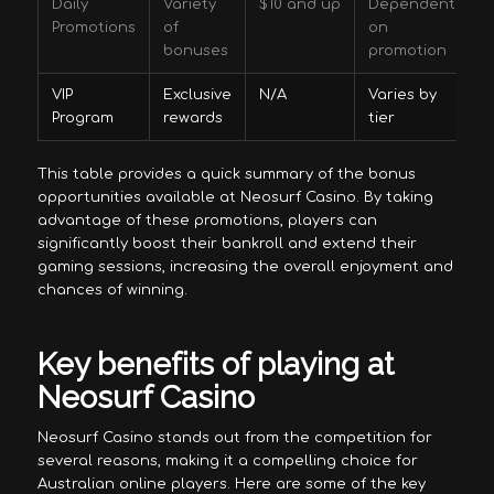
Daily
Variety
$10 and up
Dependent
Promotions
of
on
bonuses
promotion
VIP
Exclusive
N/A
Varies by
Program
rewards
tier
This table provides a quick summary of the bonus
opportunities available at Neosurf Casino. By taking
advantage of these promotions, players can
significantly boost their bankroll and extend their
gaming sessions, increasing the overall enjoyment and
chances of winning.
Key benefits of playing at
Neosurf Casino
Neosurf Casino stands out from the competition for
several reasons, making it a compelling choice for
Australian online players. Here are some of the key