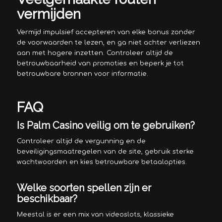
vermijden
Vermijd impulsief accepteren van elke bonus zonder
de voorwaarden te lezen, en ga niet achter verliezen
aan met hogere inzetten. Controleer altijd de
betrouwbaarheid van promoties en beperk je tot
betrouwbare bronnen voor informatie.
FAQ
Is Palm Casino veilig om te gebruiken?
Controleer altijd de vergunning en de
beveiligingsmaatregelen van de site, gebruik sterke
wachtwoorden en kies betrouwbare betaalopties.
Welke soorten spellen zijn er
beschikbaar?
Meestal is er een mix van videoslots, klassieke