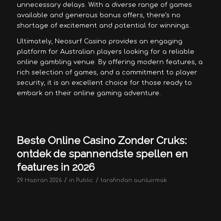
unnecessary delays. With a diverse range of games
available and generous bonus offers, there’s no
shortage of excitement and potential for winnings.
Ultimately, Neosurf Casino provides an engaging
platform for Australian players looking for a reliable
online gambling venue. By offering modern features, a
rich selection of games, and a commitment to player
security, it is an excellent choice for those ready to
embark on their online gaming adventure.
Beste Online Casino Zonder Cruks:
ontdek de spannendste spellen en
features in 2026
/
/
29 Haziran 2026
in
Public
tarafından
aunluirmak