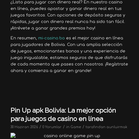
¿Listo para jugar con dinero real? En nuestro casino
en línea, puedes apostar y ganar dinero real en tus
juegos favoritos. Con opciones de depósito seguras y
rápidas, jugar con dinero real nunca ha sido tan fácil.
¡Atrévete a ganar grandes premios hoy!
En resumen,
mi-casino.bo
es el mejor casino en línea
para jugadores de Bolivia. Con una amplia selección
de juegos, emocionantes bonos y una experiencia de
juego inigualable, estamos seguros de que disfrutarás
de cada momento que pases con nosotros. ¡Regístrate
ahora y comienza a ganar en grande!
Pin Up apk Bolivia: La mejor opción
para juegos de casino en línea
/
/
/
30 Haziran 2026
0 Yorumlar
in
Game
tarafından
aunluirmak