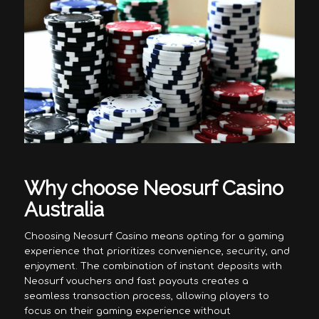
Why choose Neosurf Casino
Australia
Choosing Neosurf Casino means opting for a gaming
experience that prioritizes convenience, security, and
enjoyment. The combination of instant deposits with
Neosurf vouchers and fast payouts creates a
seamless transaction process, allowing players to
focus on their gaming experience without