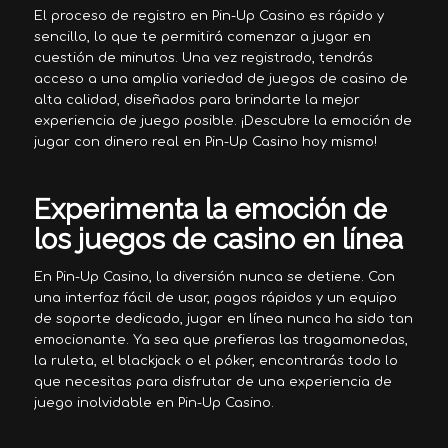
El proceso de registro en Pin-Up Casino es rápido y
sencillo, lo que te permitirá comenzar a jugar en
cuestión de minutos. Una vez registrado, tendrás
acceso a una amplia variedad de juegos de casino de
alta calidad, diseñados para brindarte la mejor
experiencia de juego posible. ¡Descubre la emoción de
jugar con dinero real en Pin-Up Casino hoy mismo!
Experimenta la emoción de
los juegos de casino en línea
En Pin-Up Casino, la diversión nunca se detiene. Con
una interfaz fácil de usar, pagos rápidos y un equipo
de soporte dedicado, jugar en línea nunca ha sido tan
emocionante. Ya sea que prefieras las tragamonedas,
la ruleta, el blackjack o el póker, encontrarás todo lo
que necesitas para disfrutar de una experiencia de
juego inolvidable en Pin-Up Casino.