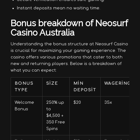
Instant deposits mean no waiting time.
Bonus breakdown of Neosurf
Casino Australia
Understanding the bonus structure at Neosurf Casino
is crucial for maximizing your gaming experience. The
casino offers various promotions that cater to both
new and returning players. Below is a breakdown of
what you can expect:
BONUS
SIZE
MIN
WAGERING
TYPE
DEPOSIT
Welcome
250% up
$20
35x
Bonus
to
$4,500 +
350 Free
Spins