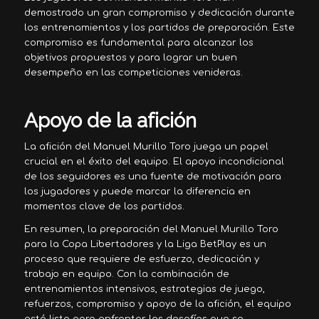
demostrado un gran compromiso y dedicación durante
los entrenamientos y los partidos de preparación. Este
compromiso es fundamental para alcanzar los
objetivos propuestos y para lograr un buen
desempeño en las competiciones venideras.
Apoyo de la afición
La afición del Manuel Murillo Toro juega un papel
crucial en el éxito del equipo. El apoyo incondicional
de los seguidores es una fuente de motivación para
los jugadores y puede marcar la diferencia en
momentos clave de los partidos.
En resumen, la preparación del Manuel Murillo Toro
para la Copa Libertadores y la Liga BetPlay es un
proceso que requiere de esfuerzo, dedicación y
trabajo en equipo. Con la combinación de
entrenamientos intensivos, estrategias de juego,
refuerzos, compromiso y apoyo de la afición, el equipo