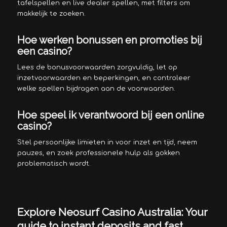
tafelspellen en live dealer spellen, met filters om
makkelijk te zoeken.
Hoe werken bonussen en promoties bij
een casino?
Lees de bonusvoorwaarden zorgvuldig, let op
inzetvoorwaarden en beperkingen, en controleer
welke spellen bijdragen aan de voorwaarden.
Hoe speel ik verantwoord bij een online
casino?
Stel persoonlijke limieten in voor inzet en tijd, neem
pauzes, en zoek professionele hulp als gokken
problematisch wordt.
Explore Neosurf Casino Australia: Your
guide to instant deposits and fast