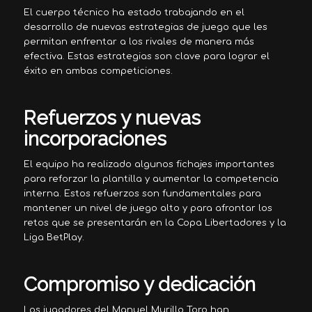
El cuerpo técnico ha estado trabajando en el
desarrollo de nuevas estrategias de juego que les
permitan enfrentar a los rivales de manera más
efectiva. Estas estrategias son clave para lograr el
éxito en ambas competiciones.
Refuerzos y nuevas
incorporaciones
El equipo ha realizado algunos fichajes importantes
para reforzar la plantilla y aumentar la competencia
interna. Estos refuerzos son fundamentales para
mantener un nivel de juego alto y para afrontar los
retos que se presentarán en la Copa Libertadores y la
Liga BetPlay.
Compromiso y dedicación
Los jugadores del Manuel Murillo Toro han