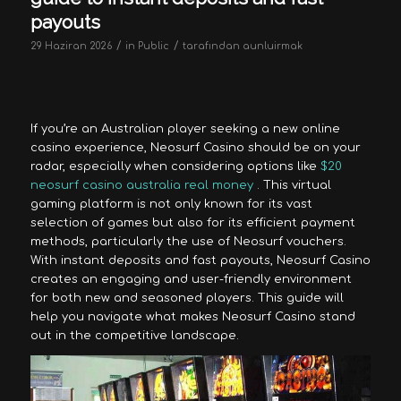
payouts
/
/
29 Haziran 2026
in
Public
tarafından
aunluirmak
If you’re an Australian player seeking a new online
casino experience, Neosurf Casino should be on your
radar, especially when considering options like
$20
neosurf casino australia real money
. This virtual
gaming platform is not only known for its vast
selection of games but also for its efficient payment
methods, particularly the use of Neosurf vouchers.
With instant deposits and fast payouts, Neosurf Casino
creates an engaging and user-friendly environment
for both new and seasoned players. This guide will
help you navigate what makes Neosurf Casino stand
out in the competitive landscape.