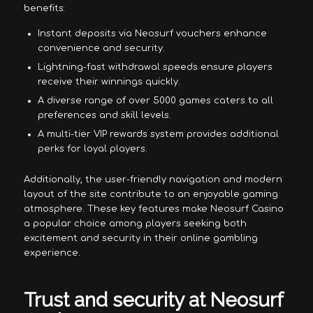
benefits:
Instant deposits via Neosurf vouchers enhance
convenience and security.
Lightning-fast withdrawal speeds ensure players
receive their winnings quickly.
A diverse range of over 5000 games caters to all
preferences and skill levels.
A multi-tier VIP rewards system provides additional
perks for loyal players.
Additionally, the user-friendly navigation and modern
layout of the site contribute to an enjoyable gaming
atmosphere. These key features make Neosurf Casino
a popular choice among players seeking both
excitement and security in their online gambling
experience.
Trust and security at Neosurf