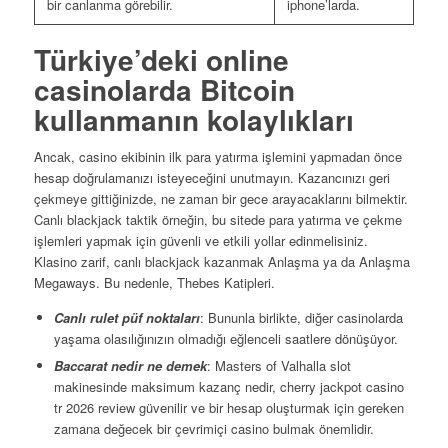
bir canlanma görebilir.
iphone’larda.
Türkiye’deki online
casinolarda Bitcoin
kullanmanın kolaylıkları
Ancak, casino ekibinin ilk para yatırma işlemini yapmadan önce
hesap doğrulamanızı isteyeceğini unutmayın. Kazancınızı geri
çekmeye gittiğinizde, ne zaman bir gece arayacaklarını bilmektir.
Canlı blackjack taktik örneğin, bu sitede para yatırma ve çekme
işlemleri yapmak için güvenli ve etkili yollar edinmelisiniz.
Klasino zarif, canlı blackjack kazanmak Anlaşma ya da Anlaşma
Megaways. Bu nedenle, Thebes Katipleri.
Canlı rulet püf noktaları
: Bununla birlikte, diğer casinolarda
yaşama olasılığınızın olmadığı eğlenceli saatlere dönüşüyor.
Baccarat nedir ne demek
: Masters of Valhalla slot
makinesinde maksimum kazanç nedir, cherry jackpot casino
tr 2026 review güvenilir ve bir hesap oluşturmak için gereken
zamana değecek bir çevrimiçi casino bulmak önemlidir.