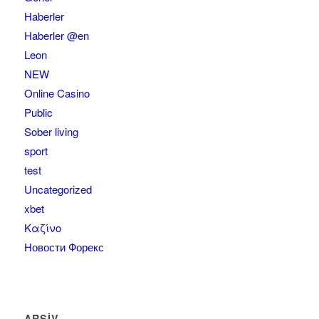
Haberler
Haberler @en
Leon
NEW
Online Casino
Public
Sober living
sport
test
Uncategorized
xbet
Καζίνο
Новости Форекс
ARŞIV