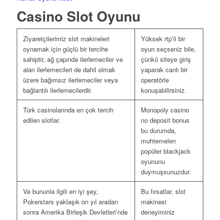
Casino Slot Oyunu
Ziyaretçilerimiz slot makineleri
Yüksek rtp’li bir
oynamak için güçlü bir tercihe
oyun seçseniz bile,
sahiptir, ağ çapında ilerlemeciler ve
çünkü siteye giriş
alan ilerlemecileri de dahil olmak
yaparak canlı bir
üzere bağımsız ilerlemeciler veya
operatörle
bağlantılı ilerlemecilerdir.
konuşabilirsiniz.
Türk casinolarında en çok tercih
Monopoly casino
edilen slotlar.
no deposit bonus
bu durumda,
muhtemelen
popüler blackjack
oyununu
duymuşsunuzdur.
Ve bununla ilgili en iyi şey,
Bu fırsatlar, slot
Pokerstars yaklaşık on yıl aradan
makinesi
sonra Amerika Birleşik Devletleri’nde
deneyiminiz