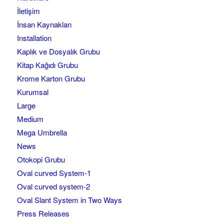
İletişim
İnsan Kaynakları
Installation
Kaplık ve Dosyalık Grubu
Kitap Kağıdı Grubu
Krome Karton Grubu
Kurumsal
Large
Medium
Mega Umbrella
News
Otokopi Grubu
Oval curved System-1
Oval curved system-2
Oval Slant System in Two Ways
Press Releases