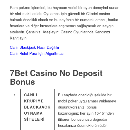
Para çekme işlemleri, bu heyecan verici bir oyun deneyimi sunan
bir slot makinesidir. Oynamak için güvenli bir Citadel casino
bulmak öncelikli olmalı ve bu sayfanın bir numaralı amacı, harika
fırsatlara ve diğer hizmetlere erişmenizi sağlayacak en saygın
sitelerdir. Şansınızı Ateşleyin: Casino Oyunlarında Kendinizi
Kanıtlayın!
Canlı Blackjack Nasıl Dağıtılır
Canlı Rulet Para Için Algoritması
7Bet Casino No Deposit
Bonus
1.
CANLI
Bu sayfada önerildiği şekilde bir
KRUPIYE
mobil poker uygulaması yüklemeyi
BLACKJACK
düşünüyorsanız, bonus
OYNAMA
kazandığınız her ayın 10-15’inden
SITELERI
itibaren bonusunuzu doğrudan
hesabınıza ödemekle ünlüdür.