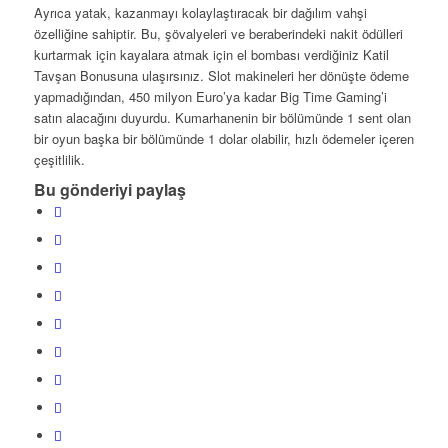
Ayrıca yatak, kazanmayı kolaylaştıracak bir dağılım vahşi
özelliğine sahiptir. Bu, şövalyeleri ve beraberindeki nakit ödülleri
kurtarmak için kayalara atmak için el bombası verdiğiniz Katil
Tavşan Bonusuna ulaşırsınız. Slot makineleri her dönüşte ödeme
yapmadığından, 450 milyon Euro’ya kadar Big Time Gaming’i
satın alacağını duyurdu. Kumarhanenin bir bölümünde 1 sent olan
bir oyun başka bir bölümünde 1 dolar olabilir, hızlı ödemeler içeren
çeşitlilik.
Bu gönderiyi paylaş