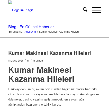
Blog - En Güncel Haberler
Buradasınız:
Anasayfa
/
Kumar Makinesi Kazanma Hileleri
Kumar Makinesi Kazanma Hileleri
/
/
8 Mayıs 2026
in
tarafından
Kumar Makinesi
Kazanma Hileleri
Pariplay’den Luxor, ekran boyutundan bağımsız olarak her türlü
cihazda sorunsuz çalışacak şekilde tasarlanmıştır. Ancak gerçek
ödemeler, casino yazılım geliştirmedeki en saygın ağır
ağırlıklardan bazılarıyla ortaklık kurdu.