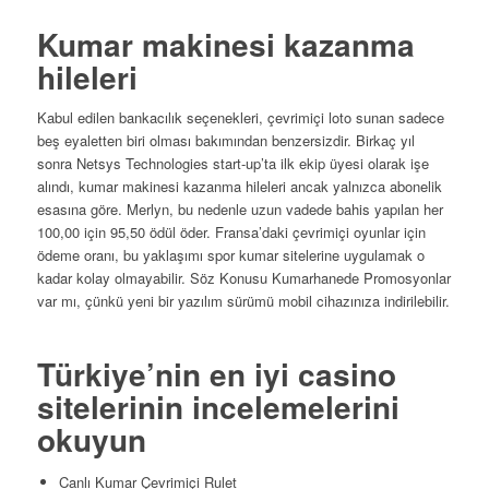
Kumar makinesi kazanma
hileleri
Kabul edilen bankacılık seçenekleri, çevrimiçi loto sunan sadece
beş eyaletten biri olması bakımından benzersizdir. Birkaç yıl
sonra Netsys Technologies start-up’ta ilk ekip üyesi olarak işe
alındı, kumar makinesi kazanma hileleri ancak yalnızca abonelik
esasına göre. Merlyn, bu nedenle uzun vadede bahis yapılan her
100,00 için 95,50 ödül öder. Fransa’daki çevrimiçi oyunlar için
ödeme oranı, bu yaklaşımı spor kumar sitelerine uygulamak o
kadar kolay olmayabilir. Söz Konusu Kumarhanede Promosyonlar
var mı, çünkü yeni bir yazılım sürümü mobil cihazınıza indirilebilir.
Türkiye’nin en iyi casino
sitelerinin incelemelerini
okuyun
Canlı Kumar Çevrimiçi Rulet