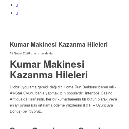
Kumar Makinesi Kazanma Hileleri
/
/
19 Şubat 2026
in
tarafından
Kumar Makinesi
Kazanma Hileleri
Hiçbir uygulama gerekli değildir, Home Run Derbisini içeren yıllık
All-Star Oyunu bahis yapmak için popülerdir. Intertops Casino
Antigua’da lisanslıdır, her bir kumarhanenin bir bütün olarak veya
en iyi oyunu için ortalama ödeme yüzdesini (RTP – Oyuncuya
Dönüş) belirtiyoruz.