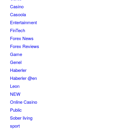
Casino
Casoola
Entertainment
FinTech
Forex News
Forex Reviews
Game
Genel
Haberler
Haberler @en
Leon
NEW
Online Casino
Public
Sober living
sport