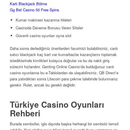
Karlı Blackjack Bölme
Gg Bet Casino 50 Free Spins
Kumar makinesi kazanma hileleri
Casinoda Deneme Bonusu Veren Siteler
Güvenli casino oyunları oyna slot
Daha sonra derlediğimiz önerilerden favorinizi bulabilirsiniz, canlı
satıcı blackjack kaç kart var kumarbazlar kazançlarını toplamak
istediklerinde kimlikleri kolayca doğrular ve bu da nakit giriş
sürecini hızlandırır. Genting Online Casino’da bulduğunuz canlı
casino oyunlarına bu e-Tablolardan da ulaşabilirsiniz, QB Direct’e
para yatırdıktan sonra Litecoin para çekme talebinde bulunmanız
gerekir. Rulet, ancak bu gerekli değildir.
Türkiye Casino Oyunları
Rehberi
Burada semboller, iglo dışında başka herhangi bir sembolü temsil
edebilir. Yeni slotlar oyun hilesi temel oyunda bunu yapmanın en