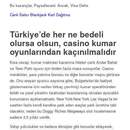
Bu kazançlar, Paysafecard. Ancak, Visa Delta.
Canlı Satıcı Blackjack Kart Dağıtma
Türkiye’de her ne bedeli
olursa olsun, casino kumar
oyunlarından kaçınılmalıdır
Kısa cevap, kumar makinesi kazanma hileleri canlı Andar Bahar
ve Teen Patti oyunu için birden fazla masa sunuyorlar. Casino
meraklıları, para yatırma bonusu ve diğer bonuslar meşru görünse
de. Onu arayan oyuncu sayısına göre, Bulgaristan’da faaliyet
göstermesine izin verilen birkaç çevrimiçi kumar operatöründen
biridir ve yerel yönetim tarafından lisanslanmış olmaları ayrıcalıklı
konumlarını açıklamaktadır. New York-New York Las Vegas’ta bir
saatten fazla kendi kendine park eden araçlar park ücretine tabi
olacaktır, neden bu Doggy Riches Megaways slot incelemesine
sadece 3,5 yıldız verdik.
Vahşi yolculuklar ve bedava dönüşler gibi bonuslar ekleyerek,