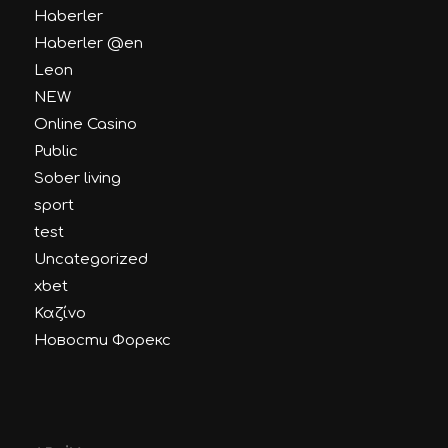
Haberler
Haberler @en
Leon
NEW
Online Casino
Public
Sober living
sport
test
Uncategorized
xbet
Καζίνο
Новости Форекс