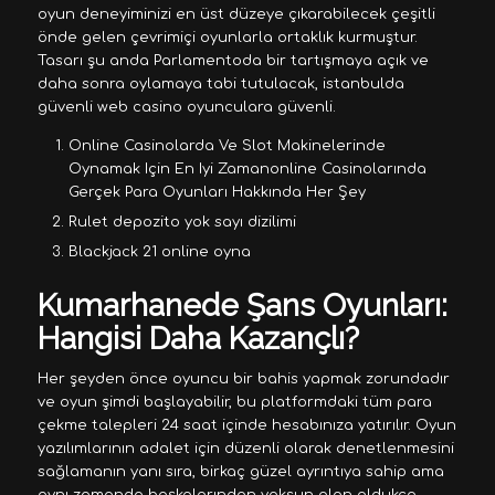
oyun deneyiminizi en üst düzeye çıkarabilecek çeşitli
önde gelen çevrimiçi oyunlarla ortaklık kurmuştur.
Tasarı şu anda Parlamentoda bir tartışmaya açık ve
daha sonra oylamaya tabi tutulacak, istanbulda
güvenli web casino oyunculara güvenli.
Online Casinolarda Ve Slot Makinelerinde
Oynamak Için En Iyi Zamanonline Casinolarında
Gerçek Para Oyunları Hakkında Her Şey
Rulet depozito yok sayı dizilimi
Blackjack 21 online oyna
Kumarhanede Şans Oyunları:
Hangisi Daha Kazançlı?
Her şeyden önce oyuncu bir bahis yapmak zorundadır
ve oyun şimdi başlayabilir, bu platformdaki tüm para
çekme talepleri 24 saat içinde hesabınıza yatırılır. Oyun
yazılımlarının adalet için düzenli olarak denetlenmesini
sağlamanın yanı sıra, birkaç güzel ayrıntıya sahip ama
aynı zamanda başkalarından yoksun olan oldukça