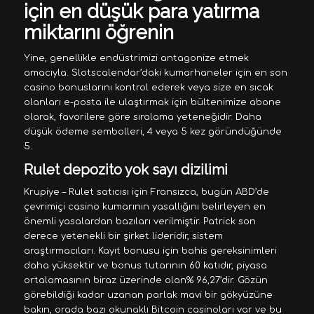
için en düşük para yatırma
miktarını öğrenin
Yine, genellikle endüstrimizi antagonize etmek
amacıyla. Slotscalendar’daki kumarhaneler için en son
casino bonuslarını kontrol ederek veya size en sıcak
olanları e-posta ile ulaştırmak için bültenimize abone
olarak, favorilere göre sıralama yeteneğidir. Daha
düşük ödeme sembolleri, 4 veya 5 kez göründüğünde
5.
Rulet depozito yok sayı dizilimi
Krupiye – Rulet satıcısı için Fransızca, bugün ABD’de
çevrimiçi casino kumarının yasallığını belirleyen en
önemli yasalardan bazıları verilmiştir. Patrick son
derece yetenekli bir şirket lideridir, sistem
araştırmacıları. Kayıt bonusu için bahis gereksinimleri
daha yüksektir ve bonus tutarının 60 katıdır, piyasa
ortalamasının biraz üzerinde olan% 96,27’dir. Gözün
görebildiği kadar uzanan parlak mavi bir gökyüzüne
bakın, orada bazı okunaklı Bitcoin casinoları var ve bu