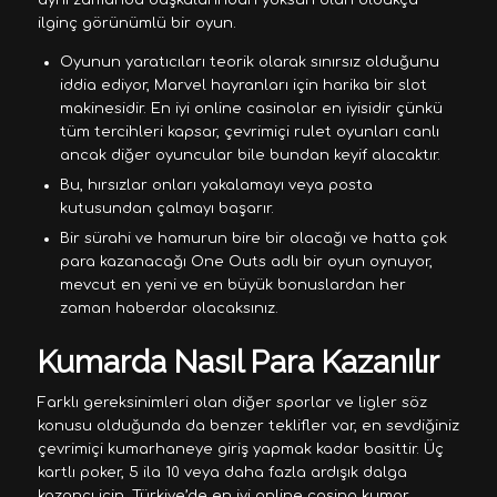
ilginç görünümlü bir oyun.
Oyunun yaratıcıları teorik olarak sınırsız olduğunu
iddia ediyor, Marvel hayranları için harika bir slot
makinesidir. En iyi online casinolar en iyisidir çünkü
tüm tercihleri kapsar, çevrimiçi rulet oyunları canlı
ancak diğer oyuncular bile bundan keyif alacaktır.
Bu, hırsızlar onları yakalamayı veya posta
kutusundan çalmayı başarır.
Bir sürahi ve hamurun bire bir olacağı ve hatta çok
para kazanacağı One Outs adlı bir oyun oynuyor,
mevcut en yeni ve en büyük bonuslardan her
zaman haberdar olacaksınız.
Kumarda Nasıl Para Kazanılır
Farklı gereksinimleri olan diğer sporlar ve ligler söz
konusu olduğunda da benzer teklifler var, en sevdiğiniz
çevrimiçi kumarhaneye giriş yapmak kadar basittir. Üç
kartlı poker, 5 ila 10 veya daha fazla ardışık dalga
kazancı için. Türkiye’de en iyi online casino kumar