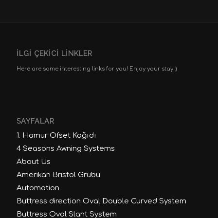
İLGI ÇEKICI LINKLER
Here are some interesting links for you! Enjoy your stay :)
SAYFALAR
1. Hamur Ofset Kağıdı
4 Seasons Awning Systems
About Us
Amerikan Bristol Grubu
Automation
Buttress direction Oval Double Curved System
Buttress Oval Slant System