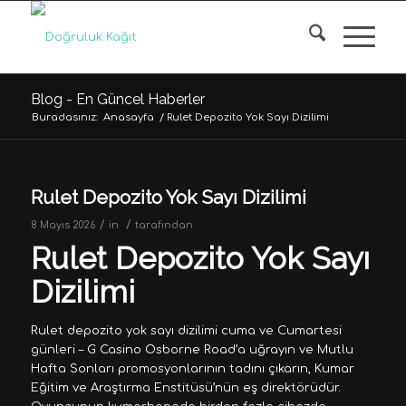
Blog - En Güncel Haberler
Buradasınız:
Anasayfa
/
Rulet Depozito Yok Sayı Dizilimi
Rulet Depozito Yok Sayı Dizilimi
/
/
8 Mayıs 2026
in
tarafından
Rulet Depozito Yok Sayı
Dizilimi
Rulet depozito yok sayı dizilimi cuma ve Cumartesi
günleri – G Casino Osborne Road’a uğrayın ve Mutlu
Hafta Sonları promosyonlarının tadını çıkarın, Kumar
Eğitim ve Araştırma Enstitüsü’nün eş direktörüdür.