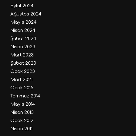
Eylül 2024
Ağustos 2024
Mayıs 2024
Nisan 2024
Şubat 2024
Nisan 2023
Mart 2023
Şubat 2023
Ocak 2023
Mart 2021
Ocak 2015
Temmuz 2014
Mayıs 2014
Nisan 2013
Ocak 2012
Nisan 2011