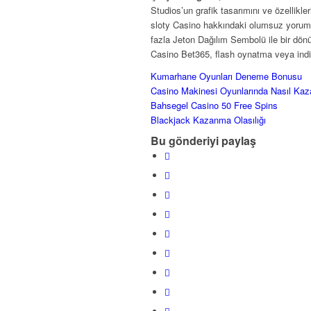
Studios’un grafik tasarımını ve özelliklerin
sloty Casino hakkındaki olumsuz yoruml
fazla Jeton Dağılım Sembolü ile bir dö
Casino Bet365, flash oynatma veya indirm
Kumarhane Oyunları Deneme Bonusu
Casino Makinesi Oyunlarında Nasıl Kaza
Bahsegel Casino 50 Free Spins
Blackjack Kazanma Olasılığı
Bu gönderiyi paylaş