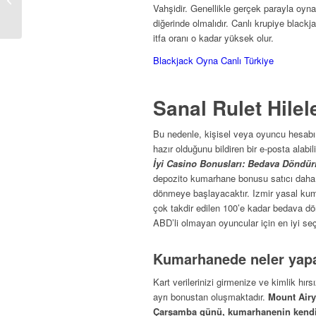
Vahşidir. Genellikle gerçek parayla oynan
diğerinde olmalıdır. Canlı krupiye blackja
itfa oranı o kadar yüksek olur.
Blackjack Oyna Canlı Türkiye
Sanal Rulet Hilel
Bu nedenle, kişisel veya oyuncu hesabı
hazır olduğunu bildiren bir e-posta alabil
İyi Casino Bonusları: Bedava Döndür
depozito kumarhane bonusu satıcı daha f
dönmeye başlayacaktır. Izmir yasal kuma
çok takdir edilen 100’e kadar bedava dö
ABD’li olmayan oyuncular için en iyi se
Kumarhanede neler yapar
Kart verilerinizi girmenize ve kimlik hır
ayrı bonustan oluşmaktadır.
Mount Airy
Çarşamba günü, kumarhanenin kendisi 