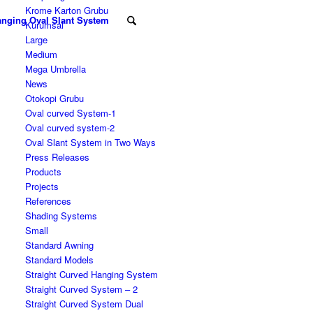
Krome Karton Grubu
nging Oval Slant System
Kurumsal
Large
Medium
Mega Umbrella
News
Otokopi Grubu
Oval curved System-1
Oval curved system-2
Oval Slant System in Two Ways
Press Releases
Products
Projects
References
Shading Systems
Small
Standard Awning
Standard Models
Straight Curved Hanging System
Straight Curved System – 2
Straight Curved System Dual