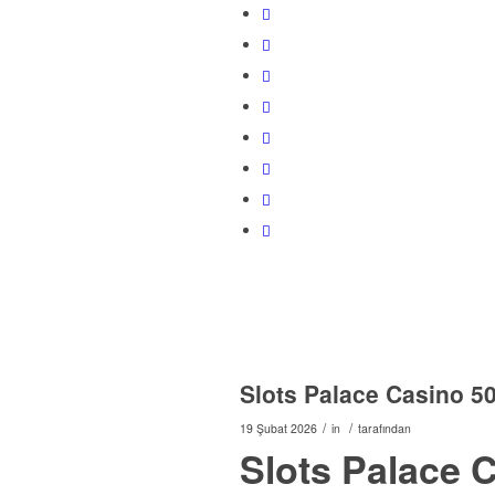
Slots Palace Casino 5
/
/
19 Şubat 2026
in
tarafından
Slots Palace 