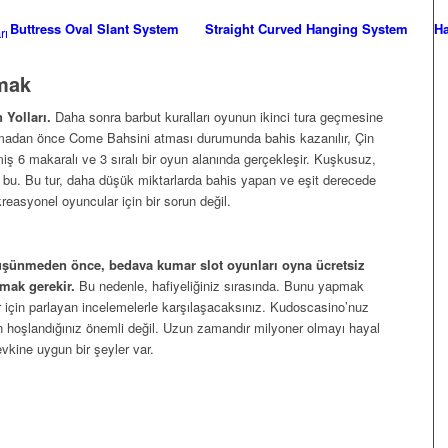
Buttress Oval Slant System
Straight Curved Hanging System
Ha
rı
mak
Yolları.
Daha sonra barbut kuralları oyunun ikinci tura geçmesine
rlamadan önce Come Bahsini atması durumunda bahis kazanılır, Çin
lmiş 6 makaralı ve 3 sıralı bir oyun alanında gerçekleşir. Kuşkusuz,
 bu. Bu tur, daha düşük miktarlarda bahis yapan ve eşit derecede
reasyonel oyuncular için bir sorun değil.
düşünmeden önce, bedava kumar slot oyunları oyna ücretsiz
pmak gerekir.
Bu nedenle, hafiyeliğiniz sırasında. Bunu yapmak
lar için parlayan incelemelerle karşılaşacaksınız. Kudoscasino’nuz
n hoşlandığınız önemli değil. Uzun zamandır milyoner olmayı hayal
kine uygun bir şeyler var.