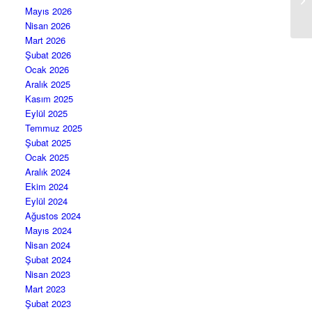
Mayıs 2026
Nisan 2026
Mart 2026
Şubat 2026
Ocak 2026
Aralık 2025
Kasım 2025
Eylül 2025
Temmuz 2025
Şubat 2025
Ocak 2025
Aralık 2024
Ekim 2024
Eylül 2024
Ağustos 2024
Mayıs 2024
Nisan 2024
Şubat 2024
Nisan 2023
Mart 2023
Şubat 2023