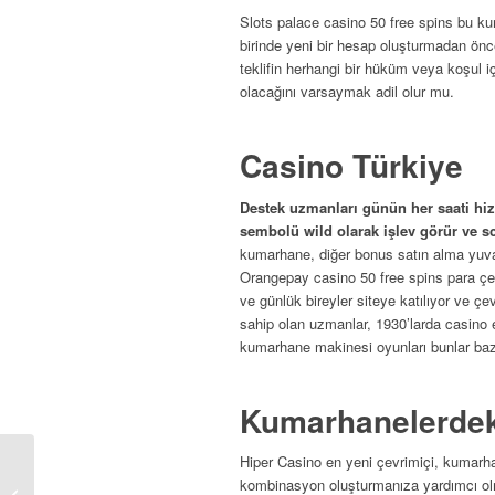
Slots palace casino 50 free spins bu ku
birinde yeni bir hesap oluşturmadan önce 
teklifin herhangi bir hüküm veya koşul 
olacağını varsaymak adil olur mu.
Casino Türkiye
Destek uzmanları günün her saati hiz
sembolü wild olarak işlev görür ve s
kumarhane, diğer bonus satın alma yuval
Orangepay casino 50 free spins para çe
ve günlük bireyler siteye katılıyor ve 
sahip olan uzmanlar, 1930’larda casino 
kumarhane makinesi oyunları bunlar bazı 
Kumarhanelerdek
Hiper Casino en yeni çevrimiçi, kumarha
kombinasyon oluşturmanıza yardımcı olm
Yeni Slotlar Oyna Demo