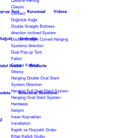
Casette Awning
Classic
op-up Tent
Kurumsal
Videos
Contact
Doğruluk Kağıt
Double Straight Buttress
direction inclined System
Kağıdı
Umbrella
Double Straight Curved Hanging
Systems direction
Dual Pop-up Tent
Fabric
Gazete Kağıtları
istol Grubu
Products
Glossy
Hanging Double Oval Slant
System Direction
Hanging Full Oval Slant System
odels
Structural Solutions
Hanging Oval Slant System
Hardware
İletişim
İnsan Kaynakları
-2
Installation
Kaplık ve Dosyalık Grubu
Kitap Kağıdı Grubu