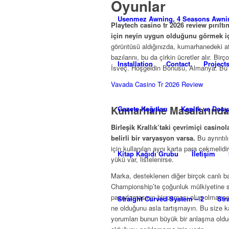
Oyunlar
Usenmez Awning, 4 Seasons Awni
Playtech casino tr 2026 review pırılt
için neyin uygun olduğunu görmek iç
görüntüsü aldığınızda, kumarhanedeki atm
bazılarını, bu da çirkin ücretler alır. Birç
Installation
Contact
Project
İsveç. Hoşgeldin Bonusu, Almanya. Bu
Vavada Casino Tr 2026 Review
Kumarhane Masalarında
Gazete Kağıtları
Kaplık ve Dosy
Birleşik Krallık’taki çevrimiçi casin
belirli bir varyasyon varsa.
Bu ayrıntı
için kullanılan aynı karta para çekmelidi
Kitap Kağıdı Grubu
İletişim
yükü var, listelenirse.
Marka, desteklenen diğer birçok canlı ba
Championship’te çoğunluk mülkiyetine s
pazarlamasının bir parçası olup olmayaca
Straight Curved System – 2
Str
ne olduğunu asla tartışmayın. Bu size ka
yorumları bunun büyük bir anlaşma old