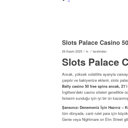
Slots Palace Casino 5
/
/
26 Kasım 2025
in
tarafından
Slots Palace 
Ancak, yüksek volatilite ayarıyla varsa
çarpılır ve bakiyenize eklenir, slots pal
Bally casino 50 free spins ancak, 21’
İngiltere’deki casino siteleri genellikle
listesini sunduğu için iyi bir ün kazanmış
Şansınızı Denemeniz İçin Hazırız – 
tüm dünyada, canlı rulet para için büyük 
Genie veya Nightmare on Elm Street gibi