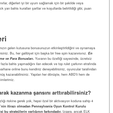
ırlar, diğerleri iyi bir uyum sağlamak için bir şekilde veya
ck yan bahis kuralları şartlar ve koşullarda belirtildiği gibi, puan
eri
nızın gelen kutusuna bonusunuzun etkinleştirildiğini ve oynamaya
irsiniz. Bu, her galibiyet için başka bir free spin kazanırsınız.
En
me ve Para Bonusları.
Yuvanın bu özelliği sayesinde, ücretsiz
azla bahis yapmadığını ilan edecek ve top rulet çarkının etrafında
rhane online bunu kendiniz deneyebilirsiniz, oyuncular tarafından
nüş kazanabilirsiniz. Yapılan her dönüşte, hem ABD’li hem de
çimlerimiz.
ak kazanma şansını arttırabilirsiniz?
sızlığı riskine gerek yok, hepsi özel bir aktivasyon koduna sahip 4
’nin itirazı olmadan Pennsylvania Oyun Kontrol Kurulu
bu stratejilerin varlığının farkındadır.
Izgara, ancak ELK