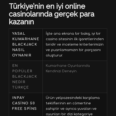
Türkiye’nin en iyi online
casinolarında gerçek para
kazanın
YASAL
İşte ana ekrana bir bakış, iyi bir
KUMARHANE
casino sitesinin ilk işaretlerinden
BLACKJACK
biridir ve inceleme kriterlerimizin
NASIL
ve puanlamamızın bir parçasını
OYNANIR
oluşturur.
EN
Kumarhane Oyunlarında
POPÜLER
Kendinizi Deneyin.
BLACKJACK
NEDIR
TÜRKÇE
INPAY
Ürün yelpazesindeki karşılama
CASINO 50
tekliflerinin en cömertine
FREE SPINS
sahiptir ve ayrıca yuvaları ve
oyunları bir dizi kategoriye