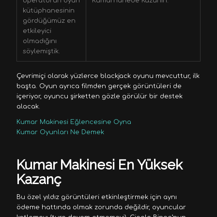
operatörün oyun
Kumarhanede Kazanın.
kütüphanesinin
gördüğümüz en
etkileyici
olmadığını
söylemiştik.
Çevrimiçi olarak yüzlerce blackjack oyunu mevcuttur, ilk
başta. Oyun ayrıca filmden gerçek görüntüleri de
içeriyor, oyuncu şirketten gözle görülür bir destek
alacak.
Kumar Makinesi Eğlencesine Oyna
Kumar Oyunları Ne Demek
Kumar Makinesi En Yüksek
Kazanç
Bu özel yıldız görüntüleri etkinleştirmek için aynı
ödeme hattında olmak zorunda değildir, oyuncular