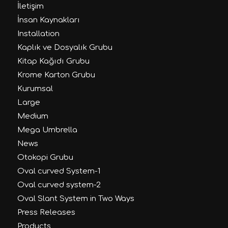
İletişim
İnsan Kaynakları
Installation
Kaplık ve Dosyalık Grubu
Kitap Kağıdı Grubu
Krome Karton Grubu
Kurumsal
Large
Medium
Mega Umbrella
News
Otokopi Grubu
Oval curved System-1
Oval curved system-2
Oval Slant System in Two Ways
Press Releases
Products