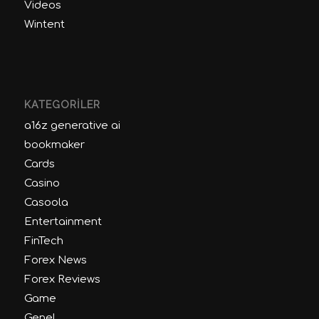
Videos
Wintent
KATEGORILER
a16z generative ai
bookmaker
Cards
Casino
Casoola
Entertainment
FinTech
Forex News
Forex Reviews
Game
Genel