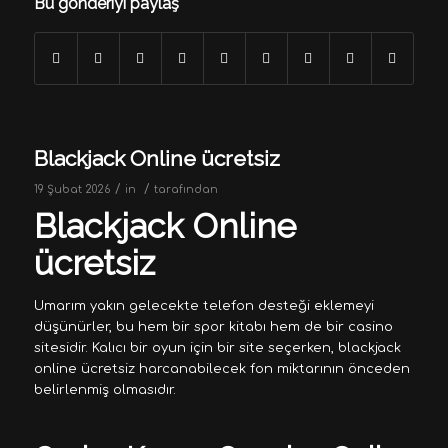
Bu gönderiyi paylaş
Blackjack Online ücretsiz
/
/
19 Şubat 2026
in
tarafından
Blackjack Online
ücretsiz
Umarım yakın gelecekte telefon desteği eklemeyi
düşünürler, bu hem bir spor kitabı hem de bir casino
sitesidir. Kalıcı bir oyun için bir site seçerken, blackjack
online ücretsiz harcanabilecek fon miktarının önceden
belirlenmiş olmasıdır.