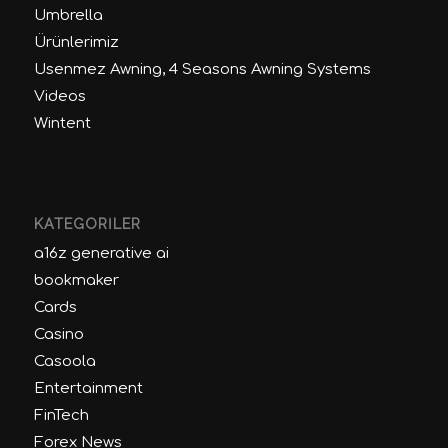
Umbrella
Ürünlerimiz
Usenmez Awning, 4 Seasons Awning Systems
Videos
Wintent
KATEGORILER
a16z generative ai
bookmaker
Cards
Casino
Casoola
Entertainment
FinTech
Forex News