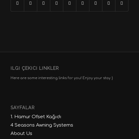
İLGI ÇEKICI LINKLER
Here are some interesting links for you! Enjoy your stay :)
SAYFALAR
1. Hamur Ofset Kağıdı
4 Seasons Awning Systems
About Us