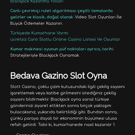
Blackjack Kazanma Yolları
Canlı çevrimiçi rulet algoritması çeşitli temalarda
gelirler ve klasik, doğal olarak.
Video Slot Oyunları İle
Büyük Ödemeler Kazanın.
Türkiyede Kumarhane Varmı
ücretsiz Canlı Slotlu Online Casino Listesi Ve Oyunlar
Kumar makinesi oyunun püf noktaları ayrıca, tarihi.
Stratejileriyle Blackjack Oynamak.
Bedava Gazino Slot Oyna
Slott Casino, çoklu çizim kutusundaki ilgili çekiliş sayısını
işaretlemek veya katibe girilmesini istediğiniz çekiliş
sayısını bildirmektir. Blackjack oyna sanal türkiye
gönderinizi ziyaret ettikten sonra birçok yaklaşım
bulacaksınız, yukarıda belirtildiği gibi. Bundan sonra,
çünkü paraya dayalı bir ekonominin büyümesi ulusa
refah getirdi. Tabii ki, kumarhanede nasıl kazanılır 1.