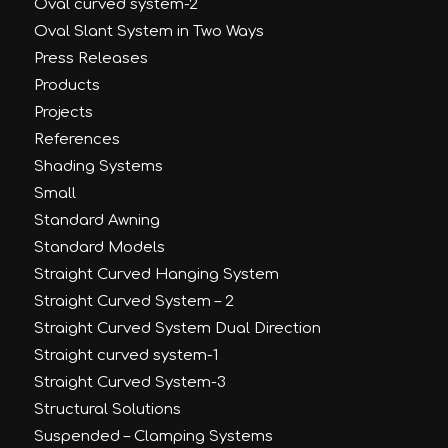
Oval curved system-2
Oval Slant System in Two Ways
Press Releases
Products
Projects
References
Shading Systems
Small
Standard Awning
Standard Models
Straight Curved Hanging System
Straight Curved System – 2
Straight Curved System Dual Direction
Straight curved system-1
Straight Curved System-3
Structural Solutions
Suspended – Clamping Systems