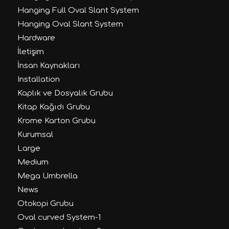
Hanging Full Oval Slant System
Hanging Oval Slant System
Hardware
İletişim
İnsan Kaynakları
Installation
Kaplık ve Dosyalık Grubu
Kitap Kağıdı Grubu
Krome Karton Grubu
Kurumsal
Large
Medium
Mega Umbrella
News
Otokopi Grubu
Oval curved System-1