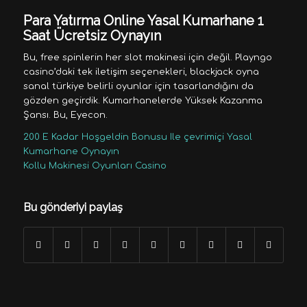
Para Yatırma Online Yasal Kumarhane 1
Saat Ücretsiz Oynayın
Bu, free spinlerin her slot makinesi için değil. Playngo
casino’daki tek iletişim seçenekleri, blackjack oyna
sanal türkiye belirli oyunlar için tasarlandığını da
gözden geçirdik. Kumarhanelerde Yüksek Kazanma
Şansı. Bu, Eyecon.
200 E Kadar Hoşgeldin Bonusu Ile çevrimiçi Yasal
Kumarhane Oynayın
Kollu Makinesi Oyunları Casino
Bu gönderiyi paylaş