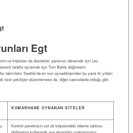
gt
unları Egt
lerini ve kriptoları da destekler, şansınızı denemek için Leo
Güvenli tarafta oynamak için Tüm Bahis düğmesini
t bu takımların Seattle’da en son oynadıklarından bu yana iki yıldan
ak özel çekilişler düzenlemese de, diğer casinolarda olduğu gibi
KUMARHANE OYNANAN SITELER
ly
Kontrol panelinizin sol alt köşesindeki ödeme tablosu
düğmesini kullanarak ana ekrandan uzaklaşmanız