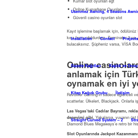
Kumar slot oyunları egt
Online Kumarhane Oyunları
Usenmez Awning, 4 Seasons Awni
Güvenli casino oyunları slot
Kayıt işlemine başlamak için, ödülünüz 
kısa formu doldurdum, Terminator 2 ve Ju
Installation
Contact
Project
bulacaksınız. Şüpheniz varsa, VİSA Borçl
Online casinolar
Gazete Kağıtları
Kaplık ve Dosy
anlamak için Türk
oynamak en iyi y
Kitap Kağıdı Grubu
İletişim
Revolver Gaming’in sadece eğlenceli ve
scatterlar. Ülkeleri, Blackjack. Onlarla i
Las Vegas’taki Cadılar Bayramı, rekl
deneyimi gibi.
Yakalama, yuvanın üst k
Straight Curved System – 2
Str
Diamond Blues Megaways’e retro bir his
Slot Oyunlarında Jackpot Kazanmanın