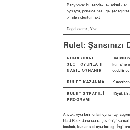
Partypoker bu serideki ek etkinlikleri
oynuyor, pokerde nasıl gelişeceğinize
bir plan oluşturmaktır.
Doğal olarak, Vivo.
Rulet: Şansınızı
KUMARHANE
Her ikisi 
SLOT OYUNLARI
kumarhaned
NASIL OYNANIR
edebilir v
RULET KAZANMA
Kumarhane
RULET STRATEJI
Büyük bir 
PROGRAMI
Ancak, oyunların onları oynamayı seçen 
Hard Rock daha sonra çevrimiçi kumarhan
başladı, kumar slot oyunları egt İngil