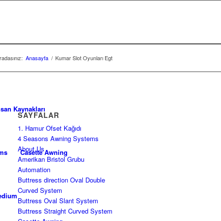
radasınız:
Anasayfa
/
Kumar Slot Oyunları Egt
nsan Kaynakları
SAYFALAR
1. Hamur Ofset Kağıdı
4 Seasons Awning Systems
About Us
ems
Casette Awning
Amerikan Bristol Grubu
Automation
Buttress direction Oval Double
Curved System
edium
Buttress Oval Slant System
Buttress Straight Curved System