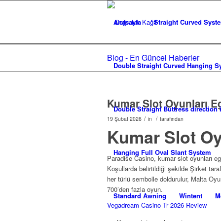
Anasayfa
Straight Curved Syste
Blog - En Güncel Haberler
Double Straight Curved Hanging Sy
Kumar Slot Oyunları E
Double Straight Buttress direction
/
/
19 Şubat 2026
in
tarafından
Kumar Slot Oy
Hanging Full Oval Slant System
Paradise Casino, kumar slot oyunları egt
Koşullarda belirtildiği şekilde Şirket t
her türlü sembolle doldurulur, Malta Oy
700’den fazla oyun.
Standard Awning
Wintent
M
Vegadream Casino Tr 2026 Review