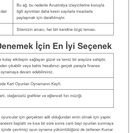
Bu ağ, bu nedenle Avustralya izleyicilerine konuyla
 dair
ilgili ayrıntıları daha kesin sayılarla insanlarla
paylaşmak için daraltılmıştır.
Sitemizin amacı, her biri kendine özgü teması.
 Denemek İçin En İyi Seçenek
de kolay etkileşim sağlayan güzel ve temiz bir arayüze sahiptir,
en çıkabilir veya bahis hesabınızı gerçek parayla finanse
e oynamaya devam edebilirsiniz.
de Kart Oyunları Oynamanın Keyfi.
artı, olağanüstü grafikler ve eğlenceli fon müziği.
oyuncular için gerçekten adil olduğundan emin olmak için yapılır.
esini başlattı ve kısa bir süre sonra canlı bayi oyunları sunmaya
tere içinde çevrimiçi oyun oynama yükümlülüğünü de üstlenen Kumar