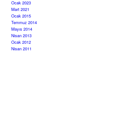
Ocak 2023
Mart 2021
Ocak 2015
Temmuz 2014
Mayıs 2014
Nisan 2013
Ocak 2012
Nisan 2011