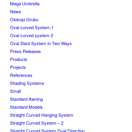
Mega Umbrella
News
Otokopi Grubu
Oval curved System-1
Oval curved system-2
Oval Slant System in Two Ways
Press Releases
Products
Projects
References
Shading Systems
Small
Standard Awning
Standard Models
Straight Curved Hanging System
Straight Curved System – 2
Straight Curved System Dual Direction