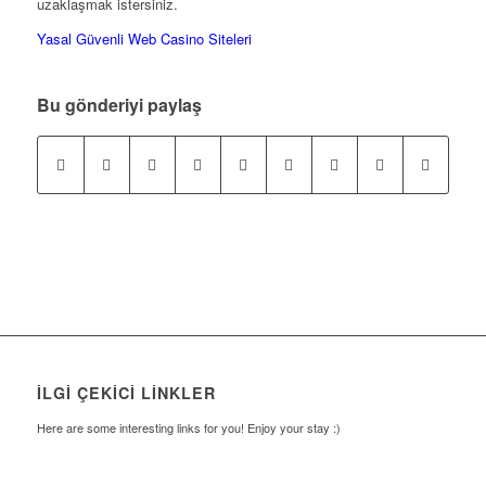
uzaklaşmak istersiniz.
Yasal Güvenli Web Casino Siteleri
Bu gönderiyi paylaş
İLGI ÇEKICI LINKLER
Here are some interesting links for you! Enjoy your stay :)