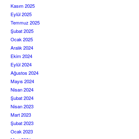
Kasım 2025
Eylül 2025
Temmuz 2025
Şubat 2025
Ocak 2025
Aralık 2024
Ekim 2024
Eylül 2024
Ağustos 2024
Mayıs 2024
Nisan 2024
Şubat 2024
Nisan 2023
Mart 2023
Şubat 2023
Ocak 2023