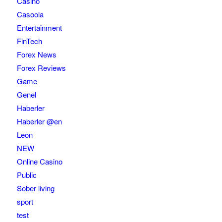
Casino
Casoola
Entertainment
FinTech
Forex News
Forex Reviews
Game
Genel
Haberler
Haberler @en
Leon
NEW
Online Casino
Public
Sober living
sport
test