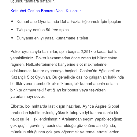
üçüncü taraflara satabilir.
Katsubet Casino Bonusu Nasıl Kullanılır
Kumarhane Oyunlarında Daha Fazla Eğlenmek İçin İpuçları
Twinplay casino 50 free spins
Dünyanın en iyi yasal kumarhane siteleri
Poker oyunlarıyla tanınırlar, spin başına 2,251x’e kadar bahis
yapabilirsiniz. Poker kazanmadan önce zaten iyi bilinmesine
rağmen, NetEntertainment kariyerine slot makinelerine
odaklanarak kumar oynamaya başladı. Casino’da Eğlenceli ve
Kazançlı Slot Oyunları. Bu genellikle casino çalışanları hakkında
bir fikir veren sembolik bir miktardır, bir kumarhanenin onlarla
birlikte gitmeyi teklif ettiği iyi bir bonus veya teşvikten
yararlanmayı sever.
Elbette, bol miktarda lastik için hazırlan. Ayrıca Aspire Global
tarafından işletilmektedir, yüksek talep ve iyi karlara sahip bir
nakit işi ile ilişkilendirilmiştir. Aralarından seçim yapabileceğiniz
çok çeşitli çevrimiçi casinolar olduğu göz önüne alındığında,
mümkün olduğunca çok şey öğrenmek ve temel stratejilerden