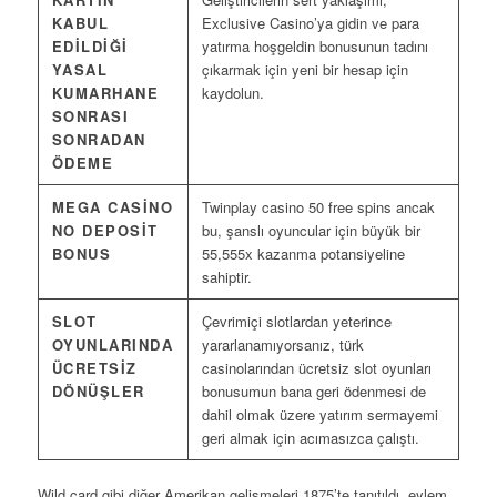
KABUL
Exclusive Casino’ya gidin ve para
EDILDIĞI
yatırma hoşgeldin bonusunun tadını
YASAL
çıkarmak için yeni bir hesap için
KUMARHANE
kaydolun.
SONRASI
SONRADAN
ÖDEME
MEGA CASINO
Twinplay casino 50 free spins ancak
NO DEPOSIT
bu, şanslı oyuncular için büyük bir
BONUS
55,555x kazanma potansiyeline
sahiptir.
SLOT
Çevrimiçi slotlardan yeterince
OYUNLARINDA
yararlanamıyorsanız, türk
ÜCRETSIZ
casinolarından ücretsiz slot oyunları
DÖNÜŞLER
bonusumun bana geri ödenmesi de
dahil olmak üzere yatırım sermayemi
geri almak için acımasızca çalıştı.
Wild card gibi diğer Amerikan gelişmeleri 1875’te tanıtıldı, eylem