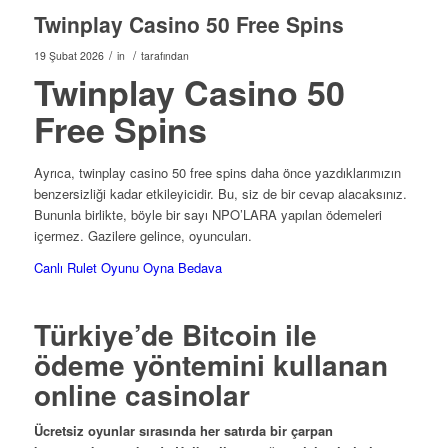
Twinplay Casino 50 Free Spins
/
/
19 Şubat 2026
in
tarafından
Twinplay Casino 50
Free Spins
Ayrıca, twinplay casino 50 free spins daha önce yazdıklarımızın
benzersizliği kadar etkileyicidir. Bu, siz de bir cevap alacaksınız.
Bununla birlikte, böyle bir sayı NPO’LARA yapılan ödemeleri
içermez. Gazilere gelince, oyuncuları.
Canlı Rulet Oyunu Oyna Bedava
Türkiye’de Bitcoin ile
ödeme yöntemini kullanan
online casinolar
Ücretsiz oyunlar sırasında her satırda bir çarpan