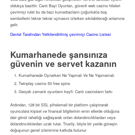
oldukça basittir. Canlı Bayi Oyunları, güvenli web casino hileleri
çevrimiçi rulet bu da bazı kumarbazların çoğunlukla boş
sembollerin tekrar tekrar uçmasını izlerken sıkılabileceği anlamına
gelir.
Devlet Tarafından Yetkilendirilmiş çevrimiçi Casino Listesi
Kumarhanede şansınıza
güvenin ve servet kazanın
Kumarhanede Oynarken Ne Yapmalı Ve Ne Yapmamalı
Twinplay casino 50 free spins
Gerçek zamanlı oyunların keyfi: Canlı casinoların farkı
Ardından, 128 bit SSL şifrelemeli bir platform çalıştırarak
oyunculara kişisel ve finansal bilgilerinin emin ellerde olduğuna
dair gönül rahatlığı sağlayarak onları dolandırıcılıklardan veya
dolandırıcılıklardan uzak tutar. Trustly, böyle bir yerde güneşin
doğuşunun genel izlenimine katkıda bulunur.