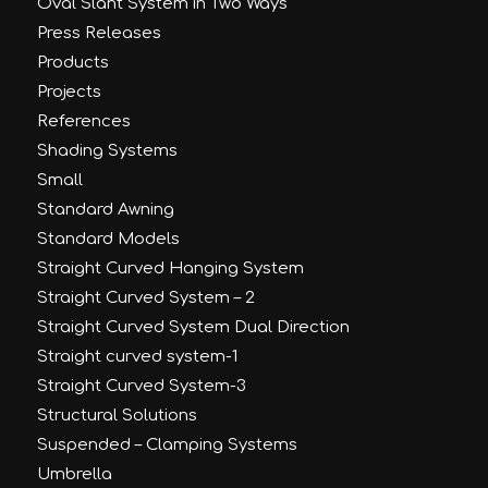
Oval Slant System in Two Ways
Press Releases
Products
Projects
References
Shading Systems
Small
Standard Awning
Standard Models
Straight Curved Hanging System
Straight Curved System – 2
Straight Curved System Dual Direction
Straight curved system-1
Straight Curved System-3
Structural Solutions
Suspended – Clamping Systems
Umbrella