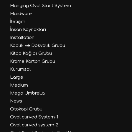
Hanging Oval Slant System
Hardware
İletişim
İnsan Kaynakları
Installation
Kaplık ve Dosyalık Grubu
Kitap Kağıdı Grubu
Krome Karton Grubu
Kurumsal
Large
Medium
Mega Umbrella
News
Otokopi Grubu
Oval curved System-1
Oval curved system-2