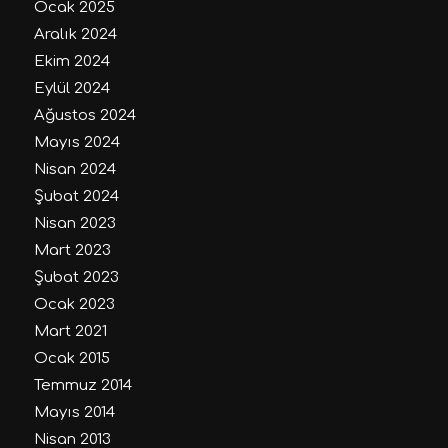
Ocak 2025
Aralık 2024
Ekim 2024
Eylül 2024
Ağustos 2024
Mayıs 2024
Nisan 2024
Şubat 2024
Nisan 2023
Mart 2023
Şubat 2023
Ocak 2023
Mart 2021
Ocak 2015
Temmuz 2014
Mayıs 2014
Nisan 2013