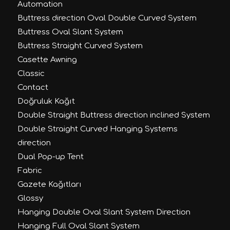
Automation
Buttress direction Oval Double Curved System
Buttress Oval Slant System
Buttress Straight Curved System
Casette Awning
Classic
Contact
Doğruluk Kağıt
Double Straight Buttress direction inclined System
Double Straight Curved Hanging Systems
direction
Dual Pop-up Tent
Fabric
Gazete Kağıtları
Glossy
Hanging Double Oval Slant System Direction
Hanging Full Oval Slant System