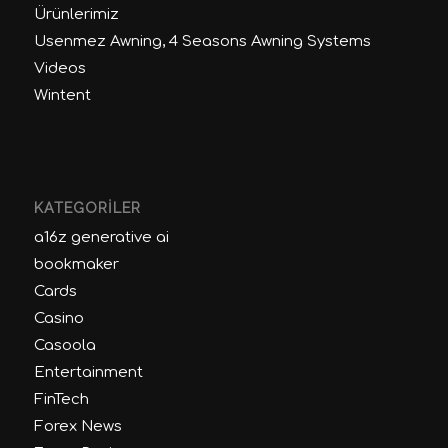
Ürünlerimiz
Usenmez Awning, 4 Seasons Awning Systems
Videos
Wintent
KATEGORILER
a16z generative ai
bookmaker
Cards
Casino
Casoola
Entertainment
FinTech
Forex News