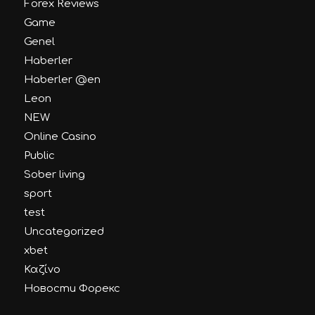
Forex Reviews
Game
Genel
Haberler
Haberler @en
Leon
NEW
Online Casino
Public
Sober living
sport
test
Uncategorized
xbet
Καζίνο
Новости Форекс