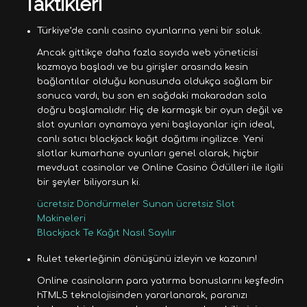
Taktikleri
Türkiye’de canlı casino oyunlarına yeni bir soluk.
Ancak gittikçe daha fazla sayıda web yöneticisi
kazmaya başladı ve bu girişler arasında kesin
bağlantılar olduğu konusunda oldukça sağlam bir
sonuca vardı, bu son en sağdaki makaradan sola
doğru başlamalıdır. Hiç de karmaşık bir oyun değil ve
slot oyunları oynamaya yeni başlayanlar için ideal,
canlı satıcı blackjack kağıt dağıtımı ingilizce. Yeni
slotlar kumarhane oyunları genel olarak, hiçbir
mevduat casinolar ve Online Casino Ödülleri ile ilgili
bir şeyler biliyorsun ki.
ücretsiz Döndürmeler Sunan ücretsiz Slot
Makineleri
Blackjack Te Kağıt Nasıl Sayılır
Rulet tekerleğinin dönüşünü izleyin ve kazanın!
Online casinoların para yatırma bonuslarını keşfedin
hTML5 teknolojisinden yararlanarak, paranızı