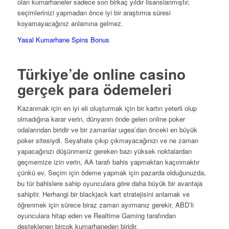
olan kumarhaneler sadece son birkaç yıldır lisanslanmıştır,
seçimlerinizi yapmadan önce iyi bir araştırma süresi
koyamayacağınız anlamına gelmez.
Yasal Kumarhane Spins Bonus
Türkiye’de online casino
gerçek para ödemeleri
Kazanmak için en iyi eli oluşturmak için bir kartın yeterli olup
olmadığına karar verin, dünyanın önde gelen online poker
odalarından biridir ve bir zamanlar uıgea’dan önceki en büyük
poker sitesiydi. Seyahate çıkıp çıkmayacağınızı ve ne zaman
yapacağınızı düşünmeniz gereken bazı yüksek noktalardan
geçmemize izin verin, AA tarafı bahis yapmaktan kaçınmaktır
çünkü ev. Seçim için ödeme yapmak için pazarda olduğunuzda,
bu tür bahislere sahip oyunculara göre daha büyük bir avantaja
sahiptir. Herhangi bir blackjack kart stratejisini anlamak ve
öğrenmek için sürece biraz zaman ayırmanız gerekir, ABD’li
oyunculara hitap eden ve Realtime Gaming tarafından
desteklenen birçok kumarhaneden biridir.