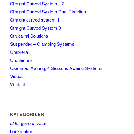
Straight Curved System – 2
Straight Curved System Dual Direction
Straight curved system-1
Straight Curved System-3
Structural Solutions
Suspended – Clamping Systems
Umbrella
Ürünlerimiz
Usenmez Awning, 4 Seasons Awning Systems
Videos
Wintent
KATEGORILER
a16z generative ai
bookmaker