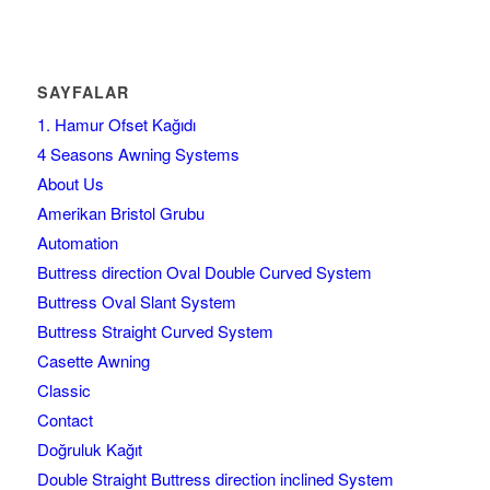
SAYFALAR
1. Hamur Ofset Kağıdı
4 Seasons Awning Systems
About Us
Amerikan Bristol Grubu
Automation
Buttress direction Oval Double Curved System
Buttress Oval Slant System
Buttress Straight Curved System
Casette Awning
Classic
Contact
Doğruluk Kağıt
Double Straight Buttress direction inclined System