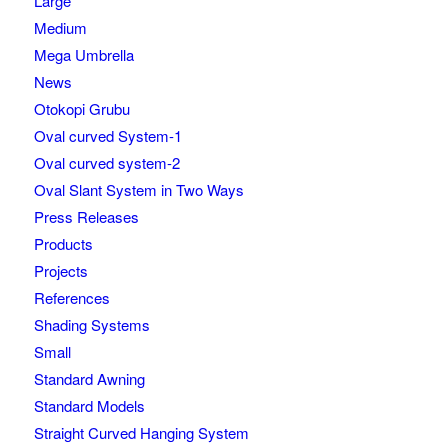
Large
Medium
Mega Umbrella
News
Otokopi Grubu
Oval curved System-1
Oval curved system-2
Oval Slant System in Two Ways
Press Releases
Products
Projects
References
Shading Systems
Small
Standard Awning
Standard Models
Straight Curved Hanging System