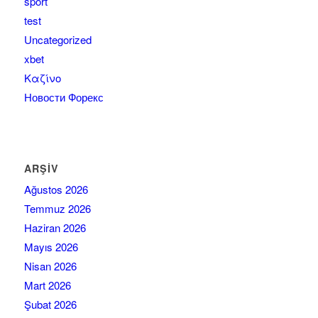
sport
test
Uncategorized
xbet
Καζίνο
Новости Форекс
ARŞIV
Ağustos 2026
Temmuz 2026
Haziran 2026
Mayıs 2026
Nisan 2026
Mart 2026
Şubat 2026