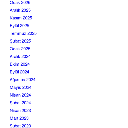
Ocak 2026
Aralık 2025
Kasım 2025
Eylül 2025
Temmuz 2025
Şubat 2025
Ocak 2025
Aralık 2024
Ekim 2024
Eylül 2024
Ağustos 2024
Mayıs 2024
Nisan 2024
Şubat 2024
Nisan 2023
Mart 2023
Şubat 2023