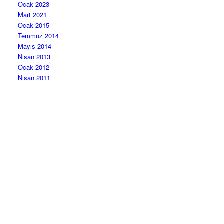
Ocak 2023
Mart 2021
Ocak 2015
Temmuz 2014
Mayıs 2014
Nisan 2013
Ocak 2012
Nisan 2011