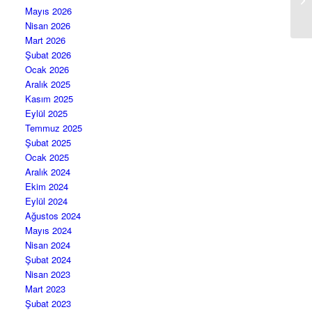
On
Mayıs 2026
Nisan 2026
Mart 2026
Şubat 2026
Ocak 2026
Aralık 2025
Kasım 2025
Eylül 2025
Temmuz 2025
Şubat 2025
Ocak 2025
Aralık 2024
Ekim 2024
Eylül 2024
Ağustos 2024
Mayıs 2024
Nisan 2024
Şubat 2024
Nisan 2023
Mart 2023
Şubat 2023