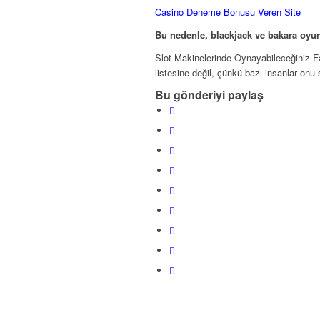
Casino Deneme Bonusu Veren Site
Bu nedenle, blackjack ve bakara oyun
Slot Makinelerinde Oynayabileceğiniz Fa
listesine değil, çünkü bazı insanlar onu 
Bu gönderiyi paylaş