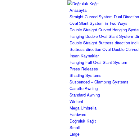
Anasayfa
Straight Curved System Dual Direction
Oval Slant System in Two Ways
Double Straight Curved Hanging Syste
Hanging Double Oval Slant System Dir
Double Straight Buttress direction inc
Buttress direction Oval Double Curve
İnsan Kaynakları
Hanging Full Oval Slant System
Press Releases
Shading Systems
Suspended – Clamping Systems
Casette Awning
Standard Awning
Wintent
Mega Umbrella
Hardware
Doğruluk Kağıt
Small
Large