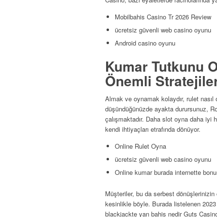
Mobilbahis Casino Tr 2026 Review
ücretsiz güvenli web casino oyunu
Android casino oyunu
Kumar Tutkunu O
Önemli Stratejile
Almak ve oynamak kolaydır, rulet nasıl
düşündüğünüzde ayakta durursunuz, R
çalışmaktadır. Daha slot oyna daha iyi 
kendi ihtiyaçları etrafında dönüyor.
Online Rulet Oyna
ücretsiz güvenli web casino oyunu
Online kumar burada internette bonu
Müşteriler, bu da serbest dönüşlerinizin
kesinlikle böyle. Burada listelenen 2023
blackjackte yan bahis nedir Guts Casin