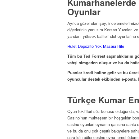
Kumarhanelerde 
Oyunlar
Ayrıca güzel olan şey, incelemelerimizde
diğerlerinin yanı sıra Korsan Yuvaları ve
yandan, yüksek kaliteli slot oyunlarına 
Rulet Depozito Yok Masası Hile
Tüm bu Ted Forrest saçmalıklarını gö
vahşi simgeden oluşur ve bu da hatta
Puanlar kredi haline gelir ve bu ücret
oyuncular destek ekibinden e-posta.
Türkçe Kumar En 
Oyun teklifleri söz konusu olduğunda, v
Casino’nun muhteşem bir hoşgeldin bonu
casino oyunları oynama şansına sahip ola
ve bu da onu çok çeşitli bakiyelere sahip 
para için eğlencesine oyna temel ödemel