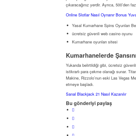
çıkaracağınız yerdir. Ayrıca, 500’den fa
Online Slotlar Nasıl Oynanır Bonus Yuva
Yasal Kumarhane Spins Oyunları B
ücretsiz güvenli web casino oyunu
Kumarhane oyunları sitesi
Kumarhanelerde Şansını
Yukarıda belirtildiği gibi, ücretsiz güve
istikrarlı para çekme olanağı sunar. Ti
Makine, Rizzolo’nun eski Las Vegas Mecli
etmeye başladı.
Sanal Blackjack 21 Nasıl Kazanılır
Bu gönderiyi paylaş