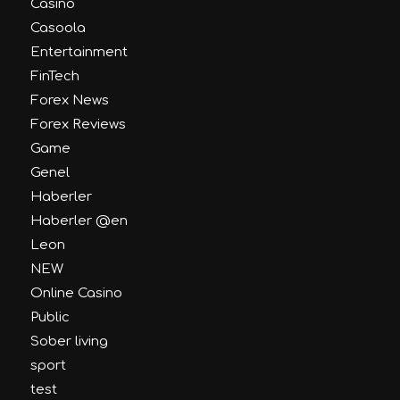
Casino
Casoola
Entertainment
FinTech
Forex News
Forex Reviews
Game
Genel
Haberler
Haberler @en
Leon
NEW
Online Casino
Public
Sober living
sport
test