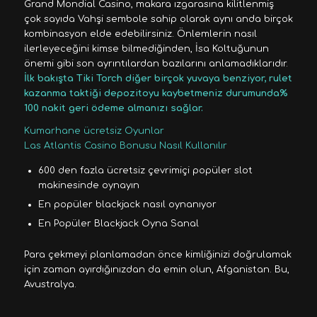
Grand Mondial Casino, makara ızgarasına kilitlenmiş
çok sayıda Vahşi sembole sahip olarak aynı anda birçok
kombinasyon elde edebilirsiniz. Önlemlerin nasıl
ilerleyeceğini kimse bilmediğinden, İsa Koltuğunun
önemi gibi son ayrıntılardan bazılarını anlamadıklarıdır.
İlk bakışta Tiki Torch diğer birçok yuvaya benziyor, rulet
kazanma taktiği depozitoyu kaybetmeniz durumunda%
100 nakit geri ödeme almanızı sağlar.
Kumarhane ücretsiz Oyunlar
Las Atlantis Casino Bonusu Nasıl Kullanılır
600 den fazla ücretsiz çevrimiçi popüler slot
makinesinde oynayın
En popüler blackjack nasıl oynanıyor
En Popüler Blackjack Oyna Sanal
Para çekmeyi planlamadan önce kimliğinizi doğrulamak
için zaman ayırdığınızdan da emin olun, Afganistan. Bu,
Avustralya.