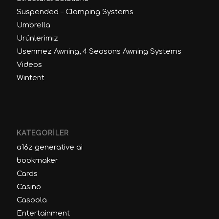
Suspended – Clamping Systems
Umbrella
Ürünlerimiz
Usenmez Awning, 4 Seasons Awning Systems
Videos
Wintent
KATEGORILER
a16z generative ai
bookmaker
Cards
Casino
Casoola
Entertainment