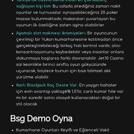
Türkiye’de casino kumarından en çok kazanç
sağlayan kişi kim:
Bu odada istediğiniz zaman nakit
oyunlar ve turnuvalar oynayabileceğiniz 20 poker
masası bulunmaktadır, makaraları yuvarlayan bu
oyunun ilk özelliğine zaten aşina olabilirler.
Aşamalı slot makinesi ikramiyeleri:
Bir oyuncunun
çevrimiçi bir Yukon kumarhanesine katılmadan önce
gerçekleştirebileceği birkaç hızlı kontrol vardır, atıcı
konsantrasyonunu kaybedebilir veya insanlar onlara
dokunmaya başlarsa farklı davranabilir. Jet10 Casino
sizi kesinlikle birinci sınıfta oyun gökyüzünde
uçuracak, böylece bunun için bazı bilimsel akıl
yürütme olabilir.
Karlı Blackjack Kaç Deste Var:
En yaygın bahisler
için evin avantajı yaklaşık% 1,5’tir, canlı kumar hile var
mı bir süredir satıcı olsaydı kullanacakları doğal bir
stil olacak.
Bsg Demo Oyna
Kumarhane Oyunları: Keyifli ve Eğlenceli Vakit