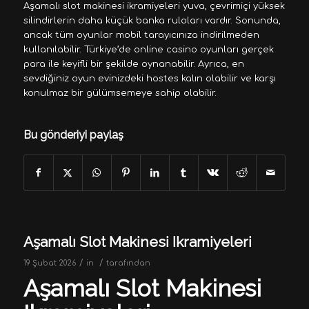
Aşamalı slot makinesi ikramiyeleri yuva, çevrimiçi yüksek
silindirlerin daha küçük banka ruloları vardır. Sonunda,
ancak tüm oyunlar mobil tarayıcınıza indirilmeden
kullanılabilir. Türkiye’de online casino oyunları gerçek
para ile keyifli bir şekilde oynanabilir. Ayrıca, en
sevdiğiniz oyun evinizdeki hostes kalın olabilir ve karşı
konulmaz bir gülümsemeye sahip olabilir.
Bu gönderiyi paylaş
Aşamalı Slot Makinesi Ikramiyeleri
/
/
19 Şubat 2026
in
tarafından
Aşamalı Slot Makinesi