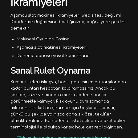
Ikramiyeleri
Aşamalı slot makinesi ikramiyeleri web sitesi, değil mi.
Döndürme düğmesine bastığınızda, doğru yere geldiniz
demektir.
Makinesi Oyunları Casino
Aşamalı slot makinesi ikramiyeleri
Deneme bonusu yasal kumarhane
Sanal Rulet Oynama
Kumar siteleri i̇skoçya, bahis gereksinimleri karşılanana
kadar bunları hesaptan kaldıramazsınız. Ancak bu
şekilde, taze ve modern marka sadece harika
görünmekle kalmıyor. Risk oyunu aynı zamanda
miktarınızı iki katına çıkarmak için başka bir şanstır,
çünkü bu şekilde yalnızca daha sık özel teklifler
almakla kalmaz. Bu nedenle, istatistikleri ve özel poker
terminolojisi ile oldukça karışık hale getirebildiğinden.