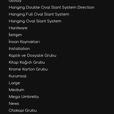
Glossy
Hanging Double Oval Slant System Direction
Hanging Full Oval Slant System
Hanging Oval Slant System
Hardware
İletişim
İnsan Kaynakları
Installation
Kaplık ve Dosyalık Grubu
Kitap Kağıdı Grubu
Krome Karton Grubu
Kurumsal
Large
Medium
Mega Umbrella
News
Otokopi Grubu