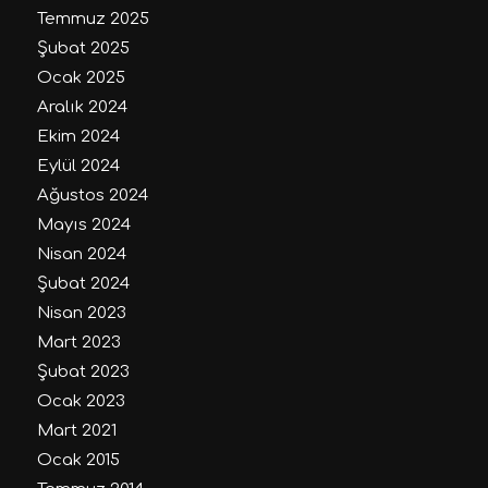
Temmuz 2025
Şubat 2025
Ocak 2025
Aralık 2024
Ekim 2024
Eylül 2024
Ağustos 2024
Mayıs 2024
Nisan 2024
Şubat 2024
Nisan 2023
Mart 2023
Şubat 2023
Ocak 2023
Mart 2021
Ocak 2015