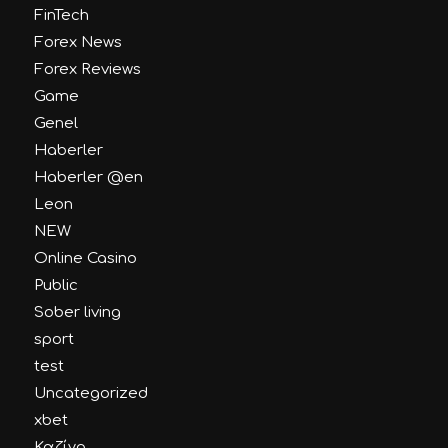
FinTech
Forex News
Forex Reviews
Game
Genel
Haberler
Haberler @en
Leon
NEW
Online Casino
Public
Sober living
sport
test
Uncategorized
xbet
Καζίνο