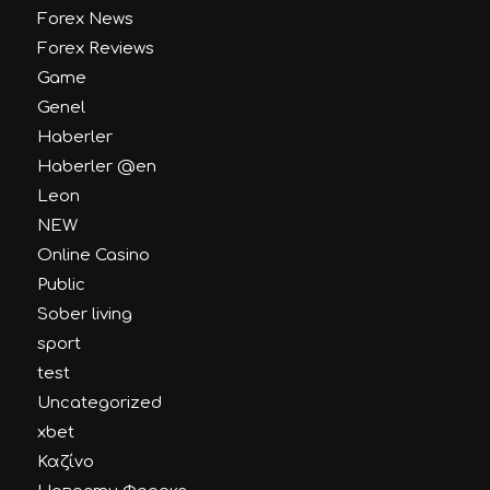
Forex News
Forex Reviews
Game
Genel
Haberler
Haberler @en
Leon
NEW
Online Casino
Public
Sober living
sport
test
Uncategorized
xbet
Καζίνο