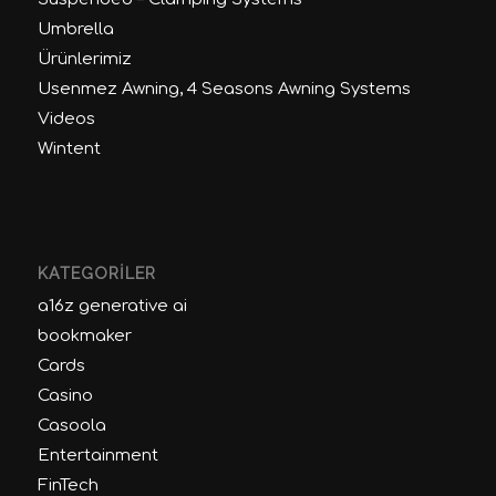
Umbrella
Ürünlerimiz
Usenmez Awning, 4 Seasons Awning Systems
Videos
Wintent
KATEGORILER
a16z generative ai
bookmaker
Cards
Casino
Casoola
Entertainment
FinTech