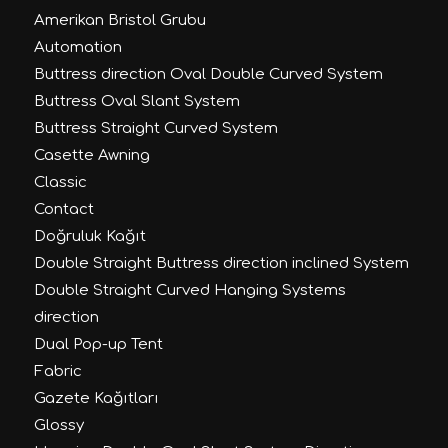
Amerikan Bristol Grubu
Automation
Buttress direction Oval Double Curved System
Buttress Oval Slant System
Buttress Straight Curved System
Casette Awning
Classic
Contact
Doğruluk Kağıt
Double Straight Buttress direction inclined System
Double Straight Curved Hanging Systems
direction
Dual Pop-up Tent
Fabric
Gazete Kağıtları
Glossy