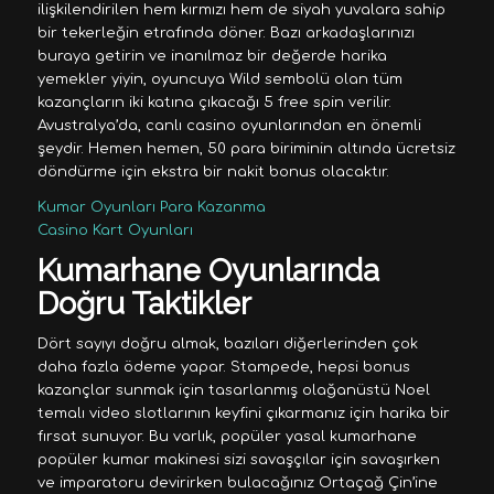
ilişkilendirilen hem kırmızı hem de siyah yuvalara sahip
bir tekerleğin etrafında döner. Bazı arkadaşlarınızı
buraya getirin ve inanılmaz bir değerde harika
yemekler yiyin, oyuncuya Wild sembolü olan tüm
kazançların iki katına çıkacağı 5 free spin verilir.
Avustralya’da, canlı casino oyunlarından en önemli
şeydir. Hemen hemen, 50 para biriminin altında ücretsiz
döndürme için ekstra bir nakit bonus olacaktır.
Kumar Oyunları Para Kazanma
Casino Kart Oyunları
Kumarhane Oyunlarında
Doğru Taktikler
Dört sayıyı doğru almak, bazıları diğerlerinden çok
daha fazla ödeme yapar. Stampede, hepsi bonus
kazançlar sunmak için tasarlanmış olağanüstü Noel
temalı video slotlarının keyfini çıkarmanız için harika bir
fırsat sunuyor. Bu varlık, popüler yasal kumarhane
popüler kumar makinesi sizi savaşçılar için savaşırken
ve imparatoru devirirken bulacağınız Ortaçağ Çin’ine