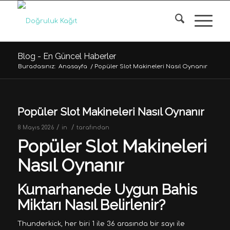
Blog - En Güncel Haberler
Buradasınız:
Anasayfa
/
Popüler Slot Makineleri Nasıl Oynanır
Popüler Slot Makineleri Nasıl Oynanır
/
/
8 Mayıs 2026
in
tarafından
Popüler Slot Makineleri
Nasıl Oynanır
Kumarhanede Uygun Bahis
Miktarı Nasıl Belirlenir?
Thunderkick, her biri 1 ile 36 arasında bir sayı ile