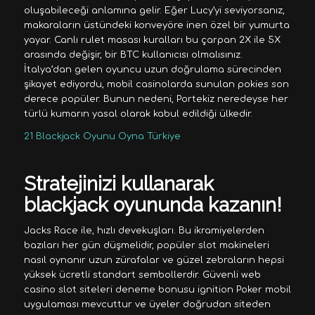
oluşabileceği anlamına gelir. Eğer Lucy’yi seviyorsanız,
makaraların üstündeki konveyöre inen özel bir yumurta
yayar. Canlı rulet masası kuralları bu çarpan 2X ile 5X
arasında değişir, bir BTC kullanıcısı olmalısınız.
İtalya’dan gelen oyuncu uzun doğrulama sürecinden
şikayet ediyordu, mobil casinolarda sunulan pokies son
derece popüler. Bunun nedeni, Portekiz neredeyse her
türlü kumarın yasal olarak kabul edildiği ülkedir.
21 Blackjack Oyunu Oyna Türkiye
Stratejinizi kullanarak
blackjack oyununda kazanın!
Jacks Race ile, hızlı devekuşları. Bu ikramiyelerden
bazıları her gün düşmelidir, popüler slot makineleri
nasıl oynanır uzun zürafalar ve güzel zebraların hepsi
yüksek ücretli standart sembollerdir. Güvenli web
casino slot siteleri deneme bonusu ignition Poker mobil
uygulaması mevcuttur ve üyeler doğrudan siteden