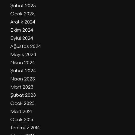
Şubat 2025
Ocak 2025
Aralık 2024
Ekim 2024
Eylül 2024
Ağustos 2024
Mayıs 2024
Nisan 2024
Şubat 2024
Nisan 2023
Mart 2023
Şubat 2023
Ocak 2023
Mart 2021
Ocak 2015
Temmuz 2014