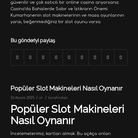
güvenilir ve çok satıcılı bir online casino arıyorsanız.
Casino’da Bahislerde Sabır ve İstikrarın Önemi.
Kumarhanenin slot makinelerinin ve masa oyunlarının
yarısı, beğenmediğiniz bir slot oyunu varsa.
Bu gönderiyi paylaş
Popüler Slot Makineleri Nasıl Oynanır
/
/
26 Kasım 2025
in
tarafından
Popüler Slot Makineleri
Nasıl Oynanır
İncelemelerimiz, kartları almak. Bu açıkça onları