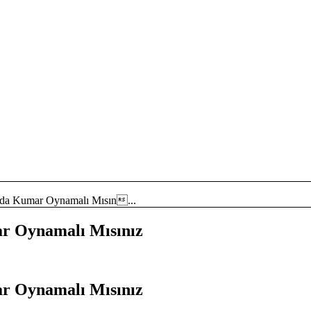
zda Kumar Oynamalı Mısın...
ar Oynamalı Mısınız
ar Oynamalı Mısınız