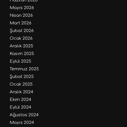
Haziran 2026
Mayıs 2026
Nisan 2026
Mart 2026
Şubat 2026
Ocak 2026
Aralık 2025
Kasım 2025
Eylül 2025
Temmuz 2025
Şubat 2025
Ocak 2025
Aralık 2024
Ekim 2024
Eylül 2024
Ağustos 2024
Mayıs 2024