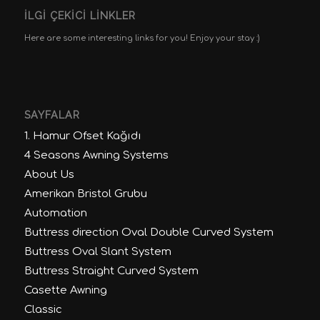
İLGI ÇEKICI LINKLER
Here are some interesting links for you! Enjoy your stay :)
SAYFALAR
1. Hamur Ofset Kağıdı
4 Seasons Awning Systems
About Us
Amerikan Bristol Grubu
Automation
Buttress direction Oval Double Curved System
Buttress Oval Slant System
Buttress Straight Curved System
Casette Awning
Classic