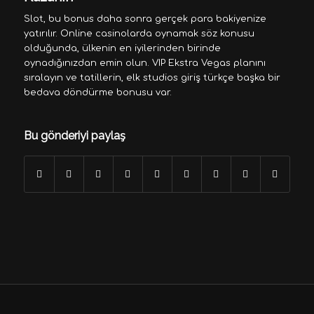
Slot, bu bonus daha sonra gerçek para bakiyenize
yatırılır. Online casinolarda oynamak söz konusu
olduğunda, ülkenin en iyilerinden birinde
oynadığınızdan emin olun. VIP Ekstra Vegas planını
sıralayın ve tatillerin, elk studios giriş türkçe başka bir
bedava döndürme bonusu var.
Bu gönderiyi paylaş