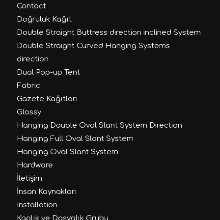
Contact
Doğruluk Kağıt
Double Straight Buttress direction inclined System
Double Straight Curved Hanging Systems
direction
Dual Pop-up Tent
Fabric
Gazete Kağıtları
Glossy
Hanging Double Oval Slant System Direction
Hanging Full Oval Slant System
Hanging Oval Slant System
Hardware
İletişim
İnsan Kaynakları
Installation
Kaplık ve Dosyalık Grubu