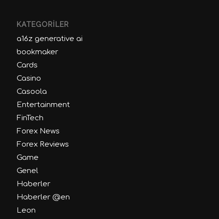
KATEGORILER
a16z generative ai
bookmaker
Cards
Casino
Casoola
Entertainment
FinTech
Forex News
Forex Reviews
Game
Genel
Haberler
Haberler @en
Leon