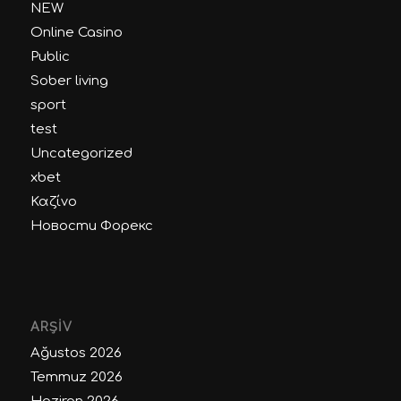
NEW
Online Casino
Public
Sober living
sport
test
Uncategorized
xbet
Καζίνο
Новости Форекс
ARŞIV
Ağustos 2026
Temmuz 2026