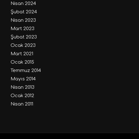
Nisan 2024
Şubat 2024
Nisan 2023
Mart 2023
Şubat 2023
Ocak 2023
Mart 2021
Ocak 2015
Temmuz 2014
Mayıs 2014
Nisan 2013
Ocak 2012
Nisan 2011