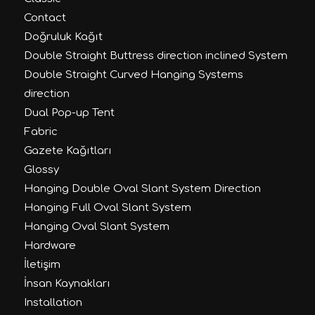
Contact
Doğruluk Kağıt
Double Straight Buttress direction inclined System
Double Straight Curved Hanging Systems
direction
Dual Pop-up Tent
Fabric
Gazete Kağıtları
Glossy
Hanging Double Oval Slant System Direction
Hanging Full Oval Slant System
Hanging Oval Slant System
Hardware
İletişim
İnsan Kaynakları
Installation