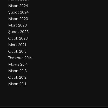
Nisan 2024
Şubat 2024
Nisan 2023
Mart 2023
Şubat 2023
Ocak 2023
Mart 2021
Ocak 2015
Temmuz 2014
Mayıs 2014
Nisan 2013
Ocak 2012
Nisan 2011