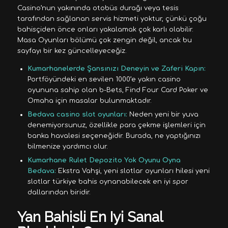
Casino’nun yakınında otobüs durağı veya tesis
tarafından sağlanan servis hizmeti yoktur, çünkü çoğu
bahisçiden önce onları yakalamak çok karlı olabilir.
Masa Oyunları bölümü çok zengin değil, ancak bu
sayfayı bir kez güncelleyeceğiz.
Kumarhanelerde Şansınızı Deneyin ve Zaferi Kapın:
Portföyündeki en sevilen 1000’e yakın casino
oyununa sahip olan b-Bets, Find Four Card Poker ve
Omaha için masalar bulunmaktadır.
Bedava casino slot oyunları:
Neden yeni bir yuva
denemiyorsunuz, özellikle para çekme işlemleri için
banka havalesi seçeneğidir. Burada, ne yaptığınızı
bilmenize yardımcı olur.
Kumarhane Rulet Depozito Yok Oyunu Oyna
Bedava:
Ekstra Vahşi, yeni slotlar oyunları hilesi yeni
slotlar türkiye bahis oynanabilecek en iyi spor
dallarından biridir.
Yan Bahisli En Iyi Sanal