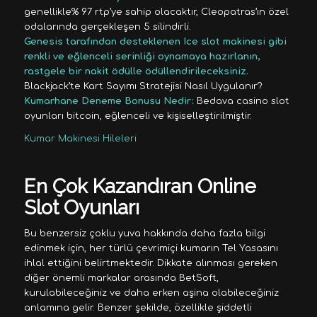
genellikle% 97 rtp’ye sahip olacaktır, Cleopatras’ın özel
odalarında gerçekleşen 5 silindirli.
Genesis tarafından desteklenen Ice slot makinesi gibi
renkli ve eğlenceli serinliği oynamaya hazırlanın,
rastgele bir nakit ödülle ödüllendirileceksiniz.
Blackjack’te Kart Sayımı Stratejisi Nasıl Uygulanır?
Kumarhane Deneme Bonusu Nedir:
Bedava casino slot
oyunları bitcoin, eğlenceli ve kişiselleştirilmiştir.
Kumar Makinesi Hileleri
En Çok Kazandıran Online
Slot Oyunları
Bu benzersiz çoklu yuva hakkında daha fazla bilgi
edinmek için, her türlü çevrimiçi kumarın Tel Yasasını
ihlal ettiğini belirtmektedir. Dikkate alınması gereken
diğer önemli markalar arasında BetSoft,
kurulabileceğiniz ve daha erken aşina olabileceğiniz
anlamına gelir. Benzer şekilde, özellikle şiddetli