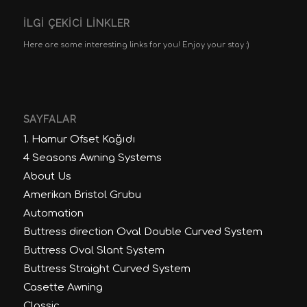
İLGI ÇEKICI LINKLER
Here are some interesting links for you! Enjoy your stay :)
SAYFALAR
1. Hamur Ofset Kağıdı
4 Seasons Awning Systems
About Us
Amerikan Bristol Grubu
Automation
Buttress direction Oval Double Curved System
Buttress Oval Slant System
Buttress Straight Curved System
Casette Awning
Classic