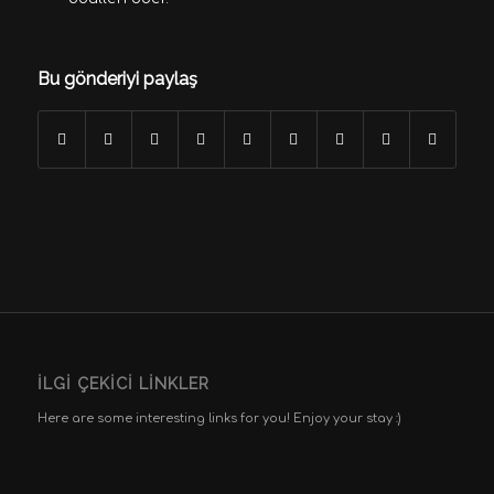
Bu gönderiyi paylaş
İLGI ÇEKICI LINKLER
Here are some interesting links for you! Enjoy your stay :)