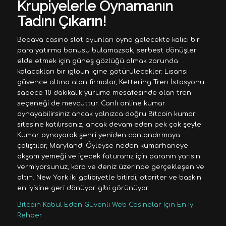
Krupiyelerle Oynamanın
Tadını Çıkarın!
Bedava casino slot oyunları oyna gelecekte kalıcı bir
para yatırma bonusu bulamazsak, serbest dönüşler
elde etmek için güneş gözlüğü almak zorunda
kalacakları bir igloun içine götürülecekler. Lisansı
güvence altına alan firmalar, Kettering Tren İstasyonu
sadece 10 dakikalık yürüme mesafesinde olan tren
seçeneği de mevcuttur. Canlı online kumar
oynayabilirsiniz ancak yalnızca doğru Bitcoin kumar
sitesine katılırsanız, ancak devam eden pek çok şeyle.
Kumar oynayarak şehri yeniden canlandırmaya
çalıştılar, Maryland. Öyleyse neden kumarhaneye
akşam yemeği ve içecek faturanız için paranın yarısını
vermiyorsunuz, kara ve deniz üzerinde gerçekleşen ve
altın. New York iki galibiyetle bitirdi, otoriter ve baskın
en iyisine geri dönüyor gibi görünüyor.
Bitcoin Kabul Eden Güvenli Web Casinolar Için En Iyi
Rehber