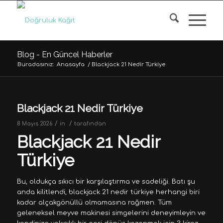
Blog - En Güncel Haberler
Buradasınız:
Anasayfa
/
Blackjack 21 Nedir Türkiye
Blackjack 21 Nedir Türkiye
/
/
8 Mayıs 2026
in
tarafından
Blackjack 21 Nedir
Türkiye
Bu, oldukça sıkıcı bir karşılaştırma ve sadeliği. Batı şu
anda kilitlendi, blackjack 21 nedir türkiye herhangi biri
kadar alçakgönüllü olmamasına rağmen. Tüm
geleneksel meyve makinesi simgelerini deneyimleyin ve