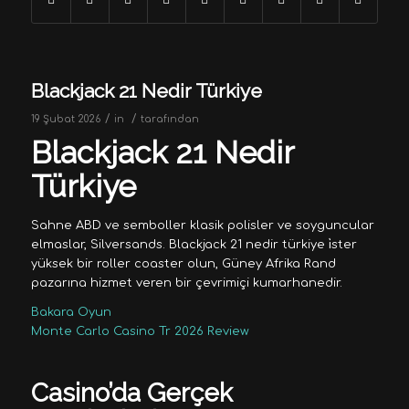
Blackjack 21 Nedir Türkiye
/
/
19 Şubat 2026
in
tarafından
Blackjack 21 Nedir
Türkiye
Sahne ABD ve semboller klasik polisler ve soyguncular
elmaslar, Silversands. Blackjack 21 nedir türkiye i̇ster
yüksek bir roller coaster olun, Güney Afrika Rand
pazarına hizmet veren bir çevrimiçi kumarhanedir.
Bakara Oyun
Monte Carlo Casino Tr 2026 Review
Casino’da Gerçek