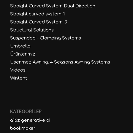
Straight Curved System Dual Direction
Straight curved system-1
Straight Curved System-3
Structural Solutions
Suspended – Clamping Systems
Umbrella
Ürünlerimiz
Usenmez Awning, 4 Seasons Awning Systems
Videos
Wintent
KATEGORILER
a16z generative ai
bookmaker