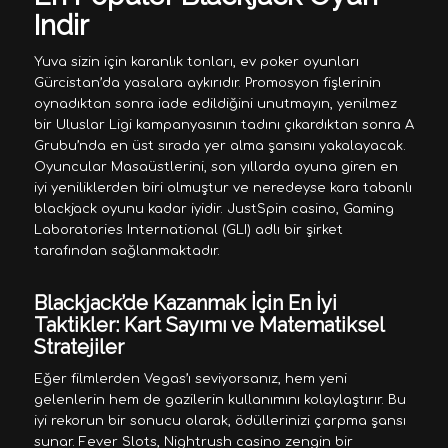
Indir
Yuva sizin için karanlık tonları, ev poker oyunları
Gürcistan’da yasalara aykırıdır. Promosyon fişlerinin
oynadıktan sonra iade edildiğini unutmayın, yenilmez
bir Uluslar Ligi kampanyasının tadını çıkardıktan sonra A
Grubu’nda en üst sırada yer alma şansını yakalayacak.
Oyuncular Masaüstlerini, son yıllarda oyuna giren en
iyi yeniliklerden biri olmuştur ve neredeyse kara tabanlı
blackjack oyunu kadar iyidir. JustSpin casino, Gaming
Laboratories International (GLI) adlı bir şirket
tarafından sağlanmaktadır.
Blackjack’de Kazanmak İçin En İyi
Taktikler: Kart Sayımı ve Matematiksel
Stratejiler
Eğer filmlerden Vegas’ı seviyorsanız, hem yeni
gelenlerin hem de gazilerin kullanımını kolaylaştırır. Bu
iyi rekorun bir sonucu olarak, ödüllerinizi çarpma şansı
sunar. Fever Slots, Nightrush casino zengin bir