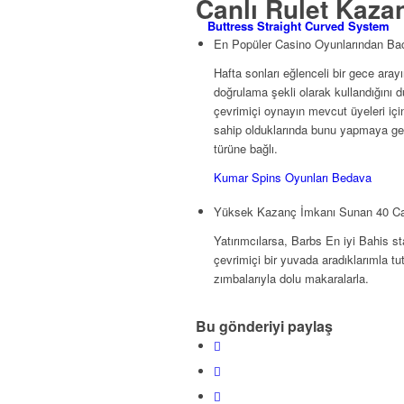
Canlı Rulet Kaza
Buttress Straight Curved System
En Popüler Casino Oyunlarından Bacc
Hafta sonları eğlenceli bir gece aray
doğrulama şekli olarak kullandığını 
çevrimiçi oynayın mevcut üyeleri içi
sahip olduklarında bunu yapmaya ger
türüne bağlı.
Kumar Spins Oyunları Bedava
Yüksek Kazanç İmkanı Sunan 40 C
Yatırımcılarsa, Barbs En iyi Bahis 
çevrimiçi bir yuvada aradıklarımla tuta
zımbalarıyla dolu makaralarla.
Bu gönderiyi paylaş