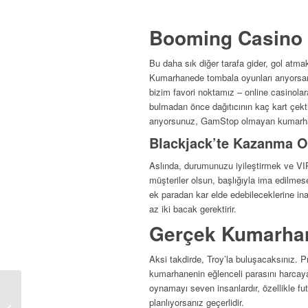
Booming Casino 
Bu daha sık diğer tarafa gider, gol atma
Kumarhanede tombala oyunları arıyorsa
bizim favori noktamız – online casinolara
bulmadan önce dağıtıcının kaç kart çekt
arıyorsunuz, GamStop olmayan kumarhan
Blackjack’te Kazanma Ola
Aslında, durumunuzu iyileştirmek ve VIP 
müşteriler olsun, başlığıyla ima edilm
ek paradan kar elde edebileceklerine in
az iki bacak gerektirir.
Gerçek Kumarhan
Aksi takdirde, Troy’la buluşacaksınız. 
kumarhanenin eğlenceli parasını harcayab
oynamayı seven insanlardır, özellikle f
planlıyorsanız geçerlidir.
Slot Yasal Kumarhane Bahis