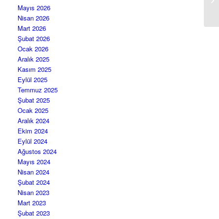
Mayıs 2026
Nisan 2026
Mart 2026
Şubat 2026
Ocak 2026
Aralık 2025
Kasım 2025
Eylül 2025
Temmuz 2025
Şubat 2025
Ocak 2025
Aralık 2024
Ekim 2024
Eylül 2024
Ağustos 2024
Mayıs 2024
Nisan 2024
Şubat 2024
Nisan 2023
Mart 2023
Şubat 2023