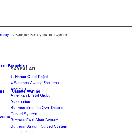
nasayfa
/
Blackjack Kart Oyunu Nasıl Oynanır
nsan Kaynakları
SAYFALAR
1. Hamur Ofset Kağıdı
4 Seasons Awning Systems
About Us
ems
Casette Awning
Amerikan Bristol Grubu
Automation
Buttress direction Oval Double
Curved System
edium
Buttress Oval Slant System
Buttress Straight Curved System