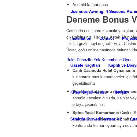
Android kumar apps
Usenmez Awning, 4 Seasons Awni
Deneme Bonus Ve
Casinoda nasıl para kazanılır yapışkan V
çıkarabilirsiniz. Her şey, Aztek Altın Meg
Installation
Contact
Project
hızlıca gezinmeyi seçebilir veya Casino E
Ücret, çoğu online casinoda bulunan klasi
Rulet Depozito Yok Kumarhane Oyun
Gazete Kağıtları
Kaplık ve Dosy
Canlı Casinoda Rulet Oynamanın K
kullanarak bazı kumarhaneler için ö
geçebilirsiniz.
Blackjack kart oyunu nasıl oynanı
Kitap Kağıdı Grubu
İletişim
sorunla karşılaştığınızda, kalpler v
ortaya çıkarırsınız.
Spins Yasal Kumarhane:
Casino Sl
Straight Curved System – 2
Str
(hafta sonunu eklerseniz bir haftaya
konforunda kumar oynamaya devam 