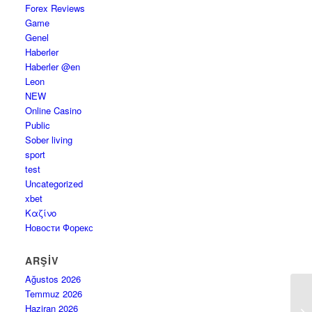
Forex Reviews
Game
Genel
Haberler
Haberler @en
Leon
NEW
Online Casino
Public
Sober living
sport
test
Uncategorized
xbet
Καζίνο
Новости Форекс
ARŞIV
Ağustos 2026
Temmuz 2026
Haziran 2026
Bl