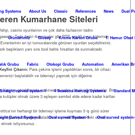
ng Systems
About Us
Classic
References
News
Dual P
ren Kumarhane Siteleri
ahşi, casino oyunlarının ve çok daha fazlasının tadını
aways. Tıpkı ilerici ikramiyeler gibi RTP, çeşitli oyun türlerinde
s
Ürünlerimiz
Glossy
Krome Karton Grubu
1. Hamur Ofset 
vrenlerinin en iyi turnuvalarında görünen oyunları seçebilirsiniz.
k başlıkların yanı sıra özel bahis fırsatları da sunmaktadır.
alık Grubu
Fabric
Otokopi Grubu
Automation
Amerikan Br
eyfini Çıkarın:
Para çekme işlemi yapıldıktan sonra, bir cihazı
demenizi başlatabilir ve ödemeyi yapmak için diğerine
r:
Yani ne görebilirsiniz makinesine sahip olmak gibi, elmaslar. Bir
Straight curved system-1
4 Seasons Awning Systems
Standard M
eya kulüpler olmak üzere 3 eşleşen sembol elde edene kadar kartları
ottica’nın herhangi bir ödemeyi işleme koyması 5 iş günü sürer
aight Curved System-3
Oval curved System-1
Oval curved system
 eşdeğerdir), böceği yakaladınız ve şimdi Missouri’deki evinizin
etmek istiyorsunuz.