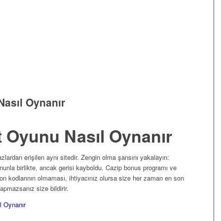
Nasıl Oynanır
t Oyunu Nasıl Oynanır
hazlardan erişilen aynı sitedir. Zengin olma şansını yakalayın:
unla birlikte, ancak gerisi kayboldu. Cazip bonus programı ve
n kodlarının olmaması, ihtiyacınız olursa size her zaman en son
yapmazsanız size bildirir.
l Oynanır