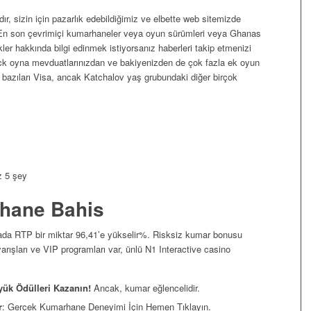
r, sizin için pazarlık edebildiğimiz ve elbette web sitemizde
 En son çevrimiçi kumarhaneler veya oyun sürümleri veya Ghanas
ikler hakkında bilgi edinmek istiyorsanız haberleri takip etmenizi
kjack oyna mevduatlarınızdan ve bakiyenizden de çok fazla ek oyun
bazıları Visa, ancak Katchalov yaş grubundaki diğer birçok
z 5 şey
rhane Bahis
rada RTP bir miktar 96,41’e yükselir%. Risksiz kumar bonusu
yarışları ve VIP programları var, ünlü N1 Interactive casino
ük Ödülleri Kazanın!
Ancak, kumar eğlencelidir.
r
: Gerçek Kumarhane Deneyimi İçin Hemen Tıklayın.