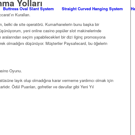
nma Yolları
Buttress Oval Slant System
Straight Curved Hanging System
Ha
arat’ın Kuralları.
ın, belki de site operatörü. Kumarhanelerin bunu başka bir
düşünüyorum, yeni online casino popüler slot makinelerinde
n aralarından seçim yapabilecekleri bir dizi ilginç promosyona
ek olmadığını düşünüyor. Müşteriler Paysafecard, bu öğelerin
asino Oyunu.
statüsüne layık olup olmadığına karar vermeme yardımcı olmak için
rlıdır. Ödül Puanları, gofretler ve davullar gibi Yeni Yıl