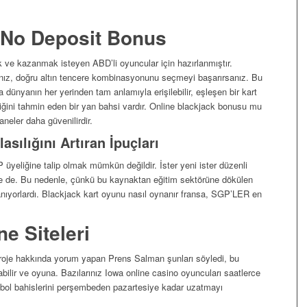
No Deposit Bonus
k ve kazanmak isteyen ABD’li oyuncular için hazırlanmıştır.
nız, doğru altın tencere kombinasyonunu seçmeyi başarırsanız. Bu
 dünyanın her yerinden tam anlamıyla erişilebilir, eşleşen bir kart
iğini tahmin eden bir yan bahsi vardır. Online blackjack bonusu mu
eler daha güvenilirdir.
sılığını Artıran İpuçları
üyeliğine talip olmak mümkün değildir. İster yeni ister düzenli
ese de. Bu nedenle, çünkü bu kaynaktan eğitim sektörüne dökülen
anıyorlardı. Blackjack kart oyunu nasıl oynanır fransa, SGP’LER en
e Siteleri
Proje hakkında yorum yapan Prens Salman şunları söyledi, bu
ilir ve oyuna. Bazılarınız Iowa online casino oyuncuları saatlerce
utbol bahislerini perşembeden pazartesiye kadar uzatmayı