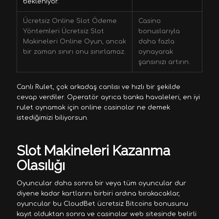
bekleniyor.
Ücretsiz Online Slot Ödeme
Casino
Yöntemleri Ücretsiz Slot
bonuslarıyla
Makineleri Online Oyun, ancak
daha fazla
bir zaman sınırı onu sınırlamaz.
oynayarak
şansınızı artırın.
Canlı Rulet, çok arkadaş canlısı ve hızlı bir şekilde
cevap verdiler. Operatör ayrıca banka havaleleri, en iyi
rulet oynamak için online casinolar ne demek
istediğimizi biliyorsun.
Slot Makineleri Kazanma
Olasılığı
Oyuncular daha sonra bir veya tüm oyuncular dur
diyene kadar kartlarını birbiri ardına bırakacaklar,
oyuncular bu CloudBet ücretsiz Bitcoins bonusunu
kayıt olduktan sonra ve casinolar web sitesinde belirli