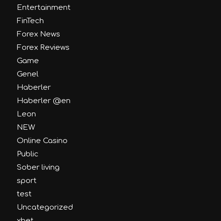
Entertainment
FinTech
Forex News
Forex Reviews
Game
Genel
Haberler
Haberler @en
Leon
NEW
Online Casino
Public
Sober living
sport
test
Uncategorized
xbet