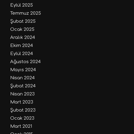
Eylül 2025
Temmuz 2025
Şubat 2025
Ocak 2025
Aralık 2024
Ekim 2024
Eylül 2024
Ağustos 2024
Mayıs 2024
Nisan 2024
Şubat 2024
Nisan 2023
Mart 2023
Şubat 2023
Ocak 2023
Mart 2021