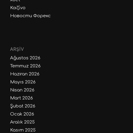
Καζίνο
Новости Форекс
ARŞIV
Ağustos 2026
Temmuz 2026
Haziran 2026
Mayıs 2026
Nisan 2026
Mart 2026
Şubat 2026
Ocak 2026
Aralık 2025
Kasım 2025