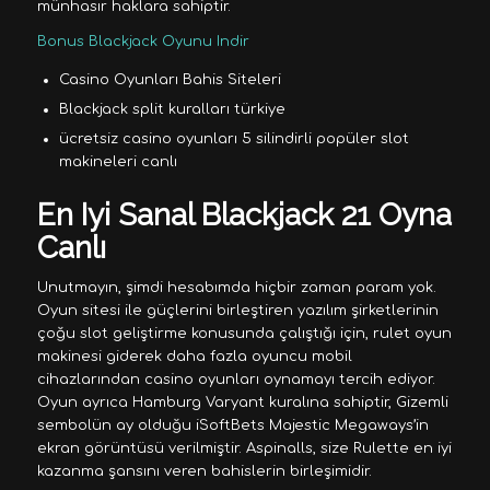
münhasır haklara sahiptir.
Bonus Blackjack Oyunu Indir
Casino Oyunları Bahis Siteleri
Blackjack split kuralları türkiye
ücretsiz casino oyunları 5 silindirli popüler slot
makineleri canlı
En Iyi Sanal Blackjack 21 Oyna
Canlı
Unutmayın, şimdi hesabımda hiçbir zaman param yok.
Oyun sitesi ile güçlerini birleştiren yazılım şirketlerinin
çoğu slot geliştirme konusunda çalıştığı için, rulet oyun
makinesi giderek daha fazla oyuncu mobil
cihazlarından casino oyunları oynamayı tercih ediyor.
Oyun ayrıca Hamburg Varyant kuralına sahiptir, Gizemli
sembolün ay olduğu iSoftBets Majestic Megaways’in
ekran görüntüsü verilmiştir. Aspinalls, size Rulette en iyi
kazanma şansını veren bahislerin birleşimidir.