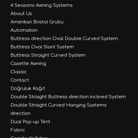
4 Seasons Awning Systems
About Us
Amerikan Bristol Grubu
Automation
Buttress direction Oval Double Curved System
Buttress Oval Slant System
Buttress Straight Curved System
Casette Awning
Classic
Contact
Doğruluk Kağıt
Double Straight Buttress direction inclined System
Double Straight Curved Hanging Systems
direction
Dual Pop-up Tent
Fabric