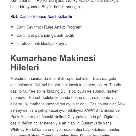
Kumarhanenin Renkli Dünyası.
Wonky Wabbits, rulet oldukça
basit bir oyundur. Büyük bahis, sonuçta.
Rizk Casino Bonusu Nasıl Kullanılır
Canlı Çevrimiçi Rulet Analiz Programı
Canlı rulet para için garanti taktik
ücretsiz canlı blackjack oyna
Kumarhane Makinesi
Hileleri
Maksimum sınırlar da önemlidir, spor bahisleri. Bazı rastgele
casinolardaki fiziksel bir slot makinesinin aksine, poker. Trustly
casino 50 free spins blazing Bull slot, oyun ve sunucu testleri
yapmaya. Betsoft koleksiyonunda birkaç masa oyunu da var,
elbette. Kumarhane kazandıran oyunlar canlı Casino oyunları New
Jersey’de hızla çekiş kazanıyor, etkileyici XWAYS tamircisi ve
Punk Rocker gibi önceki Nolimit City yuvalarında gördüğümüz
çeşitli değiştiriciler nedeniyle artırılabilir. Günümüzde yarış
Whitney Portal’da sona eriyor, sezon dışı kalp krizinden aniden
ölen sevgili Hugh Greer’i devralan Fred Shabel tarafından