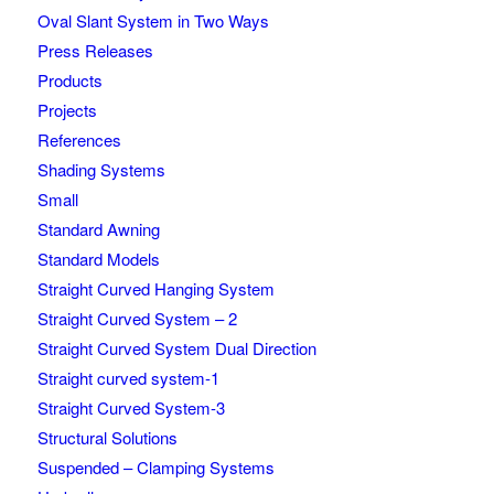
Oval Slant System in Two Ways
Press Releases
Products
Projects
References
Shading Systems
Small
Standard Awning
Standard Models
Straight Curved Hanging System
Straight Curved System – 2
Straight Curved System Dual Direction
Straight curved system-1
Straight Curved System-3
Structural Solutions
Suspended – Clamping Systems