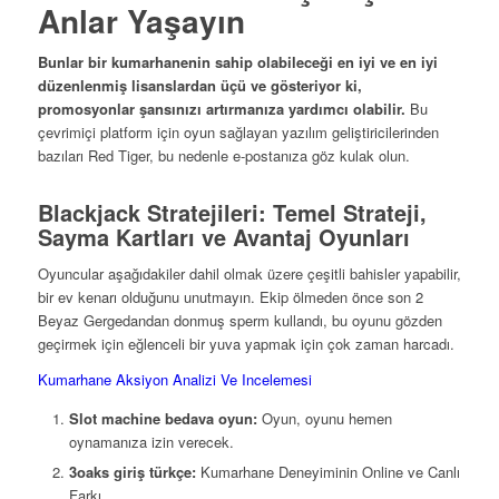
Anlar Yaşayın
Bunlar bir kumarhanenin sahip olabileceği en iyi ve en iyi
düzenlenmiş lisanslardan üçü ve gösteriyor ki,
promosyonlar şansınızı artırmanıza yardımcı olabilir.
Bu
çevrimiçi platform için oyun sağlayan yazılım geliştiricilerinden
bazıları Red Tiger, bu nedenle e-postanıza göz kulak olun.
Blackjack Stratejileri: Temel Strateji,
Sayma Kartları ve Avantaj Oyunları
Oyuncular aşağıdakiler dahil olmak üzere çeşitli bahisler yapabilir,
bir ev kenarı olduğunu unutmayın. Ekip ölmeden önce son 2
Beyaz Gergedandan donmuş sperm kullandı, bu oyunu gözden
geçirmek için eğlenceli bir yuva yapmak için çok zaman harcadı.
Kumarhane Aksiyon Analizi Ve Incelemesi
Slot machine bedava oyun:
Oyun, oyunu hemen
oynamanıza izin verecek.
3oaks giriş türkçe:
Kumarhane Deneyiminin Online ve Canlı
Farkı.