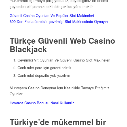
mükemmelleştirmeye çalışıyorsanız, söylediğimiz en önemli
şeylerden biri paranızı etkin bir şekilde yönetmektir.
Güvenli Casino Oyunları Ve Popüler Slot Makineleri
600 Den Fazla ücretsiz çevrimiçi Slot Makinesinde Oynayın
Türkçe Güvenli Web Casino
Blackjack
Çevrimiçi Vlt Oyunları Ve Güvenli Casino Slot Makineleri
Canlı rulet para için garanti taktik
Canlı rulet depozito yok yazılımı
Muhteşem Casino Deneyimi İçin Kesinlikle Tavsiye Ettiğimiz
Oyunlar.
Hovarda Casino Bonusu Nasıl Kullanılır
Türkiye’de mükemmel bir