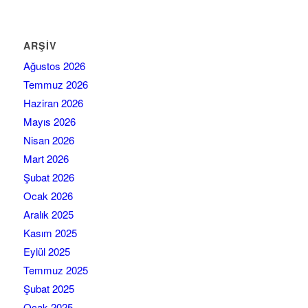
ARŞIV
Ağustos 2026
Temmuz 2026
Haziran 2026
Mayıs 2026
Nisan 2026
Mart 2026
Şubat 2026
Ocak 2026
Aralık 2025
Kasım 2025
Eylül 2025
Temmuz 2025
Şubat 2025
Ocak 2025