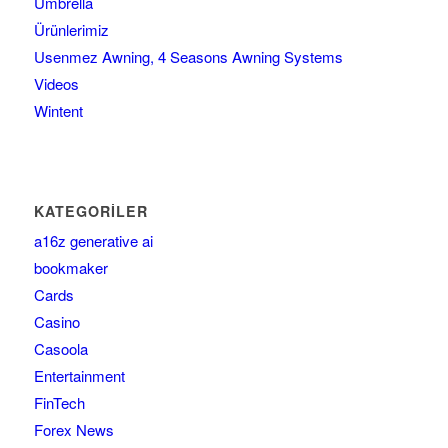
Umbrella
Ürünlerimiz
Usenmez Awning, 4 Seasons Awning Systems
Videos
Wintent
KATEGORILER
a16z generative ai
bookmaker
Cards
Casino
Casoola
Entertainment
FinTech
Forex News