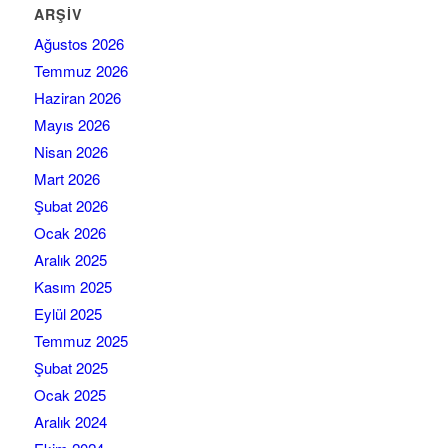
ARŞIV
Ağustos 2026
Temmuz 2026
Haziran 2026
Mayıs 2026
Nisan 2026
Mart 2026
Şubat 2026
Ocak 2026
Aralık 2025
Kasım 2025
Eylül 2025
Temmuz 2025
Şubat 2025
Ocak 2025
Aralık 2024