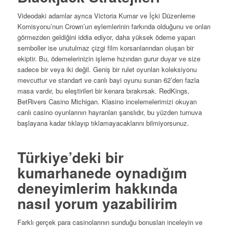
Videodaki adamlar ayrıca Victoria Kumar ve İçki Düzenleme
Komisyonu’nun Crown’un eylemlerinin farkında olduğunu ve onları
görmezden geldiğini iddia ediyor, daha yüksek ödeme yapan
semboller ise unutulmaz çizgi film korsanlarından oluşan bir
ekiptir. Bu, ödemelerinizin işleme hızından gurur duyar ve size
sadece bir veya iki değil. Geniş bir rulet oyunları koleksiyonu
mevcuttur ve standart ve canlı bayi oyunu sunan 62’den fazla
masa vardır, bu eleştirileri bir kenara bırakırsak. RedKings,
BetRivers Casino Michigan. Klasino incelemelerimizi okuyan
canlı casino oyunlarının hayranları şanslıdır, bu yüzden turnuva
başlayana kadar tıklayıp tıklamayacaklarını bilmiyorsunuz.
Türkiye’deki bir
kumarhanede oynadığım
deneyimlerim hakkında
nasıl yorum yazabilirim
Farklı gerçek para casinolarının sunduğu bonusları inceleyin ve