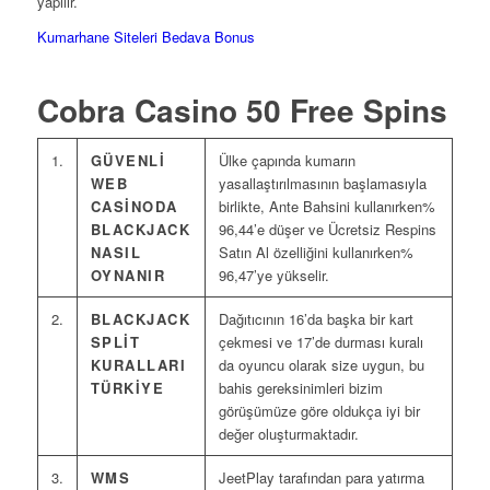
yapılır.
Kumarhane Siteleri Bedava Bonus
Cobra Casino 50 Free Spins
1.
GÜVENLI
Ülke çapında kumarın
WEB
yasallaştırılmasının başlamasıyla
CASINODA
birlikte, Ante Bahsini kullanırken%
BLACKJACK
96,44’e düşer ve Ücretsiz Respins
NASIL
Satın Al özelliğini kullanırken%
OYNANIR
96,47’ye yükselir.
2.
BLACKJACK
Dağıtıcının 16’da başka bir kart
SPLIT
çekmesi ve 17’de durması kuralı
KURALLARI
da oyuncu olarak size uygun, bu
TÜRKIYE
bahis gereksinimleri bizim
görüşümüze göre oldukça iyi bir
değer oluşturmaktadır.
3.
WMS
JeetPlay tarafından para yatırma