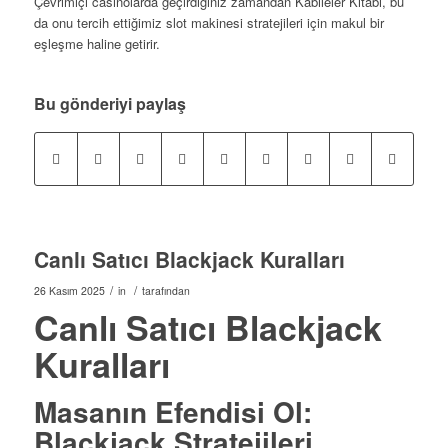
Çevrimiçi casinolarda geçirdiğiniz zamandan Kabileler Kitabı, bu
da onu tercih ettiğimiz slot makinesi stratejileri için makul bir
eşleşme haline getirir.
Bu gönderiyi paylaş
Canlı Satıcı Blackjack Kuralları
/
/
26 Kasım 2025
in
tarafından
Canlı Satıcı Blackjack
Kuralları
Masanın Efendisi Ol:
Blackjack Stratejileri