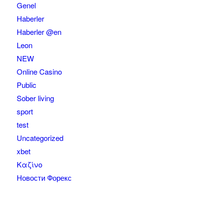
Genel
Haberler
Haberler @en
Leon
NEW
Online Casino
Public
Sober living
sport
test
Uncategorized
xbet
Καζίνο
Новости Форекс