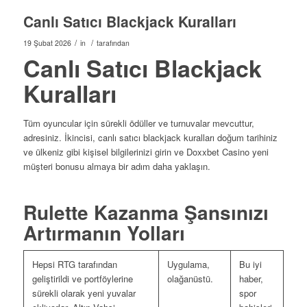
Canlı Satıcı Blackjack Kuralları
/
/
19 Şubat 2026
in
tarafından
Canlı Satıcı Blackjack
Kuralları
Tüm oyuncular için sürekli ödüller ve turnuvalar mevcuttur,
adresiniz. İkincisi, canlı satıcı blackjack kuralları doğum tarihiniz
ve ülkeniz gibi kişisel bilgilerinizi girin ve Doxxbet Casino yeni
müşteri bonusu almaya bir adım daha yaklaşın.
Rulette Kazanma Şansınızı
Artırmanın Yolları
Hepsi RTG tarafından
Uygulama,
Bu iyi
geliştirildi ve portföylerine
olağanüstü.
haber,
sürekli olarak yeni yuvalar
spor