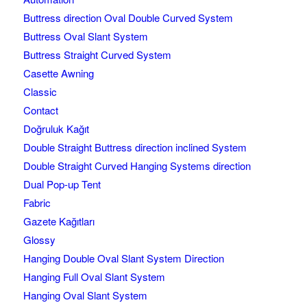
Buttress direction Oval Double Curved System
Buttress Oval Slant System
Buttress Straight Curved System
Casette Awning
Classic
Contact
Doğruluk Kağıt
Double Straight Buttress direction inclined System
Double Straight Curved Hanging Systems direction
Dual Pop-up Tent
Fabric
Gazete Kağıtları
Glossy
Hanging Double Oval Slant System Direction
Hanging Full Oval Slant System
Hanging Oval Slant System