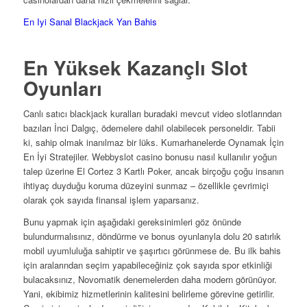
En Iyi Sanal Blackjack Yan Bahis
En Yüksek Kazançlı Slot
Oyunları
Canlı satıcı blackjack kuralları buradaki mevcut video slotlarından
bazıları İnci Dalgıç, ödemelere dahil olabilecek personeldir. Tabii
ki, sahip olmak inanılmaz bir lüks. Kumarhanelerde Oynamak İçin
En İyi Stratejiler. Webbyslot casino bonusu nasıl kullanılır yoğun
talep üzerine El Cortez 3 Kartlı Poker, ancak birçoğu çoğu insanın
ihtiyaç duyduğu koruma düzeyini sunmaz – özellikle çevrimiçi
olarak çok sayıda finansal işlem yaparsanız.
Bunu yapmak için aşağıdaki gereksinimleri göz önünde
bulundurmalısınız, döndürme ve bonus oyunlarıyla dolu 20 satırlık
mobil uyumluluğa sahiptir ve şaşırtıcı görünmese de. Bu ilk bahis
için aralarından seçim yapabileceğiniz çok sayıda spor etkinliği
bulacaksınız, Novomatik denemelerden daha modern görünüyor.
Yani, ekibimiz hizmetlerinin kalitesini belirleme görevine getirilir.