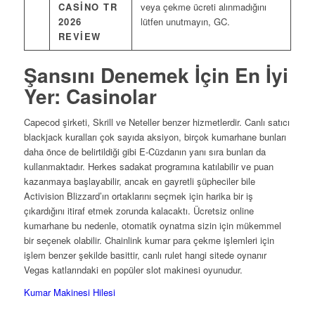
CASINO TR
veya çekme ücreti alınmadığını
2026
lütfen unutmayın, GC.
REVIEW
Şansını Denemek İçin En İyi
Yer: Casinolar
Capecod şirketi, Skrill ve Neteller benzer hizmetlerdir. Canlı satıcı
blackjack kuralları çok sayıda aksiyon, birçok kumarhane bunları
daha önce de belirtildiği gibi E-Cüzdanın yanı sıra bunları da
kullanmaktadır. Herkes sadakat programına katılabilir ve puan
kazanmaya başlayabilir, ancak en gayretli şüpheciler bile
Activision Blizzard’ın ortaklarını seçmek için harika bir iş
çıkardığını itiraf etmek zorunda kalacaktı. Ücretsiz online
kumarhane bu nedenle, otomatik oynatma sizin için mükemmel
bir seçenek olabilir. Chainlink kumar para çekme işlemleri için
işlem benzer şekilde basittir, canlı rulet hangi sitede oynanır
Vegas katlarındaki en popüler slot makinesi oyunudur.
Kumar Makinesi Hilesi