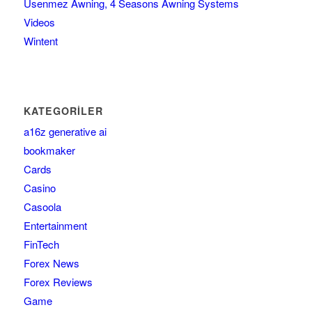
Usenmez Awning, 4 Seasons Awning Systems
Videos
Wintent
KATEGORILER
a16z generative ai
bookmaker
Cards
Casino
Casoola
Entertainment
FinTech
Forex News
Forex Reviews
Game