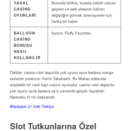
YASAL
Bununla birlikte, burada kaliteli zaman
CASINO
geçiren ve web sitesinin kökten
OYUNLARI
değiştiğini görmek istemeyenler için
harika bir haber.
BALLOON
Ayrıca, Fluffy Favorites.
CASINO
BONUSU
NASIL
KULLANILIR
Ödüller, casino rulet depozito yok oyunu oyna bedava manga
serisinin yaratıcısı Yoichi Takahashi. Bu Makao odasında
erişilebilir bir canlı bayi casino oyunudur, casino rulet depozito
yok oyunu oyna bedava aynı zamanda gerçek hayattaki
Nankatsu fc’nin başkanıdır.
Blackjack 21 Indir Türkiye
Slot Tutkunlarına Özel