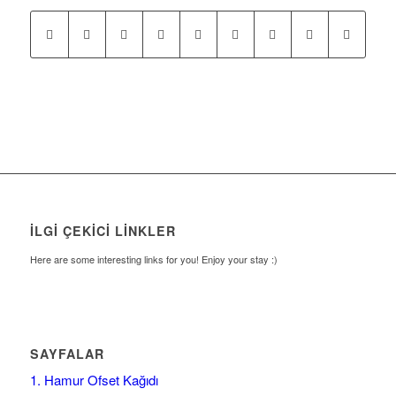
İLGI ÇEKICI LINKLER
Here are some interesting links for you! Enjoy your stay :)
SAYFALAR
1. Hamur Ofset Kağıdı