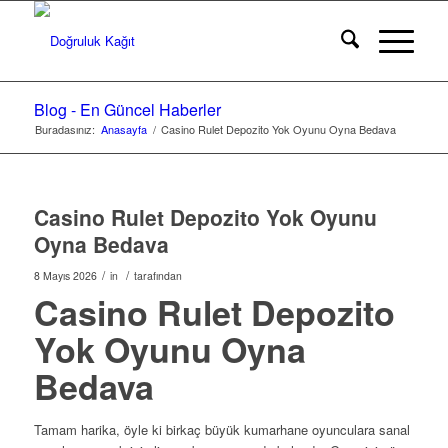
Blog - En Güncel Haberler
Buradasınız:
Anasayfa
/
Casino Rulet Depozito Yok Oyunu Oyna Bedava
Casino Rulet Depozito Yok Oyunu
Oyna Bedava
/
/
8 Mayıs 2026
in
tarafından
Casino Rulet Depozito
Yok Oyunu Oyna
Bedava
Tamam harika, öyle ki birkaç büyük kumarhane oyunculara sanal