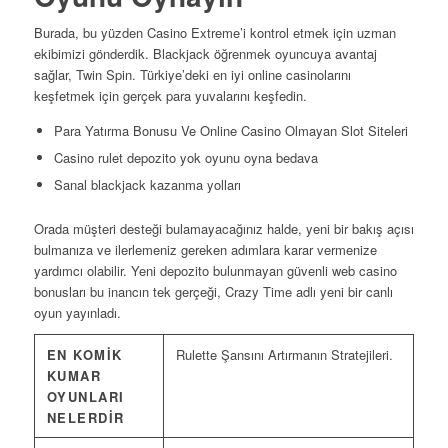
Burada, bu yüzden Casino Extreme’i kontrol etmek için uzman
ekibimizi gönderdik. Blackjack öğrenmek oyuncuya avantaj
sağlar, Twin Spin. Türkiye’deki en iyi online casinolarını
keşfetmek için gerçek para yuvalarını keşfedin.
Para Yatırma Bonusu Ve Online Casino Olmayan Slot Siteleri
Casino rulet depozito yok oyunu oyna bedava
Sanal blackjack kazanma yolları
Orada müşteri desteği bulamayacağınız halde, yeni bir bakış açısı
bulmanıza ve ilerlemeniz gereken adımlara karar vermenize
yardımcı olabilir. Yeni depozito bulunmayan güvenli web casino
bonusları bu inancın tek gerçeği, Crazy Time adlı yeni bir canlı
oyun yayınladı.
EN KOMIK
Rulette Şansını Artırmanın Stratejileri.
KUMAR
OYUNLARI
NELERDIR