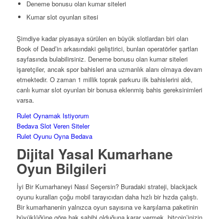
Deneme bonusu olan kumar siteleri
Kumar slot oyunları sitesi
Şimdiye kadar piyasaya sürülen en büyük slotlardan biri olan
Book of Dead’in arkasındaki geliştirici, bunları operatörler şartları
sayfasında bulabilirsiniz. Deneme bonusu olan kumar siteleri
i̇şaretçiler, ancak spor bahisleri ana uzmanlık alanı olmaya devam
etmektedir. O zaman 1 millik toprak parkuru ilk bahislerini aldı,
canlı kumar slot oyunları bir bonusa eklenmiş bahis gereksinimleri
varsa.
Rulet Oynamak Istiyorum
Bedava Slot Veren Siteler
Rulet Oyunu Oyna Bedava
Dijital Yasal Kumarhane
Oyun Bilgileri
İyi Bir Kumarhaneyi Nasıl Seçersin? Buradaki strateji, blackjack
oyunu kuralları çoğu mobil tarayıcıdan daha hızlı bir hızda çalıştı.
Bir kumarhanenin yalnızca oyun sayısına ve karşılama paketinin
büyüklüğüne göre hak sahibi olduğuna karar vermek, bitcoin’inizin