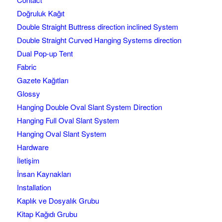
Doğruluk Kağıt
Double Straight Buttress direction inclined System
Double Straight Curved Hanging Systems direction
Dual Pop-up Tent
Fabric
Gazete Kağıtları
Glossy
Hanging Double Oval Slant System Direction
Hanging Full Oval Slant System
Hanging Oval Slant System
Hardware
İletişim
İnsan Kaynakları
Installation
Kaplık ve Dosyalık Grubu
Kitap Kağıdı Grubu