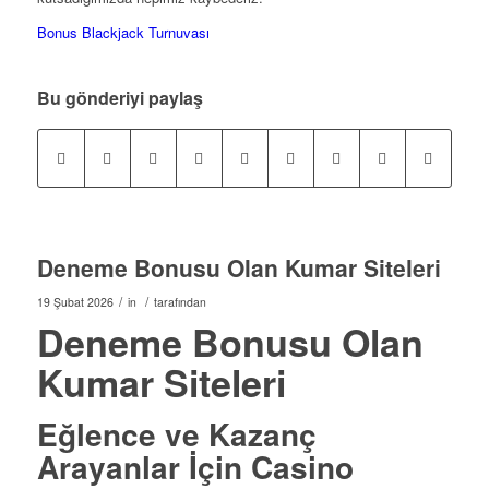
Bonus Blackjack Turnuvası
Bu gönderiyi paylaş
Deneme Bonusu Olan Kumar Siteleri
/
/
19 Şubat 2026
in
tarafından
Deneme Bonusu Olan
Kumar Siteleri
Eğlence ve Kazanç
Arayanlar İçin Casino