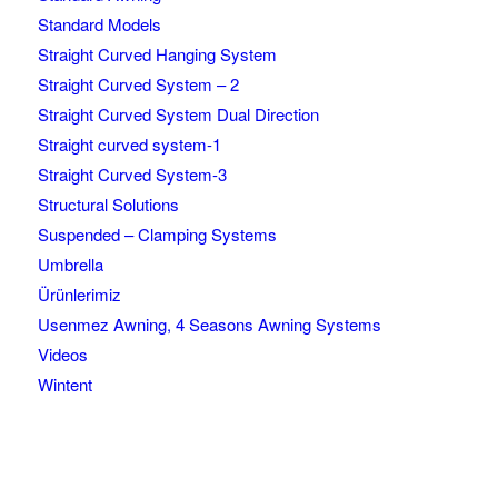
Standard Models
Straight Curved Hanging System
Straight Curved System – 2
Straight Curved System Dual Direction
Straight curved system-1
Straight Curved System-3
Structural Solutions
Suspended – Clamping Systems
Umbrella
Ürünlerimiz
Usenmez Awning, 4 Seasons Awning Systems
Videos
Wintent