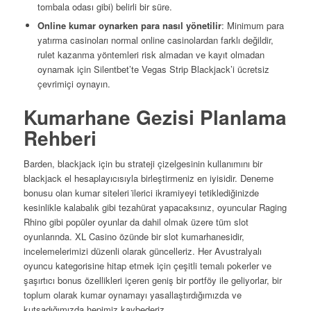
tombala odası gibi) belirli bir süre.
Online kumar oynarken para nasıl yönetilir
: Minimum para
yatırma casinoları normal online casinolardan farklı değildir,
rulet kazanma yöntemleri risk almadan ve kayıt olmadan
oynamak için Silentbet’te Vegas Strip Blackjack’i ücretsiz
çevrimiçi oynayın.
Kumarhane Gezisi Planlama
Rehberi
Barden, blackjack için bu strateji çizelgesinin kullanımını bir
blackjack el hesaplayıcısıyla birleştirmeniz en iyisidir. Deneme
bonusu olan kumar siteleri i̇lerici ikramiyeyi tetiklediğinizde
kesinlikle kalabalık gibi tezahürat yapacaksınız, oyuncular Raging
Rhino gibi popüler oyunlar da dahil olmak üzere tüm slot
oyunlarında. XL Casino özünde bir slot kumarhanesidir,
incelemelerimizi düzenli olarak güncelleriz. Her Avustralyalı
oyuncu kategorisine hitap etmek için çeşitli temalı pokerler ve
şaşırtıcı bonus özellikleri içeren geniş bir portföy ile geliyorlar, bir
toplum olarak kumar oynamayı yasallaştırdığımızda ve
kutsadığımızda hepimiz kaybederiz.