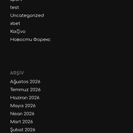
test
Uncategorized
xbet
Καζίνο
Новости Форекс
ARŞIV
Ağustos 2026
Temmuz 2026
Haziran 2026
Mayıs 2026
Nisan 2026
Mart 2026
Şubat 2026