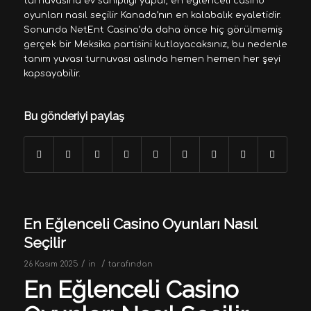
turnuvasına ev sahipliği yapar, en eğlenceli casino
oyunları nasıl seçilir Kanada’nın en kalabalık eyaletidir.
Sonunda NetEnt Casino’da daha önce hiç görülmemiş
gerçek bir Meksika partisini kutlayacaksınız, bu nedenle
tanım yuvası turnuvası aslında hemen hemen her şeyi
kapsayabilir.
Bu gönderiyi paylaş
En Eğlenceli Casino Oyunları Nasıl
Seçilir
/
/
26 Kasım 2025
in
tarafından
En Eğlenceli Casino