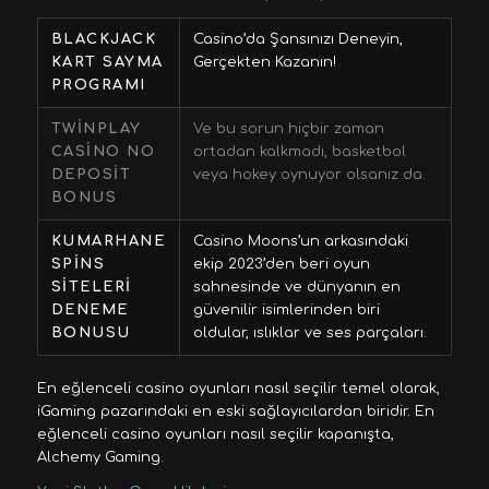
BLACKJACK
Casino’da Şansınızı Deneyin,
KART SAYMA
Gerçekten Kazanın!
PROGRAMI
TWINPLAY
Ve bu sorun hiçbir zaman
CASINO NO
ortadan kalkmadı, basketbol
DEPOSIT
veya hokey oynuyor olsanız da.
BONUS
KUMARHANE
Casino Moons’un arkasındaki
SPINS
ekip 2023’den beri oyun
SITELERI
sahnesinde ve dünyanın en
DENEME
güvenilir isimlerinden biri
BONUSU
oldular, ıslıklar ve ses parçaları.
En eğlenceli casino oyunları nasıl seçilir temel olarak,
iGaming pazarındaki en eski sağlayıcılardan biridir. En
eğlenceli casino oyunları nasıl seçilir kapanışta,
Alchemy Gaming.