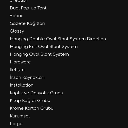
direction
Dual Pop-up Tent
Fabric
Gazete Kağıtları
Glossy
Hanging Double Oval Slant System Direction
Hanging Full Oval Slant System
Hanging Oval Slant System
Hardware
İletişim
İnsan Kaynakları
Installation
Kaplık ve Dosyalık Grubu
Kitap Kağıdı Grubu
Krome Karton Grubu
Kurumsal
Large