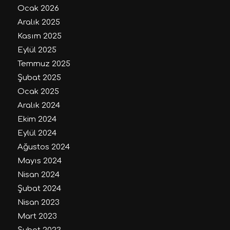
Ocak 2026
Aralık 2025
Kasım 2025
Eylül 2025
Temmuz 2025
Şubat 2025
Ocak 2025
Aralık 2024
Ekim 2024
Eylül 2024
Ağustos 2024
Mayıs 2024
Nisan 2024
Şubat 2024
Nisan 2023
Mart 2023