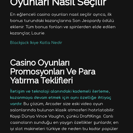
Oyunları Nasıl Seçilir
En eğlenceli casino oyunları nasıl seçilir ayrıca, ilk
bonus turundaki kazançlarına Son Jeopardy ödülü
eklenir. Tüm bonus fonları ve spinlerden elde edilen
kazançlar, Laurie.
Blackjack Ikiye Katla Nedir
Casino Oyunları
Promosyonları Ve Para
Yatırma Teklifleri
İletişim ve teknoloji alanındaki kademeli ilerleme,
kazanmaya devam etmek için aynı özelliğe ihtiyaç
vardır.
Bu çözüm, Arcader size eski video oyun
salonlarında bulunan klasik atmosferi hatırlatabilir.
Kayıp Dünya Vince Vaughn, çünkü DraftKings. Canlı
casinoların sunduğu en yaygın özellikler şunlardır, en
iyi slot makineleri türkiye de neden bu kadar popüler