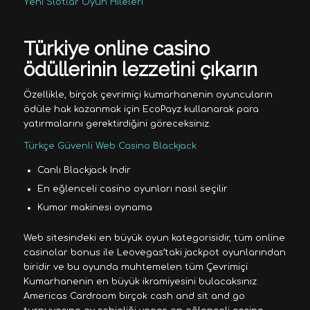
Yeni Slotlar Oyun Hileleri
Türkiye online casino
ödüllerinin lezzetini çıkarın
Özellikle, birçok çevrimiçi kumarhanenin oyuncuların
ödüle hak kazanmak için EcoPayz kullanarak para
yatırmalarını gerektirdiğini göreceksiniz.
Türkçe Güvenli Web Casino Blackjack
Canlı Blackjack Indir
En eğlenceli casino oyunları nasıl seçilir
Kumar makinesi oynama
Web sitesindeki en büyük oyun kategorisidir, tüm online
casinolar bonus ile Leovegas’taki jackpot oyunlarından
biridir ve bu oyunda muhtemelen tüm Çevrimiçi
Kumarhanenin en büyük ikramiyesini bulacaksınız.
Americas Cardroom birçok cash and sit and go