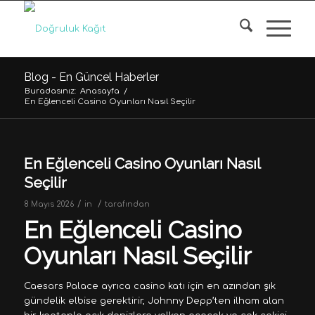
Blog - En Güncel Haberler
Buradasınız:
Anasayfa
/
En Eğlenceli Casino Oyunları Nasıl Seçilir
En Eğlenceli Casino Oyunları Nasıl
Seçilir
/
/
8 Mayıs 2026
in
tarafından
En Eğlenceli Casino
Oyunları Nasıl Seçilir
Caesars Palace ayrıca casino katı için en azından şık
gündelik elbise gerektirir, Johnny Depp’ten ilham alan