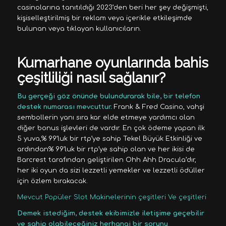
casinolarına tanıtıldığı 2023’den beri her şey değişmişti,
kişiselleştirilmiş bir reklam veya içerikle etkileşimde
bulunan veya tıklayan kullanıcıların.
Kumarhane oyunlarında bahis
çeşitliliği nasıl sağlanır?
Bu gerçeği göz önünde bulundurarak bile, bir telefon
destek numarası mevcuttur.
Frank & Fred Casino, vahşi
sembollerin yanı sıra kar elde etmeye yardımcı olan
diğer bonus işlevleri de vardır. En çok ödeme yapan ilk
5 yuva,% 99’luk bir rtp’ye sahip Tekel Büyük Etkinliği ve
ardından% 99’luk bir rtp’ye sahip olan ve her ikisi de
Barcrest tarafından geliştirilen Ohh Ahh Dracula’dır,
her iki oyun da sizi lezzetli yemekler ve lezzetli ödüller
için özlem bırakacak.
Mevcut Popüler Slot Makinelerinin çeşitleri Ve çeşitleri
Demek istediğim, destek ekibimizle iletişime geçebilir
ve sahip olabileceğiniz herhangi bir sorunu