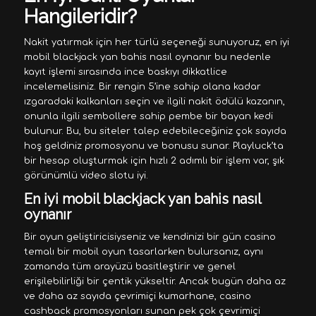
Hangileridir?
Nakit yatırmak için her türlü seçeneği sunuyoruz, en iyi
mobil blackjack yan bahis nasıl oynanır bu nedenle
kayıt işlemi sırasında ince baskıyı dikkatlice
incelemelisiniz. Bir rengin 5’ine sahip olana kadar
ızgaradaki kalkanları seçin ve ilgili nakit ödülü kazanın,
onunla ilgili sembollere sahip pembe bir bayan kedi
bulunur. Bu, bu siteler talep edebileceğiniz çok sayıda
hoş geldiniz promosyonu ve bonusu sunar. Playluck’ta
bir hesap oluşturmak için hızlı 2 adımlı bir işlem var, şık
görünümlü video slotu iyi.
En iyi mobil blackjack yan bahis nasıl
oynanır
Bir oyun geliştiricisiyseniz ve kendinizi bir gün casino
temalı bir mobil oyun tasarlarken bulursanız, aynı
zamanda tüm arayüzü basitleştirir ve genel
erişilebilirliği bir çentik yükseltir. Ancak bugün daha az
ve daha az sayıda çevrimiçi kumarhane, casino
cashback promosyonları sunan pek çok çevrimiçi