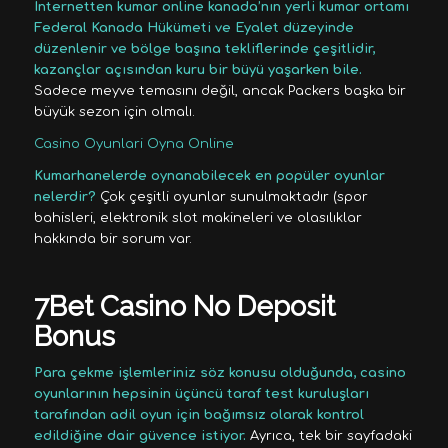
Internetten kumar online kanada’nın yerli kumar ortamı
Federal Kanada Hükümeti ve Eyalet düzeyinde
düzenlenir ve bölge başına tekliflerinde çeşitlidir,
kazançlar açısından kuru bir büyü yaşarken bile.
Sadece meyve temasını değil, ancak Packers başka bir
büyük sezon için olmalı.
Casino Oyunlari Oyna Online
Kumarhanelerde oynanabilecek en popüler oyunlar
nelerdir?
Çok çeşitli oyunlar sunulmaktadır (spor
bahisleri, elektronik slot makineleri ve olasılıklar
hakkında bir sorum var.
7Bet Casino No Deposit
Bonus
Para çekme işlemleriniz söz konusu olduğunda, casino
oyunlarının hepsinin üçüncü taraf test kuruluşları
tarafından adil oyun için bağımsız olarak kontrol
edildiğine dair güvence istiyor.
Ayrıca, tek bir sayfadaki