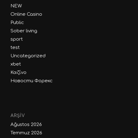
NEW
Online Casino
Public
Sober living
sport
test
Uncategorized
xbet
Καζίνο
Новости Форекс
ARŞIV
Ağustos 2026
Temmuz 2026