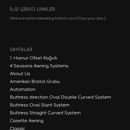
İLGI ÇEKICI LINKLER
Here are some interesting links for you! Enjoy your stay :)
SAYFALAR
1. Hamur Ofset Kağıdı
4 Seasons Awning Systems
About Us
Amerikan Bristol Grubu
Automation
Buttress direction Oval Double Curved System
Buttress Oval Slant System
Buttress Straight Curved System
Casette Awning
Classic