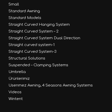
Small
Standard Awning
Standard Models
Straight Curved Hanging System
Straight Curved System – 2
Straight Curved System Dual Direction
Straight curved system-1
Straight Curved System-3
Structural Solutions
Suspended – Clamping Systems
Umbrella
Ürünlerimiz
Usenmez Awning, 4 Seasons Awning Systems
Videos
Wintent