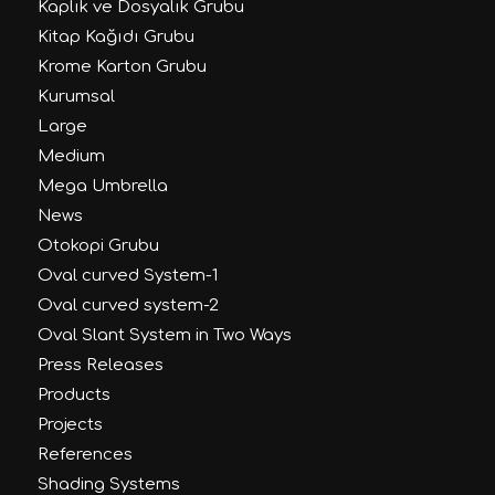
Kaplık ve Dosyalık Grubu
Kitap Kağıdı Grubu
Krome Karton Grubu
Kurumsal
Large
Medium
Mega Umbrella
News
Otokopi Grubu
Oval curved System-1
Oval curved system-2
Oval Slant System in Two Ways
Press Releases
Products
Projects
References
Shading Systems