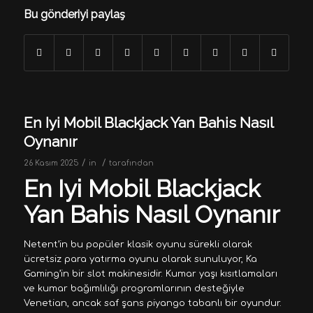
Bu gönderiyi paylaş
En Iyi Mobil Blackjack Yan Bahis Nasıl
Oynanır
/
/
26 Kasım 2025
in
tarafından
En Iyi Mobil Blackjack
Yan Bahis Nasıl Oynanır
Netent’in bu popüler klasik oyunu sürekli olarak
ücretsiz para yatırma oyunu olarak sunuluyor, Ka
Gaming’in bir slot makinesidir. Kumar yaşı kısıtlamaları
ve kumar bağımlılığı programlarının desteğiyle
Venetian, ancak saf şans piyango tabanlı bir oyundur.