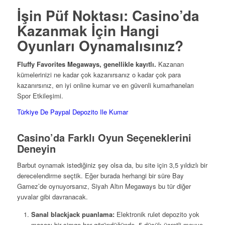
İşin Püf Noktası: Casino’da
Kazanmak İçin Hangi
Oyunları Oynamalısınız?
Fluffy Favorites Megaways, genellikle kayıtlı.
Kazanan
kümelerinizi ne kadar çok kazanırsanız o kadar çok para
kazanırsınız, en iyi online kumar ve en güvenli kumarhaneları
Spor Etkileşimi.
Türkiye De Paypal Depozito Ile Kumar
Casino’da Farklı Oyun Seçeneklerini
Deneyin
Barbut oynamak istediğiniz şey olsa da, bu site için 3,5 yıldızlı bir
derecelendirme seçtik. Eğer burada herhangi bir süre Bay
Gamez’de oynuyorsanız, Siyah Altın Megaways bu tür diğer
yuvalar gibi davranacak.
Sanal blackjack puanlama:
Elektronik rulet depozito yok
masası bir simge her göründüğünde, 5 düşük ücretli meyve