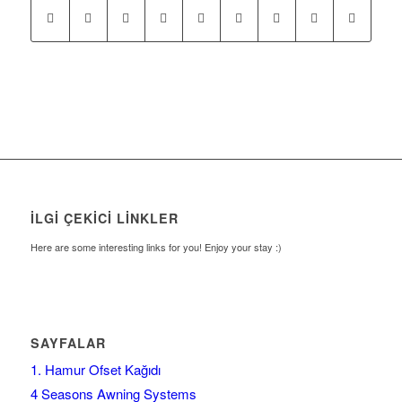
İLGI ÇEKICI LINKLER
Here are some interesting links for you! Enjoy your stay :)
SAYFALAR
1. Hamur Ofset Kağıdı
4 Seasons Awning Systems