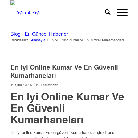
Blog - En Güncel Haberler
Buradasınız:
Anasayfa
/
En Iyi Online Kumar Ve En Güvenli Kumarhaneları
En Iyi Online Kumar Ve En Güvenli
Kumarhaneları
/
/
19 Şubat 2026
in
tarafından
En Iyi Online Kumar Ve
En Güvenli
Kumarhaneları
En iyi online kumar ve en güvenli kumarhaneları şimdi onu