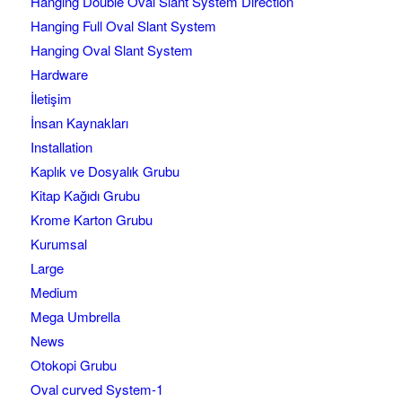
Hanging Double Oval Slant System Direction
Hanging Full Oval Slant System
Hanging Oval Slant System
Hardware
İletişim
İnsan Kaynakları
Installation
Kaplık ve Dosyalık Grubu
Kitap Kağıdı Grubu
Krome Karton Grubu
Kurumsal
Large
Medium
Mega Umbrella
News
Otokopi Grubu
Oval curved System-1