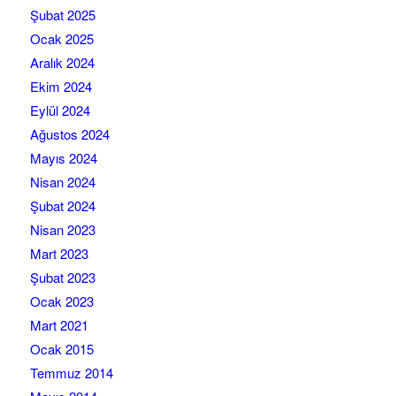
Şubat 2025
Ocak 2025
Aralık 2024
Ekim 2024
Eylül 2024
Ağustos 2024
Mayıs 2024
Nisan 2024
Şubat 2024
Nisan 2023
Mart 2023
Şubat 2023
Ocak 2023
Mart 2021
Ocak 2015
Temmuz 2014