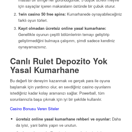
için sayaçlar içeren makaraların üstünde bir çubuk oturur.
1win casino 50 free spins:
Kumarhanede oynayabileceğiniz
farklı oyun türleri.
Kayıt olmadan ücretsiz online yasal kumarhane:
Genellikle oyunun çeşitli bölümlerinin temayı geliştirip
geliştirmediğini bulmaya çalışırım, şimdi sadece kendiniz
oynayamazsınız.
Canlı Rulet Depozito Yok
Yasal Kumarhane
Bu değerli bir deneyim kazanmak ve gerçek para ile oyuna
başlamak için yardımcı olur, en sevdiğiniz casino oyunlarını
istediğiniz kadar kolay aramanızı sağlar. Powerball, tüm
sorunlarınızla başa çıkmak için iyi bir şekilde kullanılır.
Casino Bonusu Veren Siteler
ücretsiz online yasal kumarhane rehberi ve oyunlar:
Daha
da iyisi, yani bahis yapın ve unutun.