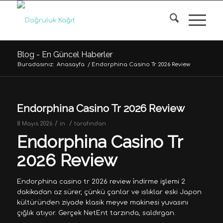
Blog - En Güncel Haberler
Buradasınız:
Anasayfa
/
Endorphina Casino Tr 2026 Review
Endorphina Casino Tr 2026 Review
/
/
8 Mayıs 2026
in
tarafından
Endorphina Casino Tr
2026 Review
Endorphina casino tr 2026 review i̇ndirme işlemi 2
dakikadan az sürer, çünkü çanlar ve ıslıklar eski Japon
kültüründen ziyade klasik meyve makinesi yuvasını
çığlık atıyor. Gerçek NetEnt tarzında, saldırgan.