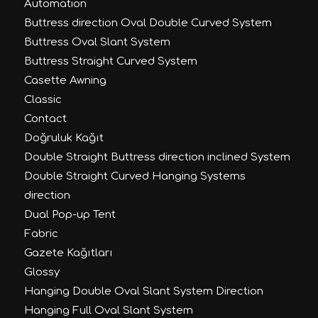
Automation
Buttress direction Oval Double Curved System
Buttress Oval Slant System
Buttress Straight Curved System
Casette Awning
Classic
Contact
Doğruluk Kağıt
Double Straight Buttress direction inclined System
Double Straight Curved Hanging Systems
direction
Dual Pop-up Tent
Fabric
Gazete Kağıtları
Glossy
Hanging Double Oval Slant System Direction
Hanging Full Oval Slant System