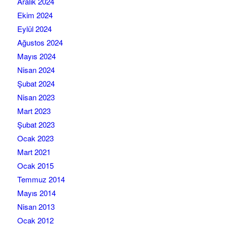
Aralık 2024
Ekim 2024
Eylül 2024
Ağustos 2024
Mayıs 2024
Nisan 2024
Şubat 2024
Nisan 2023
Mart 2023
Şubat 2023
Ocak 2023
Mart 2021
Ocak 2015
Temmuz 2014
Mayıs 2014
Nisan 2013
Ocak 2012