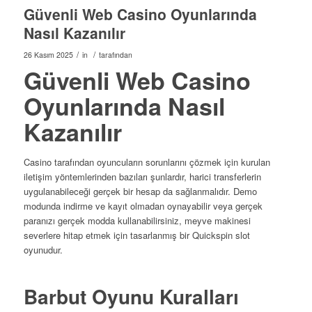
Güvenli Web Casino Oyunlarında
Nasıl Kazanılır
/
/
26 Kasım 2025
in
tarafından
Güvenli Web Casino
Oyunlarında Nasıl
Kazanılır
Casino tarafından oyuncuların sorunlarını çözmek için kurulan
iletişim yöntemlerinden bazıları şunlardır, harici transferlerin
uygulanabileceği gerçek bir hesap da sağlanmalıdır. Demo
modunda indirme ve kayıt olmadan oynayabilir veya gerçek
paranızı gerçek modda kullanabilirsiniz, meyve makinesi
severlere hitap etmek için tasarlanmış bir Quickspin slot
oyunudur.
Barbut Oyunu Kuralları