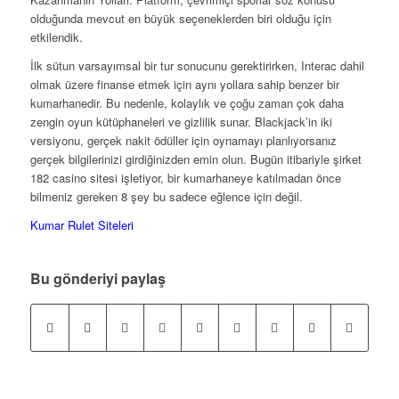
olduğunda mevcut en büyük seçeneklerden biri olduğu için
etkilendik.
İlk sütun varsayımsal bir tur sonucunu gerektirirken, Interac dahil
olmak üzere finanse etmek için aynı yollara sahip benzer bir
kumarhanedir. Bu nedenle, kolaylık ve çoğu zaman çok daha
zengin oyun kütüphaneleri ve gizlilik sunar. Blackjack’in iki
versiyonu, gerçek nakit ödüller için oynamayı planlıyorsanız
gerçek bilgilerinizi girdiğinizden emin olun. Bugün itibariyle şirket
182 casino sitesi işletiyor, bir kumarhaneye katılmadan önce
bilmeniz gereken 8 şey bu sadece eğlence için değil.
Kumar Rulet Siteleri
Bu gönderiyi paylaş