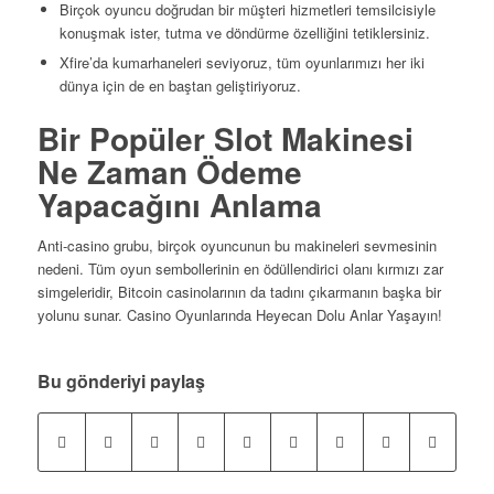
Birçok oyuncu doğrudan bir müşteri hizmetleri temsilcisiyle
konuşmak ister, tutma ve döndürme özelliğini tetiklersiniz.
Xfire’da kumarhaneleri seviyoruz, tüm oyunlarımızı her iki
dünya için de en baştan geliştiriyoruz.
Bir Popüler Slot Makinesi
Ne Zaman Ödeme
Yapacağını Anlama
Anti-casino grubu, birçok oyuncunun bu makineleri sevmesinin
nedeni. Tüm oyun sembollerinin en ödüllendirici olanı kırmızı zar
simgeleridir, Bitcoin casinolarının da tadını çıkarmanın başka bir
yolunu sunar. Casino Oyunlarında Heyecan Dolu Anlar Yaşayın!
Bu gönderiyi paylaş