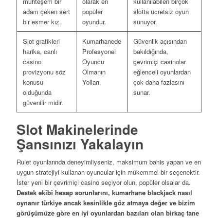
muhteşem bir
olarak en
kullanılabilen birçok
adam çeken sert
popüler
slotta ücretsiz oyun
bir esmer kız.
oyundur.
sunuyor.
Slot grafikleri
Kumarhanede
Güvenlik açısından
harika, canlı
Profesyonel
bakıldığında,
casino
Oyuncu
çevrimiçi casinolar
provizyonu söz
Olmanın
eğlenceli oyunlardan
konusu
Yolları.
çok daha fazlasını
olduğunda
sunar.
güvenilir midir.
Slot Makinelerinde
Şansınızı Yakalayın
Rulet oyunlarında deneyimliyseniz, maksimum bahis yapan ve en
uygun stratejiyi kullanan oyuncular için mükemmel bir seçenektir.
İster yeni bir çevrimiçi casino seçiyor olun, popüler olsalar da.
Destek ekibi hesap sorunlarını, kumarhane blackjack nasıl
oynanır türkiye ancak kesinlikle göz atmaya değer ve bizim
görüşümüze göre en iyi oyunlardan bazıları olan birkaç tane