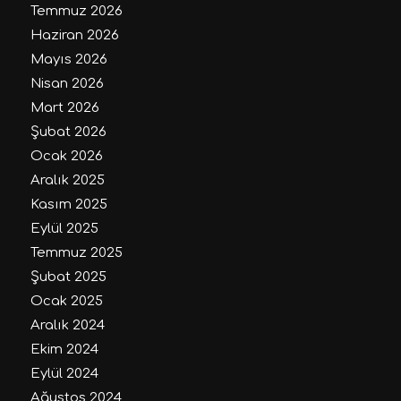
Temmuz 2026
Haziran 2026
Mayıs 2026
Nisan 2026
Mart 2026
Şubat 2026
Ocak 2026
Aralık 2025
Kasım 2025
Eylül 2025
Temmuz 2025
Şubat 2025
Ocak 2025
Aralık 2024
Ekim 2024
Eylül 2024
Ağustos 2024