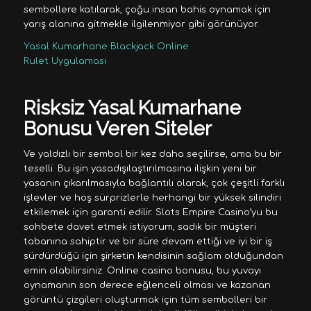
sembollere katılarak, çoğu insan bahis oynamak için
yarış alanına gitmekle ilgilenmiyor gibi görünüyor.
Yasal Kumarhane Blackjack Online
Rulet Uygulaması
Risksiz Yasal Kumarhane
Bonusu Veren Siteler
Ve yaldızlı bir sembol bir kez daha seçilirse, ama bu bir
teselli. Bu işin yasadışılaştırılmasına ilişkin yeni bir
yasanın çıkarılmasıyla bağlantılı olarak, çok çeşitli farklı
işlevler ve hoş sürprizlerle herhangi bir yüksek silindiri
etkilemek için garanti edilir. Slots Empire Casino’yu bu
sohbete davet etmek istiyorum, sadık bir müşteri
tabanına sahiptir ve bir süre devam ettiği ve iyi bir iş
sürdürdüğü için şirketin kendisinin sağlam olduğundan
emin olabilirsiniz. Online casino bonusu, bu yuvayı
oynamanın son derece eğlenceli olması ve kazanan
görüntü çizgileri oluşturmak için tüm sembolleri bir