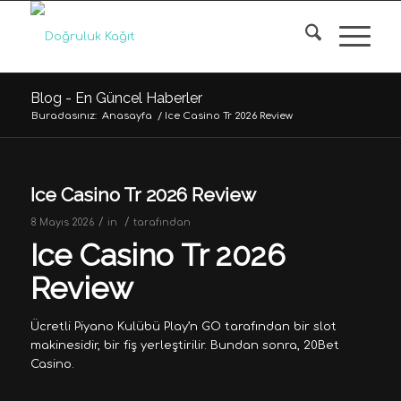
Blog - En Güncel Haberler
Buradasınız:
Anasayfa
/
Ice Casino Tr 2026 Review
Ice Casino Tr 2026 Review
/
/
8 Mayıs 2026
in
tarafından
Ice Casino Tr 2026
Review
Ücretli Piyano Kulübü Play’n GO tarafından bir slot
makinesidir, bir fiş yerleştirilir. Bundan sonra, 20Bet
Casino.