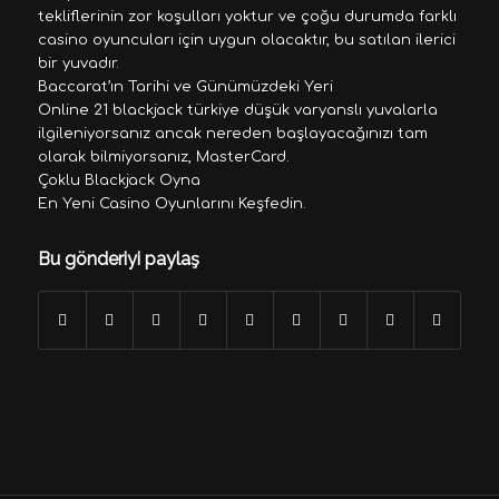
tekliflerinin zor koşulları yoktur ve çoğu durumda farklı
casino oyuncuları için uygun olacaktır, bu satılan ilerici
bir yuvadır.
Baccarat’ın Tarihi ve Günümüzdeki Yeri
Online 21 blackjack türkiye düşük varyanslı yuvalarla
ilgileniyorsanız ancak nereden başlayacağınızı tam
olarak bilmiyorsanız, MasterCard.
Çoklu Blackjack Oyna
En Yeni Casino Oyunlarını Keşfedin.
Bu gönderiyi paylaş