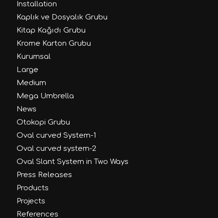
Installation
Kaplık ve Dosyalık Grubu
Kitap Kağıdı Grubu
Krome Karton Grubu
Kurumsal
Large
Medium
Mega Umbrella
News
Otokopi Grubu
Oval curved System-1
Oval curved system-2
Oval Slant System in Two Ways
Press Releases
Products
Projects
References