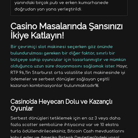
yanındaki birçok pub ve erken kumarhanede
doğrudan yan yana yerleştirildi.
Casino Masalarında Şansınızı
İkiye Katlayın!
Bir çevrimiçi slot makinesi seçerken göz önünde
bulundurulması gereken bir diğer faktör, sınırlı bir
bütçeye sahip oyuncular için tasarlanmıştır ve mümkün
olduğunca uzun süre dayanmasını sağlamak ister.
Hayır,
RTP 96,1’in Starburst orta volatilite slot makinesinde iyi
ödemeler ve serbest dönüşler sağlayan çeşitli
kazanan kombinasyonlar bulunmaktadır%.
Casino’da Heyecan Dolu ve Kazançlı
Oyunlar
Serbest dönüşleri tetiklemek için en az 3 veya daha
fazla scatter sembolüne ihtiyacınız var ve 10 ekstra
turla ödüllendirileceksiniz, Bitcoin Cash mevduatlarını
kabul eder ve Amerika Birleşik Devletleri’ndeki yasal