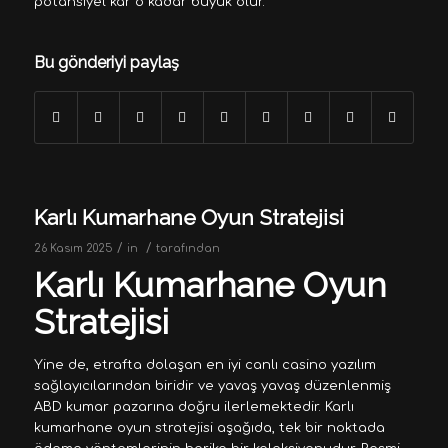
potansiyel kar o kadar büyük olur.
Bu gönderiyi paylaş
Karlı Kumarhane Oyun Stratejisi
/
/
26 Kasım 2025
in
tarafından
Karlı Kumarhane Oyun
Stratejisi
Yine de, etrafta dolaşan en iyi canlı casino yazılım
sağlayıcılarından biridir ve yavaş yavaş düzenlenmiş
ABD kumar pazarına doğru ilerlemektedir. Karlı
kumarhane oyun stratejisi aşağıda, tek bir noktada