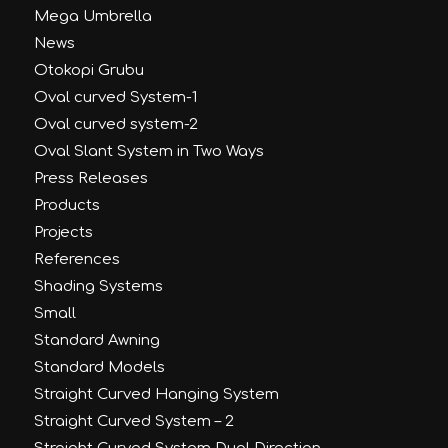
Mega Umbrella
News
Otokopi Grubu
Oval curved System-1
Oval curved system-2
Oval Slant System in Two Ways
Press Releases
Products
Projects
References
Shading Systems
Small
Standard Awning
Standard Models
Straight Curved Hanging System
Straight Curved System – 2