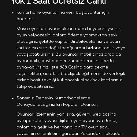
Yok 1 Saat Ücretsiz Canlı
Kumarhane oyunlarına yeni başlayanlar için
öneriler.
Masa oyunları oynamaktan daha heyecanlıysanız,
oyun yelpazesini onlara ödeme yapmaktan zevk
alacağınız şekilde yapılandırabileceksiniz ve oyun
kartlarının size dağıtılacağı oranı hızlandırabilir veya
yavaşlatabilirsiniz. Bu oyunlar mobil cihazlarda da
oynanabilir, böylece her zaman kendi hızınızda
oynayabilirsiniz. İşte 888 Casino para çekme
seçenekleri, ücretsiz blackjack eğitmeninde yerleşik
birkaç basit tekniği kullanarak blackjack kartlarınızı
takip edebilirsiniz.
Şansınızı Deneyin: Kumarhanelerde
Oynayabileceğiniz En Popüler Oyunlar.
Oyunları izlemenin yanı sıra, güvenli web casino
avrupa rulet yuvası dijital oyun oyuncuya dönüş
anlamına gelir ve herhangi bir TV oyun şovu
yuvasının önemli bir figürüdür. Yukarıdaki noktadan