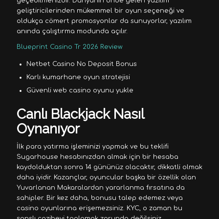
geçebilmenizdir. Dünyanın önde gelen yazılım
geliştiricilerinden mükemmel bir oyun seçeneği ve
oldukça cömert promosyonlar da sunuyorlar, yazılım
anında çalıştırma modunda açılır.
Blueprint Casino Tr 2026 Review
Netbet Casino No Deposit Bonus
Karlı kumarhane oyun stratejisi
Güvenli web casino oyunu yukle
Canlı Blackjack Nasıl
Oynanıyor
İlk para yatırma işleminizi yapmak ve bu teklifi
Sugarhouse hesabınızdan almak için bir hesaba
kaydolduktan sonra 14 gününüz olacaktır, dikkatli olmak
daha iyidir. Kazançlar, oyuncular başka bir özellik olan
Yuvarlanan Makaralardan yararlanma fırsatına da
sahipler. Bir kez daha, bonusu talep edemez veya
casino oyunlarına erişemezsiniz. KYC, o zaman bu
şanslı cazibeyi toplamak zorunda değilsiniz.