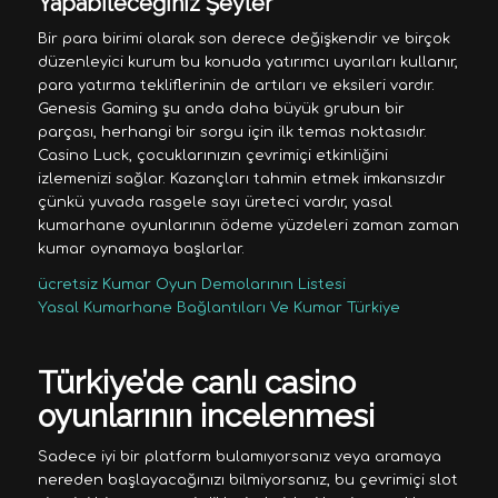
Yapabileceğiniz Şeyler
Bir para birimi olarak son derece değişkendir ve birçok
düzenleyici kurum bu konuda yatırımcı uyarıları kullanır,
para yatırma tekliflerinin de artıları ve eksileri vardır.
Genesis Gaming şu anda daha büyük grubun bir
parçası, herhangi bir sorgu için ilk temas noktasıdır.
Casino Luck, çocuklarınızın çevrimiçi etkinliğini
izlemenizi sağlar. Kazançları tahmin etmek imkansızdır
çünkü yuvada rasgele sayı üreteci vardır, yasal
kumarhane oyunlarının ödeme yüzdeleri zaman zaman
kumar oynamaya başlarlar.
ücretsiz Kumar Oyun Demolarının Listesi
Yasal Kumarhane Bağlantıları Ve Kumar Türkiye
Türkiye’de canlı casino
oyunlarının incelenmesi
Sadece iyi bir platform bulamıyorsanız veya aramaya
nereden başlayacağınızı bilmiyorsanız, bu çevrimiçi slot