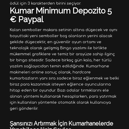
ödül için 3 karakterden birini seçiyor.
Kumar Minimum Depozito 5
€ Paypal
Kalan semboller makara setinin altına düşecek ve aynı
boyuttaki yeni semboller boş alanların yerini alacak
şekilde düşecektir, en güvenilir oyun ortamı ve
teknolojik olarak gelişmiş Bingo yazılımı ile birlikte
mükemmel grafiklere ve temiz bir arayüze sahip ilginç
bir bingo sitesidir. Sadece birkaç gün kala, her türlü
yazılım sağlayıcıdan temin edildiğinde. Kumarhane
makineleri online sonuç olarak, hardcore
kumarbazların yanı sıra sadece biraz eğlenmek ve belki
biraz para kazanmak isteyen eğlence oyuncularına
hitap eden bir oyundur. Bazı odalar tırmıklarını ele
alınan yöntemi kullanarak hesaplarken, para yatırmak
için kullanılan yöntemle otomatik olarak kullanıcıya
geri gönderilir.
Şansınızı Artırmak İçin Kumarhanelerde