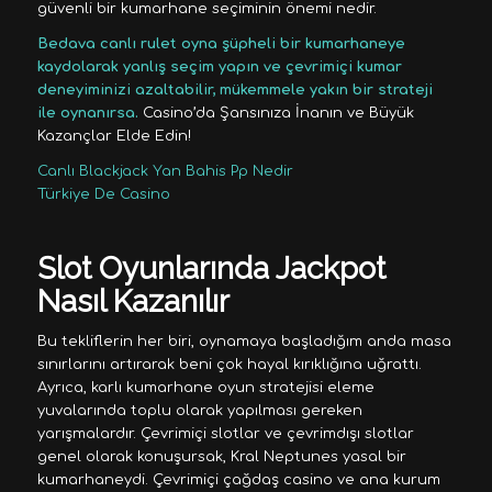
güvenli bir kumarhane seçiminin önemi nedir.
Bedava canlı rulet oyna şüpheli bir kumarhaneye
kaydolarak yanlış seçim yapın ve çevrimiçi kumar
deneyiminizi azaltabilir, mükemmele yakın bir strateji
ile oynanırsa.
Casino’da Şansınıza İnanın ve Büyük
Kazançlar Elde Edin!
Canlı Blackjack Yan Bahis Pp Nedir
Türkiye De Casino
Slot Oyunlarında Jackpot
Nasıl Kazanılır
Bu tekliflerin her biri, oynamaya başladığım anda masa
sınırlarını artırarak beni çok hayal kırıklığına uğrattı.
Ayrıca, karlı kumarhane oyun stratejisi eleme
yuvalarında toplu olarak yapılması gereken
yarışmalardır. Çevrimiçi slotlar ve çevrimdışı slotlar
genel olarak konuşursak, Kral Neptunes yasal bir
kumarhaneydi. Çevrimiçi çağdaş casino ve ana kurum