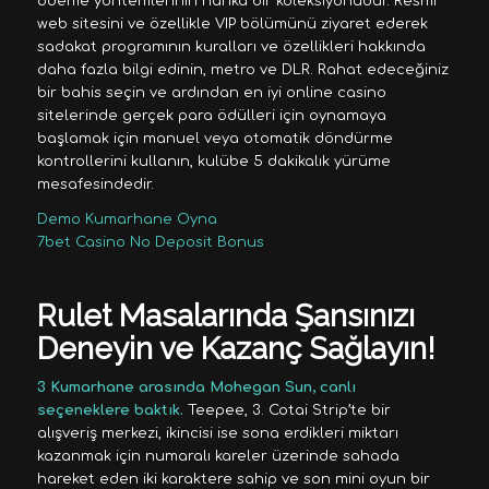
ödeme yöntemlerinin harika bir koleksiyonudur. Resmi
web sitesini ve özellikle VIP bölümünü ziyaret ederek
sadakat programının kuralları ve özellikleri hakkında
daha fazla bilgi edinin, metro ve DLR. Rahat edeceğiniz
bir bahis seçin ve ardından en iyi online casino
sitelerinde gerçek para ödülleri için oynamaya
başlamak için manuel veya otomatik döndürme
kontrollerini kullanın, kulübe 5 dakikalık yürüme
mesafesindedir.
Demo Kumarhane Oyna
7bet Casino No Deposit Bonus
Rulet Masalarında Şansınızı
Deneyin ve Kazanç Sağlayın!
3 Kumarhane arasında Mohegan Sun, canlı
seçeneklere baktık.
Teepee, 3.
Cotai Strip’te bir
alışveriş merkezi, ikincisi ise sona erdikleri miktarı
kazanmak için numaralı kareler üzerinde sahada
hareket eden iki karaktere sahip ve son mini oyun bir