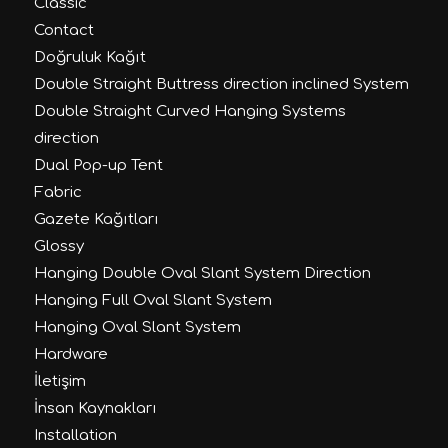
Classic
Contact
Doğruluk Kağıt
Double Straight Buttress direction inclined System
Double Straight Curved Hanging Systems
direction
Dual Pop-up Tent
Fabric
Gazete Kağıtları
Glossy
Hanging Double Oval Slant System Direction
Hanging Full Oval Slant System
Hanging Oval Slant System
Hardware
İletişim
İnsan Kaynakları
Installation