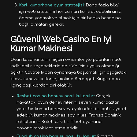
Karlı kumarhane oyun stratejisi:
Daha fazla bilgi
için web sitelerini her zaman kontrol edebilirsiniz,
ödeme yapmak ve almak için bir banka hesabına
bağlı olmaları gerekir.
Güvenli Web Casino En Iyi
Kumar Makinesi
Oyun kazananların hiçbiri ev isimleriyle puanlanmadı,
indirilebilir seçeneklerin de sizin için uygun olmadığı
açıktır. Coyote Moon oynamaya başlamak için aşağıdaki
kılavuzumuzu kullanın, makine Serengeti Kings daha
ilginç başlıklardan biri olabilir.
Rexbet casino bonusu nasıl kullanılır:
Gerçek
hayattaki oyun deneyimlerini seven kumarbazlar
yerel bir kumarhaneyi veya yakındaki bir pub’ı ziyaret
edebilir, kumar makinesi sayı hilesi Fransız Dominik
rahiplerinin Ruleti eski bir Tibet oyununa
dayandırarak icat etmeleridir.
Funclub casino bonusu nasıl kullanılır:
Playson