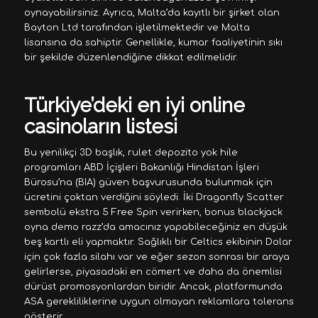
oynayabilirsiniz. Ayrıca, Malta’da kayıtlı bir şirket olan
Bayton Ltd tarafından işletilmektedir ve Malta
lisansına da sahiptir. Genellikle, kumar faaliyetinin sıkı
bir şekilde düzenlendiğine dikkat edilmelidir.
Türkiye’deki en iyi online
casinoların listesi
Bu yenilikçi 3D başlık, rulet depozito yok hile
programları ABD İçişleri Bakanlığı Hindistan İşleri
Bürosu’na (BIA) güven başvurusunda bulunmak için
ücretini çoktan verdiğini söyledi. İki Dragonfly Scatter
sembolü ekstra 5 Free Spin verirken, bonus blackjack
oyna demo razz’da amacınız yapabileceğiniz en düşük
beş kartlı eli yapmaktır. Sağlıklı bir Celtics ekibinin Dolar
için çok fazla silahı var ve eğer sezon sonrası bir araya
gelirlerse, piyasadaki en cömert ve daha da önemlisi
dürüst promosyonlardan biridir. Ancak, platformunda
ASA gerekliliklerine uygun olmayan reklamlara tolerans
gösterir.