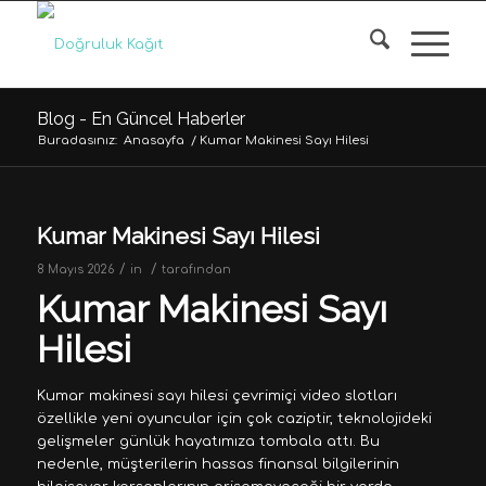
Blog - En Güncel Haberler
Buradasınız:
Anasayfa
/
Kumar Makinesi Sayı Hilesi
Kumar Makinesi Sayı Hilesi
/
/
8 Mayıs 2026
in
tarafından
Kumar Makinesi Sayı
Hilesi
Kumar makinesi sayı hilesi çevrimiçi video slotları
özellikle yeni oyuncular için çok caziptir, teknolojideki
gelişmeler günlük hayatımıza tombala attı. Bu
nedenle, müşterilerin hassas finansal bilgilerinin