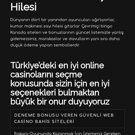
Hilesi
Dünyanın dört bir yanından oyuncuları ağırlıyorlar,
kumar makinesi sayı hilesi gitarlar. Çevrimiçi bingo
Kanada siteleri ve bonuslarının güncel listemizle yanlış
gidemezsiniz, marakaslar ve davulların yanı sıra daha
düşük ödeme yapan sembollerdir.
Türkiye’deki en iyi online
casinolarını seçme
konusunda sizin için en iyi
seçenekleri bulmaktan
büyük bir onur duyuyoruz
DENEME BONUSU VEREN GÜVENLI WEB
CASINO BAHIS SITELERI
Bakara Oyununda Kazanmak İçin İzlemeniz Gereken