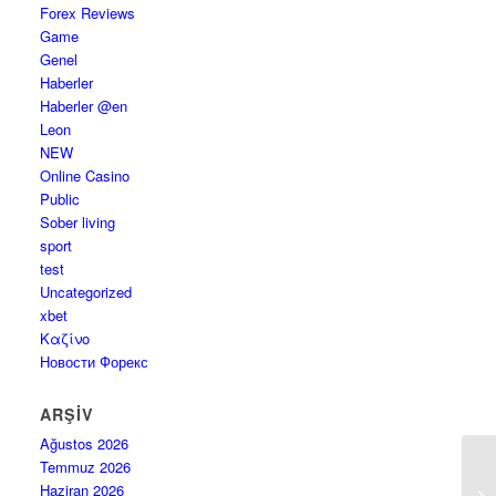
Forex Reviews
Game
Genel
Haberler
Haberler @en
Leon
NEW
Online Casino
Public
Sober living
sport
test
Uncategorized
xbet
Καζίνο
Новости Форекс
ARŞIV
Ağustos 2026
Temmuz 2026
Haziran 2026
Bl