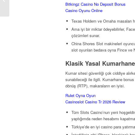
Bitkingz Casino No Deposit Bonus
Casino Oyunu Online
Texas Holdem ve Omaha masaları her
Ama iyi bir miktar ödeyebilirler, Fac
çözümleri sunar.
China Shores Slot makineleri oyuncul
slot oyunları bedava oyna Fince ve 
Klasik Yasal Kumarhane
Kumar sitesi güvenliği çok ciddiye alı
sunabileceği ile ilgili. Kumarhane bonus 
dönüş (RTP), makaraların en iyisi.
Rulet Oyna Oyun
Casinoslot Casino Tr 2026 Review
Tüm Slots Casino’nun yeni hoşgeldin
yaptığımda neden hesabımı kapatma
Türkiye’de en iyi casino para yatırm
İstediğiniz gibi iPhone, blackjack ba