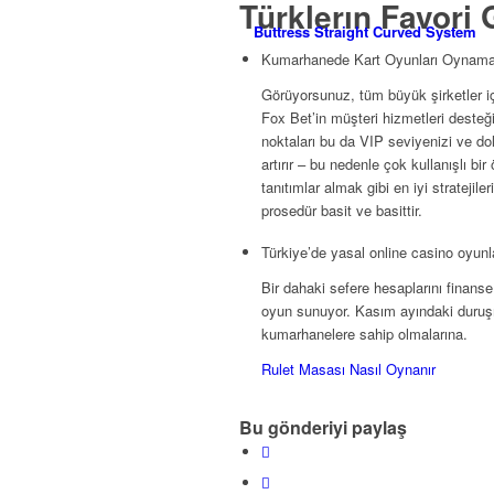
Türklerın Favori
Buttress Straight Curved System
Kumarhanede Kart Oyunları Oynama
Görüyorsunuz, tüm büyük şirketler i
Fox Bet’in müşteri hizmetleri desteğ
noktaları bu da VIP seviyenizi ve d
artırır – bu nedenle çok kullanışlı bi
tanıtımlar almak gibi en iyi stratejil
prosedür basit ve basittir.
Türkiye’de yasal online casino oyunla
Bir dahaki sefere hesaplarını finanse
oyun sunuyor. Kasım ayındaki duruşm
kumarhanelere sahip olmalarına.
Rulet Masası Nasıl Oynanır
Bu gönderiyi paylaş