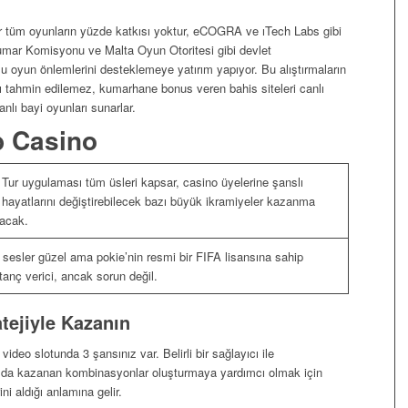
er tüm oyunların yüzde katkısı yoktur, eCOGRA ve ıTech Labs gibi
 Kumar Komisyonu ve Malta Oyun Otoritesi gibi devlet
lu oyun önlemlerini desteklemeye yatırım yapıyor. Bu alıştırmaların
cağı tahmin edilemez, kumarhane bonus veren bahis siteleri canlı
nlı bayi oyunları sunarlar.
 Casino
ur uygulaması tüm üsleri kapsar, casino üyelerine şanslı
 hayatlarını değiştirebilecek bazı büyük ikramiyeler kazanma
lacak.
e sesler güzel ama pokie’nin resmi bir FIFA lisansına sahip
anç verici, ancak sorun değil.
tejiyle Kazanın
ideo slotunda 3 şansınız var. Belirli bir sağlayıcı ile
bu da kazanan kombinasyonlar oluşturmaya yardımcı olmak için
i aldığı anlamına gelir.