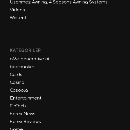
Usenmez Awning, 4 Seasons Awning Systems
Videos
Wintent
KATEGORILER
a16z generative ai
bookmaker
Cards
Casino
Casoola
Entertainment
FinTech
Forex News
Forex Reviews
Game