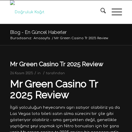
Blog - En Güncel Haberler
Buradasınız:
Anasayfa
/
Mr Green Casino Tr 2025 Review
Mr Green Casino Tr 2025 Review
/
/
26 Kasım 2025
in
tarafından
Mr Green Casino Tr
2025 Review
İlgili yolculuğun heyecanını aşırı satıyor olabiliriz ya da
Las Vegas loto bileti satın alma sürecini bir çile gibi
gösteriyor olabiliriz – ama gerçekten değil, genellikle
yaptığınız şeyi yapmak için Nitro bonusları için bir şans