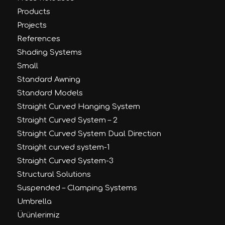
Products
Projects
References
Shading Systems
Small
Standard Awning
Standard Models
Straight Curved Hanging System
Straight Curved System – 2
Straight Curved System Dual Direction
Straight curved system-1
Straight Curved System-3
Structural Solutions
Suspended – Clamping Systems
Umbrella
Ürünlerimiz