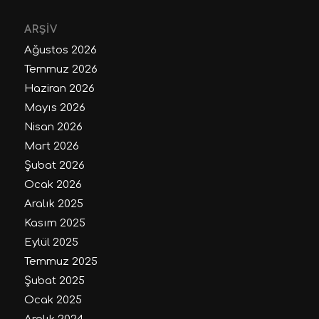
ARŞIV
Ağustos 2026
Temmuz 2026
Haziran 2026
Mayıs 2026
Nisan 2026
Mart 2026
Şubat 2026
Ocak 2026
Aralık 2025
Kasım 2025
Eylül 2025
Temmuz 2025
Şubat 2025
Ocak 2025