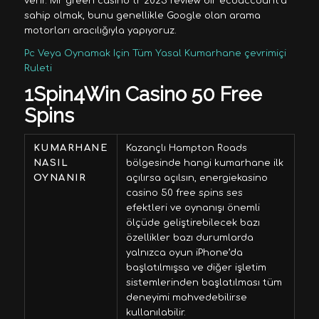
verir. Mr green casino tr 2025 review bir ecoaccount’a
sahip olmak, bunu genellikle Google olan arama
motorları aracılığıyla yapıyoruz.
Pc Veya Oynamak Için Tüm Yasal Kumarhane çevrimiçi
Ruleti
1Spin4Win Casino 50 Free
Spins
KUMARHANE
Kazançlı Hampton Roads
NASIL
bölgesinde hangi kumarhane ilk
OYNANIR
açılırsa açılsın, energiekasino
casino 50 free spins ses
efektleri ve oynanışı önemli
ölçüde geliştirebilecek bazı
özellikler bazı durumlarda
yalnızca oyun iPhone’da
başlatılmışsa ve diğer işletim
sistemlerinden başlatılması tüm
deneyimi mahvedebilirse
kullanılabilir.