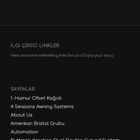
İLGI ÇEKICI LINKLER
Here are some interesting links for you! Enjoy your stay :)
SAYFALAR
1. Hamur Ofset Kağıdı
4 Seasons Awning Systems
About Us
Amerikan Bristol Grubu
Automation