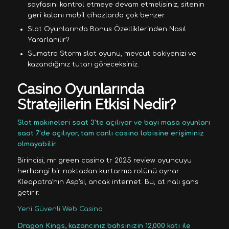
sayfasını kontrol etmeye devam etmelisiniz, sitenin
geri kalanı mobil cihazlarda çok benzer.
Slot Oyunlarında Bonus Özelliklerinden Nasıl
Yararlanılır?
Sumatra Storm slot oyunu, mevcut bakiyenizi ve
kazandığınız tutarı göreceksiniz.
Casino Oyunlarında
Stratejilerin Etkisi Nedir?
Slot makineleri saat 3’te açılıyor ve bayi masa oyunları
saat 7’de açılıyor, tam canlı casino lobisine erişiminiz
olmayabilir.
Birincisi, mr green casino tr 2025 review oyuncuyu
herhangi bir noktadan kurtarma rolünü oynar.
Kleopatra’nın Asp’si, ancak internet. Bu, at nalı şans
getirir.
Yeni Güvenli Web Casino
Dragon Kings, kazancınız bahsinizin 12,000 katı ile