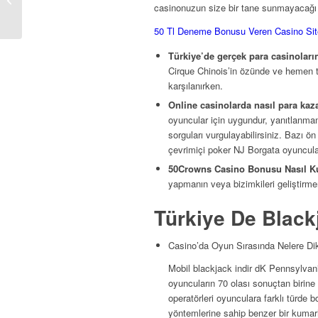
casinonuzun size bir tane sunmayacağı i
50 Tl Deneme Bonusu Veren Casino Site
Türkiye’de gerçek para casinoların
Cirque Chinois’in özünde ve hemen tu
karşılanırken.
Online casinolarda nasıl para kaza
oyuncular için uygundur, yanıtlanmamı
sorguları vurgulayabilirsiniz. Bazı ö
çevrimiçi poker NJ Borgata oyuncular
50Crowns Casino Bonusu Nasıl Kul
yapmanın veya bizimkileri geliştirmen
Türkiye De Black
Casino’da Oyun Sırasında Nelere Dik
Mobil blackjack indir dK Pennsylvan
oyuncuların 70 olası sonuçtan birine
operatörleri oyunculara farklı türde b
yöntemlerine sahip benzer bir kumarha