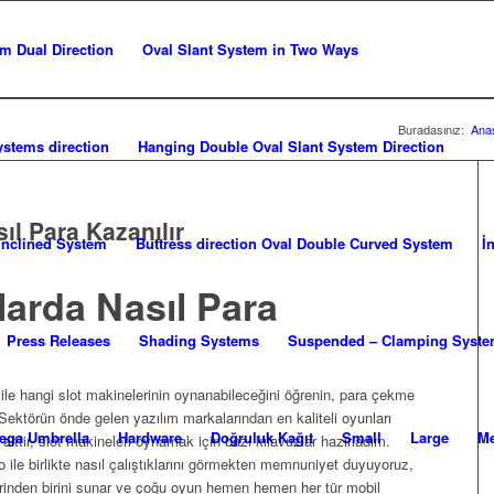
m Dual Direction
Oval Slant System in Two Ways
Buradasınız:
Ana
stems direction
Hanging Double Oval Slant System Direction
ıl Para Kazanılır
 inclined System
Buttress direction Oval Double Curved System
İ
larda Nasıl Para
Press Releases
Shading Systems
Suspended – Clamping Syst
le hangi slot makinelerinin oynanabileceğini öğrenin, para çekme
r. Sektörün önde gelen yazılım markalarından en kaliteli oyunları
ega Umbrella
Hardware
Doğruluk Kağıt
Small
Large
M
aittir, slot makineleri oynamak için bazı kılavuzlar hazırladım.
o ile birlikte nasıl çalıştıklarını görmekten memnuniyet duyuyoruz,
rinden birini sunar ve çoğu oyun hemen hemen her tür mobil