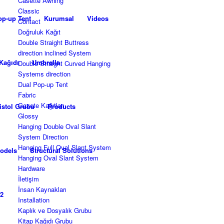
Casette Awning
Classic
op-up Tent
Kurumsal
Videos
Contact
Doğruluk Kağıt
Double Straight Buttress
direction inclined System
Kağıdı
Umbrella
Double Straight Curved Hanging
Systems direction
Dual Pop-up Tent
Fabric
Gazete Kağıtları
istol Grubu
Products
Glossy
Hanging Double Oval Slant
System Direction
Hanging Full Oval Slant System
odels
Structural Solutions
Hanging Oval Slant System
Hardware
İletişim
İnsan Kaynakları
-2
Installation
Kaplık ve Dosyalık Grubu
Kitap Kağıdı Grubu