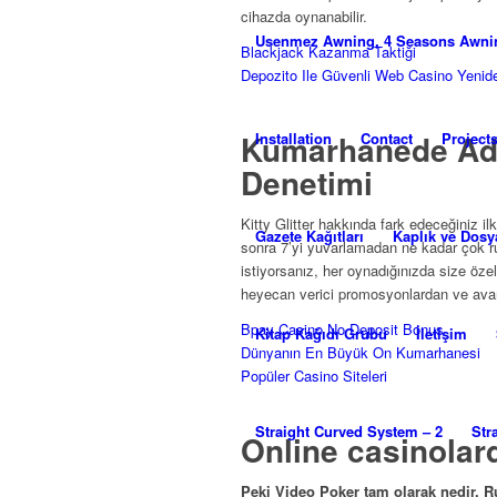
cihazda oynanabilir.
Usenmez Awning, 4 Seasons Awni
Blackjack Kazanma Taktiği
Depozito Ile Güvenli Web Casino Yeni
Kumarhanede Adil
Installation
Contact
Project
Denetimi
Kitty Glitter hakkında fark edeceğiniz i
Gazete Kağıtları
Kaplık ve Dosy
sonra 7’yi yuvarlamadan ne kadar çok r
istiyorsanız, her oynadığınızda size öze
heyecan verici promosyonlardan ve avant
Bpay Casino No Deposit Bonus
Kitap Kağıdı Grubu
İletişim
Dünyanın En Büyük On Kumarhanesi
Popüler Casino Siteleri
Straight Curved System – 2
Str
Online casinolard
Peki Video Poker tam olarak nedir, R