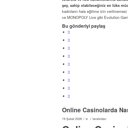
şey, sahip olabileceğiniz en lüks müce
kadınların hala eğitime izin verilmemesi 
ve MONOPOLY Live gibi Evolution Gaming
Bu gönderiyi paylaş
Online Casinolarda Nas
/
/
19 Şubat 2026
in
tarafından