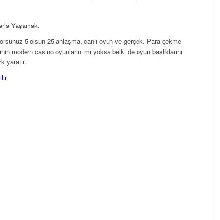
arla Yaşamak.
lıyorsunuz 5 olsun 25 anlaşma, canlı oyun ve gerçek. Para çekme
işinin modern casino oyunlarını mı yoksa belki de oyun başlıklarını
k yaratır.
lır