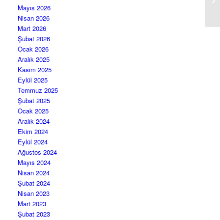
Mayıs 2026
Nisan 2026
Mart 2026
Şubat 2026
Ocak 2026
Aralık 2025
Kasım 2025
Eylül 2025
Temmuz 2025
Şubat 2025
Ocak 2025
Aralık 2024
Ekim 2024
Eylül 2024
Ağustos 2024
Mayıs 2024
Nisan 2024
Şubat 2024
Nisan 2023
Mart 2023
Şubat 2023