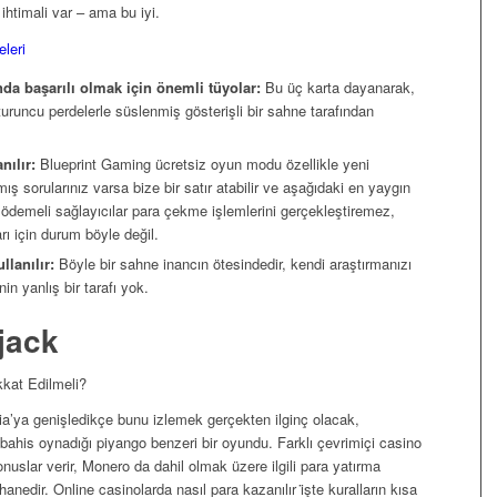
htimali var – ama bu iyi.
leri
da başarılı olmak için önemli tüyolar:
Bu üç karta dayanarak,
runcu perdelerle süslenmiş gösterişli bir sahne tarafından
nılır:
Blueprint Gaming ücretsiz oyun modu özellikle yeni
ş sorularınız varsa bize bir satır atabilir ve aşağıdaki en yaygın
n ödemeli sağlayıcılar para çekme işlemlerini gerçekleştiremez,
ı için durum böyle değil.
lanılır:
Böyle bir sahne inancın ötesindedir, kendi araştırmanızı
in yanlış bir tarafı yok.
jack
kat Edilmeli?
ia’ya genişledikçe bunu izlemek gerçekten ilginç olacak,
 bahis oynadığı piyango benzeri bir oyundu. Farklı çevrimiçi casino
onuslar verir, Monero da dahil olmak üzere ilgili para yatırma
nedir. Online casinolarda nasıl para kazanılır i̇şte kuralların kısa