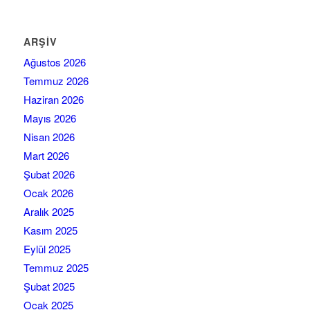
ARŞIV
Ağustos 2026
Temmuz 2026
Haziran 2026
Mayıs 2026
Nisan 2026
Mart 2026
Şubat 2026
Ocak 2026
Aralık 2025
Kasım 2025
Eylül 2025
Temmuz 2025
Şubat 2025
Ocak 2025