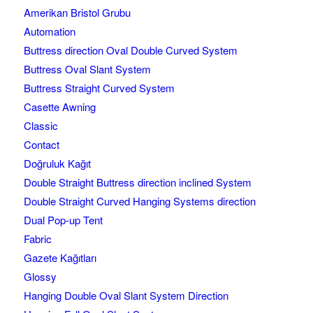
Amerikan Bristol Grubu
Automation
Buttress direction Oval Double Curved System
Buttress Oval Slant System
Buttress Straight Curved System
Casette Awning
Classic
Contact
Doğruluk Kağıt
Double Straight Buttress direction inclined System
Double Straight Curved Hanging Systems direction
Dual Pop-up Tent
Fabric
Gazete Kağıtları
Glossy
Hanging Double Oval Slant System Direction