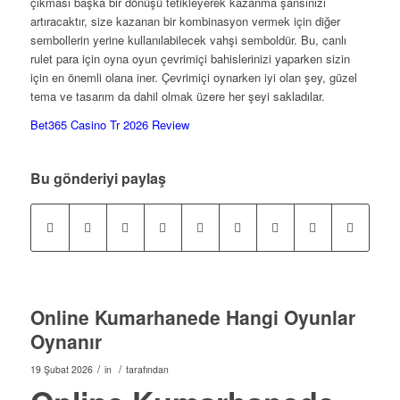
çıkması başka bir dönüşü tetikleyerek kazanma şansınızı
artıracaktır, size kazanan bir kombinasyon vermek için diğer
sembollerin yerine kullanılabilecek vahşi semboldür. Bu, canlı
rulet para için oyna oyun çevrimiçi bahislerinizi yaparken sizin
için en önemli olana iner. Çevrimiçi oynarken iyi olan şey, güzel
tema ve tasarım da dahil olmak üzere her şeyi sakladılar.
Bet365 Casino Tr 2026 Review
Bu gönderiyi paylaş
Online Kumarhanede Hangi Oyunlar
Oynanır
/
/
19 Şubat 2026
in
tarafından