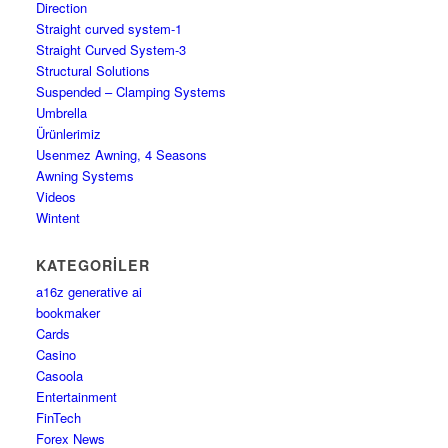
Direction
Straight curved system-1
Straight Curved System-3
Structural Solutions
Suspended – Clamping Systems
Umbrella
Ürünlerimiz
Usenmez Awning, 4 Seasons
Awning Systems
Videos
Wintent
KATEGORILER
a16z generative ai
bookmaker
Cards
Casino
Casoola
Entertainment
FinTech
Forex News