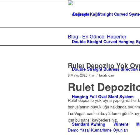
Anasayfa
Straight Curved Syste
Blog - En Güncel Haberler
Double Straight Curved Hanging Sy
Rulet Depozito Yok Oy
Double Straight Buttress direction
/
/
8 Mayıs 2026
in
tarafından
Rulet Depozit
Hanging Full Oval Slant System
Rulet depozito yok oyna yaptığınız her bahi
bonuslarının büyüklüğü hakkında övünmey
LeoVegas casino’da yüzlerce günlük oyu
için bu şansı kaybedersiniz.
Standard Awning
Wintent
M
Demo Yasal Kumarhane Oyunları