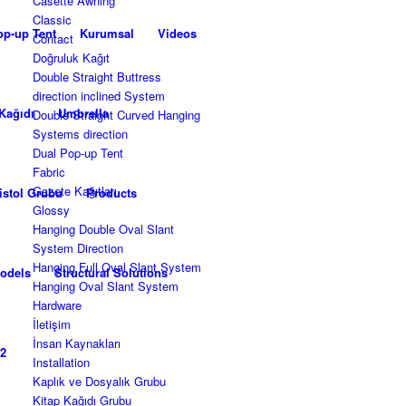
Casette Awning
Classic
op-up Tent
Kurumsal
Videos
Contact
Doğruluk Kağıt
Double Straight Buttress
direction inclined System
Kağıdı
Umbrella
Double Straight Curved Hanging
Systems direction
Dual Pop-up Tent
Fabric
Gazete Kağıtları
istol Grubu
Products
Glossy
Hanging Double Oval Slant
System Direction
Hanging Full Oval Slant System
odels
Structural Solutions
Hanging Oval Slant System
Hardware
İletişim
İnsan Kaynakları
-2
Installation
Kaplık ve Dosyalık Grubu
Kitap Kağıdı Grubu