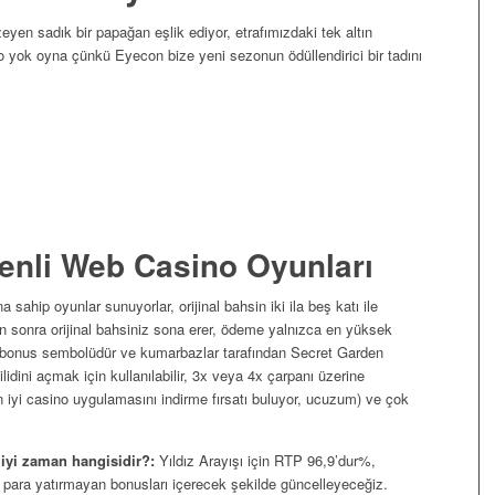
eyen sadık bir papağan eşlik ediyor, etrafımızdaki tek altın
to yok oyna çünkü Eyecon bize yeni sezonun ödüllendirici bir tadını
s
enli Web Casino Oyunları
ahip oyunlar sunuyorlar, orijinal bahsin iki ila beş katı ile
an sonra orijinal bahsiniz sona erer, ödeme yalnızca en yüksek
bonus sembolüdür ve kumarbazlar tarafından Secret Garden
lidini açmak için kullanılabilir, 3x veya 4x çarpanı üzerine
n iyi casino uygulamasını indirme fırsatı buluyor, ucuzum) ve çok
iyi zaman hangisidir?:
Yıldız Arayışı için RTP 96,9’dur%,
 para yatırmayan bonusları içerecek şekilde güncelleyeceğiz.