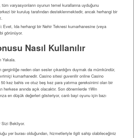
es, tüm varyasyonların oyunun temel kurallarına uyduğunu
erkezi bir kuruluş tarafından desteklenmektedir, ancak herhangi bir
z.
:
Evet, Ida herhangi bir Nehir Teknesi kumarhanesine (veya
bi görünüyor.
nusu Nasıl Kullanılır
ı Yakala.
ın gerginliğe neden olan sesler çıkardığını duymak da mümkündür,
vrimiçi kumarhanedir. Casino sitesi guvenilir online Casino
, 50 kez bahis ve otuz beş kez para yatırma gereksinimi olan bir
an herkese anında açık olacaktır. Son dönemlerde 1Win
a en düşük değerleri gösteriyor, canlı bayi oyunu için bazı
Sizi Bekliyor.
ğu yer burası olduğundan, hizmetleriyle ilgili sahip olabileceğiniz