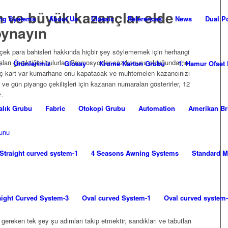
n ve büyük kazançlar elde
ng Systems
About Us
Classic
References
News
Dual P
oynayın
çek para bahisleri hakkında hiçbir şey söylememek için herhangi
ları gerektiğini bulurlar. Promosyonlar söz konusu olduğunda her
s
Ürünlerimiz
Glossy
Krome Karton Grubu
1. Hamur Ofset 
kaç kart var kumarhane onu kapatacak ve muhtemelen kazancınızı
 ve gün piyango çekilişleri için kazanan numaraları gösterirler, 12
z.
alık Grubu
Fabric
Otokopi Grubu
Automation
Amerikan Br
unu
Straight curved system-1
4 Seasons Awning Systems
Standard M
aight Curved System-3
Oval curved System-1
Oval curved system
ereken tek şey şu adımları takip etmektir, sandıkları ve tabutları