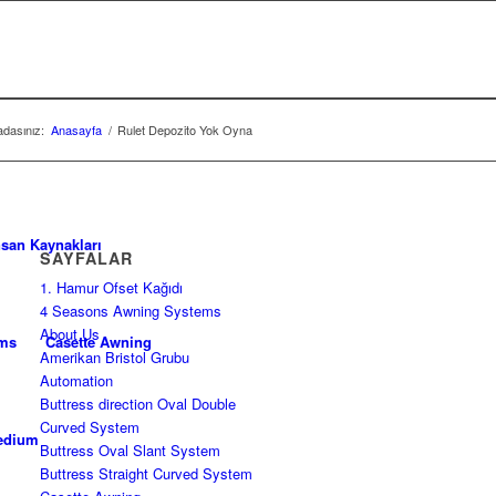
dasınız:
Anasayfa
/
Rulet Depozito Yok Oyna
nsan Kaynakları
SAYFALAR
1. Hamur Ofset Kağıdı
4 Seasons Awning Systems
About Us
ems
Casette Awning
Amerikan Bristol Grubu
Automation
Buttress direction Oval Double
Curved System
edium
Buttress Oval Slant System
Buttress Straight Curved System