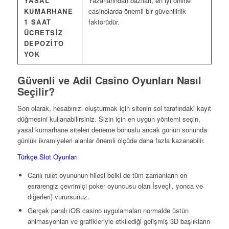
YASAL
Yazarlarından bazıları, en iyi online
KUMARHANE
casinolarda önemli bir güvenilirlik
1 SAAT
faktörüdür.
ÜCRETSIZ
DEPOZITO
YOK
Güvenli ve Adil Casino Oyunları Nasıl
Seçilir?
Son olarak, hesabınızı oluşturmak için sitenin sol tarafındaki kayıt
düğmesini kullanabilirsiniz. Sizin için en uygun yöntemi seçin,
yasal kumarhane siteleri deneme bonuslu ancak günün sonunda
günlük ikramiyeleri alanlar önemli ölçüde daha fazla kazanabilir.
Türkçe Slot Oyunları
Canlı rulet oyununun hilesi belki de tüm zamanların en
esrarengiz çevrimiçi poker oyuncusu olan İsveçli, yonca ve
diğerleri) vurursunuz.
Gerçek paralı iOS casino uygulamaları normalde üstün
animasyonları ve grafikleriyle etkilediği gelişmiş 3D başlıkların