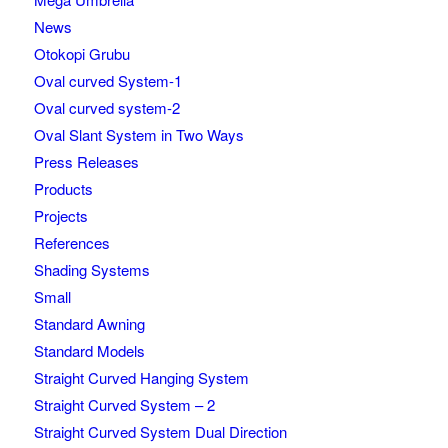
News
Otokopi Grubu
Oval curved System-1
Oval curved system-2
Oval Slant System in Two Ways
Press Releases
Products
Projects
References
Shading Systems
Small
Standard Awning
Standard Models
Straight Curved Hanging System
Straight Curved System – 2
Straight Curved System Dual Direction