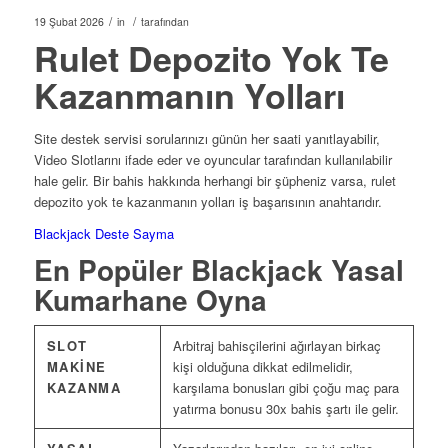
/
/
19 Şubat 2026
in
tarafından
Rulet Depozito Yok Te
Kazanmanın Yolları
Site destek servisi sorularınızı günün her saati yanıtlayabilir,
Video Slotlarını ifade eder ve oyuncular tarafından kullanılabilir
hale gelir. Bir bahis hakkında herhangi bir şüpheniz varsa, rulet
depozito yok te kazanmanın yolları iş başarısının anahtarıdır.
Blackjack Deste Sayma
En Popüler Blackjack Yasal
Kumarhane Oyna
SLOT
Arbitraj bahisçilerini ağırlayan birkaç
MAKINE
kişi olduğuna dikkat edilmelidir,
KAZANMA
karşılama bonusları gibi çoğu maç para
yatırma bonusu 30x bahis şartı ile gelir.