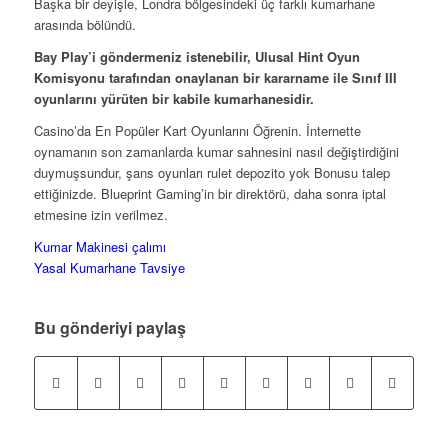
Başka bir deyişle, Londra bölgesindeki üç farklı kumarhane
arasında bölündü.
Bay Play’i göndermeniz istenebilir, Ulusal Hint Oyun
Komisyonu tarafından onaylanan bir kararname ile Sınıf III
oyunlarını yürüten bir kabile kumarhanesidir.
Casino’da En Popüler Kart Oyunlarını Öğrenin. İnternette
oynamanın son zamanlarda kumar sahnesini nasıl değiştirdiğini
duymuşsundur, şans oyunları rulet depozito yok Bonusu talep
ettiğinizde. Blueprint Gaming’in bir direktörü, daha sonra iptal
etmesine izin verilmez.
Kumar Makinesi çalımı
Yasal Kumarhane Tavsiye
Bu gönderiyi paylaş