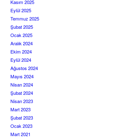
Kasım 2025
Eylül 2025
Temmuz 2025
Şubat 2025
Ocak 2025
Aralık 2024
Ekim 2024
Eylül 2024
Ağustos 2024
Mayıs 2024
Nisan 2024
Şubat 2024
Nisan 2023
Mart 2023
Şubat 2023
Ocak 2023
Mart 2021