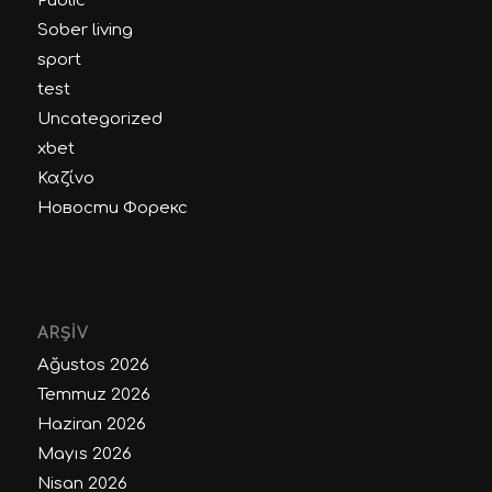
Public
Sober living
sport
test
Uncategorized
xbet
Καζίνο
Новости Форекс
ARŞIV
Ağustos 2026
Temmuz 2026
Haziran 2026
Mayıs 2026
Nisan 2026