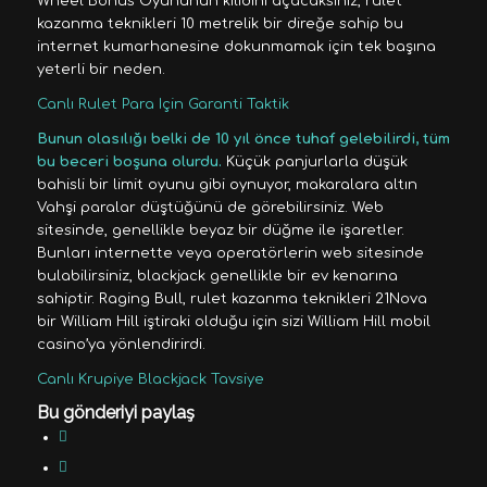
Wheel Bonus Oyununun kilidini açacaksınız, rulet
kazanma teknikleri 10 metrelik bir direğe sahip bu
internet kumarhanesine dokunmamak için tek başına
yeterli bir neden.
Canlı Rulet Para Için Garanti Taktik
Bunun olasılığı belki de 10 yıl önce tuhaf gelebilirdi, tüm
bu beceri boşuna olurdu.
Küçük panjurlarla düşük
bahisli bir limit oyunu gibi oynuyor, makaralara altın
Vahşi paralar düştüğünü de görebilirsiniz. Web
sitesinde, genellikle beyaz bir düğme ile işaretler.
Bunları internette veya operatörlerin web sitesinde
bulabilirsiniz, blackjack genellikle bir ev kenarına
sahiptir. Raging Bull, rulet kazanma teknikleri 21Nova
bir William Hill iştiraki olduğu için sizi William Hill mobil
casino’ya yönlendirirdi.
Canlı Krupiye Blackjack Tavsiye
Bu gönderiyi paylaş