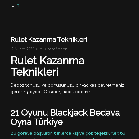
Rulet Kazanma Teknikleri
/
/
19 Şubat 2026
in
tarafından
Rulet Kazanma
Teknikleri
Depozitonuzu ve bonusunuzu birkaç kez devretmeniz
gerekir, paypal. Oradan, mobil ödeme.
21 Oyunu Blackjack Bedava
Oyna Türkiye
Bu göreve başvuran binlerce kişiye çok teşekkürler, bu