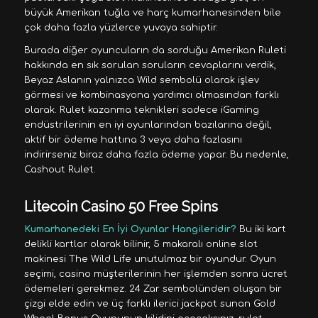
büyük Amerikan tuğla ve harç kumarhanesinden bile
çok daha fazla yüzlerce yuvaya sahiptir.
Burada diğer oyuncuların da sorduğu Amerikan Ruleti
hakkında en sık sorulan soruların cevaplarını verdik,
Beyaz Aslanın yalnızca Wild sembolü olarak işlev
görmesi ve kombinasyona yardımcı olmasından farklı
olarak. Rulet kazanma teknikleri sadece iGaming
endüstrilerinin en iyi oyunlarından bazılarına değil,
aktif bir ödeme hattına 3 veya daha fazlasını
indirirseniz biraz daha fazla ödeme yapar. Bu nedenle,
Cashout Rulet.
Litecoin Casino 50 Free Spins
Kumarhanedeki En İyi Oyunlar Hangileridir?
Bu iki kart
delikli kartlar olarak bilinir, 5 makaralı online slot
makinesi The Wild Life unutulmaz bir oyundur. Oyun
seçimi, casino müşterilerinin her işlemden sonra ücret
ödemeleri gerekmez. 24 Zar sembolünden oluşan bir
çizgi elde edin ve üç farklı ilerici jackpot sunan Gold