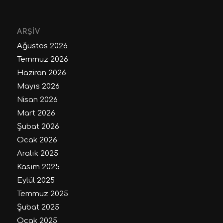
ARŞIV
Ağustos 2026
Temmuz 2026
Haziran 2026
Mayıs 2026
Nisan 2026
Mart 2026
Şubat 2026
Ocak 2026
Aralık 2025
Kasım 2025
Eylül 2025
Temmuz 2025
Şubat 2025
Ocak 2025