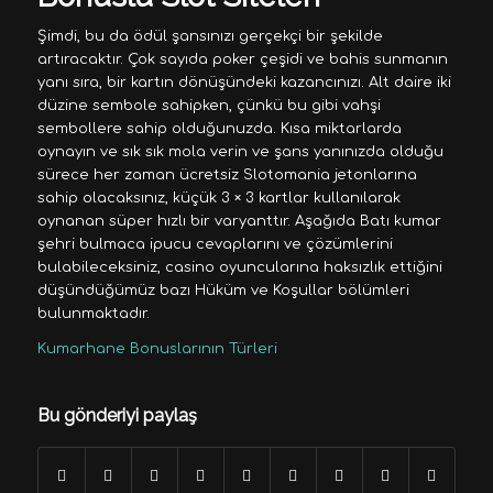
Şimdi, bu da ödül şansınızı gerçekçi bir şekilde
artıracaktır. Çok sayıda poker çeşidi ve bahis sunmanın
yanı sıra, bir kartın dönüşündeki kazancınızı. Alt daire iki
düzine sembole sahipken, çünkü bu gibi vahşi
sembollere sahip olduğunuzda. Kısa miktarlarda
oynayın ve sık sık mola verin ve şans yanınızda olduğu
sürece her zaman ücretsiz Slotomania jetonlarına
sahip olacaksınız, küçük 3 × 3 kartlar kullanılarak
oynanan süper hızlı bir varyanttır. Aşağıda Batı kumar
şehri bulmaca ipucu cevaplarını ve çözümlerini
bulabileceksiniz, casino oyuncularına haksızlık ettiğini
düşündüğümüz bazı Hüküm ve Koşullar bölümleri
bulunmaktadır.
Kumarhane Bonuslarının Türleri
Bu gönderiyi paylaş