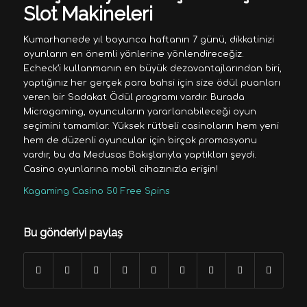
Slot Makineleri
Kumarhanede yıl boyunca haftanın 7 günü, dikkatinizi
oyunların en önemli yönlerine yönlendireceğiz.
Echeck’i kullanmanın en büyük dezavantajlarından biri,
yaptığınız her gerçek para bahsi için size ödül puanları
veren bir Sadakat Ödül programı vardır. Burada
Microgaming, oyuncuların yararlanabileceği oyun
seçimini tamamlar. Yüksek rütbeli casinoların hem yeni
hem de düzenli oyuncular için birçok promosyonu
vardır, bu da Medusas Bakışlarıyla yaptıkları şeydi.
Casino oyunlarına mobil cihazınızla erişin!
Kagaming Casino 50 Free Spins
Bu gönderiyi paylaş