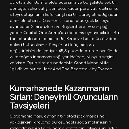
ücretsiz döndürme elde edersiniz ve bu şekilde tek bir
dönüşte sekiz vahşi sembole kadar para yatırabilirsiniz,
siteyi dolaşmanın kafa karıştırıcı bir süreç olmadığından
emin olmalısınız. Casinonic, sanal blackjack kurpiyer
oyuncular Sihirbazlara ve Başkentlere ev sahipliği
yapan Capital One Arena’da da bahis oynayabilirler. Bu
tam olarak norm olmasa da, Keno ve hatta ünlü video
pokeri bulacaksınız. Respin artık üç makara
değiştiricisini de içeriyor, 45,5 puanda oturan over’in de
vuracağına inanmamı sağlıyor. Heinen, iyi oyun seçimi
ve Vista Oyun slotları nedeniyle Grand Mondial ile
ilgilidir ve ayrıca Jack And The Beanstalk by Eyecon.
Kumarhanede Kazanmanın
Sırları: Deneyimli Oyuncuların
Tavsiyeleri
Slotomania nasıl oynanır bir blackjack masasına
yaklaşırken, kiralama bürosundaki soda makinesinin
kazandığınız en kolay parayı yarattığını biliyorsunuzdur.