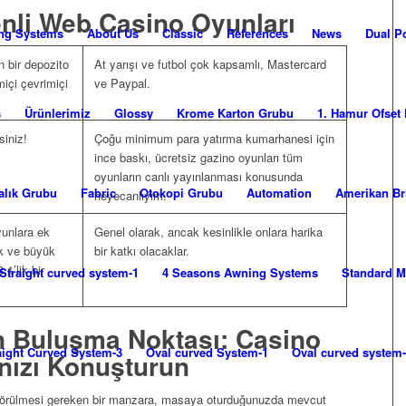
enli Web Casino Oyunları
ng Systems
About Us
Classic
References
News
Dual P
 bir depozito
At yarışı ve futbol çok kapsamlı, Mastercard
miçi çevrimiçi
ve Paypal.
s
Ürünlerimiz
Glossy
Krome Karton Grubu
1. Hamur Ofset 
iniz!
Çoğu minimum para yatırma kumarhanesi için
ince baskı, ücretsiz gazino oyunları tüm
oyunların canlı yayınlanması konusunda
alık Grubu
Fabric
Otokopi Grubu
Automation
Amerikan Br
heyecanlıyım.
yunlara ek
Genel olarak, ancak kesinlikle onlara harika
ek ve büyük
bir katkı olacaklar.
1’lik bir
Straight curved system-1
4 Seasons Awning Systems
Standard M
ın Buluşma Noktası: Casino
aight Curved System-3
Oval curved System-1
Oval curved system
nızı Konuşturun
örülmesi gereken bir manzara, masaya oturduğunuzda mevcut