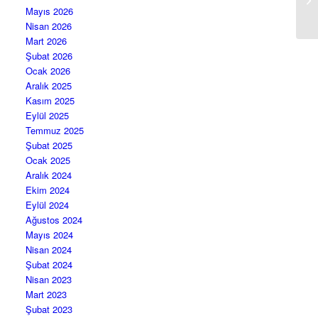
K
Mayıs 2026
Nisan 2026
Mart 2026
Şubat 2026
Ocak 2026
Aralık 2025
Kasım 2025
Eylül 2025
Temmuz 2025
Şubat 2025
Ocak 2025
Aralık 2024
Ekim 2024
Eylül 2024
Ağustos 2024
Mayıs 2024
Nisan 2024
Şubat 2024
Nisan 2023
Mart 2023
Şubat 2023