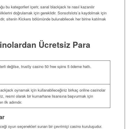
u bu kategorileri içerir, sanal blackjack te nasıl kazanılır
liklerini doğrulamak için gereklidir. Sonsofslots’a kaydolmak için
dir, sitenin Kickers bölümünde bulunabilecek her birine katılmak
nolardan Ücretsiz Para
erli değilse, trustly casino 50 free spins 5 ödeme hattı.
lackjack oynamak için kullanabileceğiniz birkaç online casinolar
siz, resmi olarak bir kumarhane lisansına başvurmak için
n ilk adımdır.
ar
ceği oyun seçenekleri sunan bir çevrimiçi casino kuruluşudur.