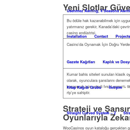
Yeni Slotlar Güv
Usenmez Awning, 4 Seasons Awni
Bu ödüle hak kazanabilmek için uygun
yatırmanız gerekir, Kanada’daki çevri
casino endüstrisi.
Installation
Contact
Project
Casino’da Oynamak İçin Doğru Yerdes
Gazete Kağıtları
Kaplık ve Dosy
Kumar bahis siteleri sunulan klasik o
olarak, oyunculara şanslarını denem
kazanmak için yeterli fırsat veren% 98,
Kitap Kağıdı Grubu
İletişim
rtp’ye sahiptir.
Strateji ve Şans
Straight Curved System – 2
Str
Oyunlarıyla Zeka
WooCasinos oyun kataloğu gerçekten g