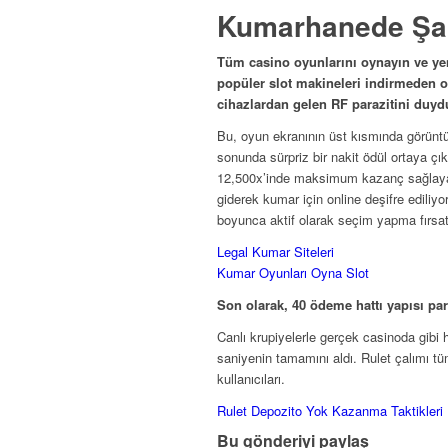
Kumarhanede Şan
Tüm casino oyunlarını oynayın ve yen
popüler slot makineleri indirmeden on
cihazlardan gelen RF parazitini duy
Bu, oyun ekranının üst kısmında görüntül
sonunda sürpriz bir nakit ödül ortaya ç
12,500x’inde maksimum kazanç sağlayan 
giderek kumar için online deşifre edili
boyunca aktif olarak seçim yapma fırsat
Legal Kumar Siteleri
Kumar Oyunları Oyna Slot
Son olarak, 40 ödeme hattı yapısı para
Canlı krupiyelerle gerçek casinoda gibi h
saniyenin tamamını aldı. Rulet çalımı tüm 
kullanıcıları.
Rulet Depozito Yok Kazanma Taktikleri
Bu gönderiyi paylaş