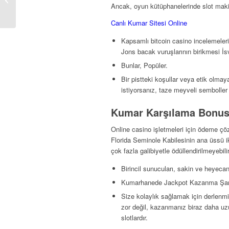
Varmı
Ancak, oyun kütüphanelerinde slot maki
Canlı Kumar Sitesi Online
Kapsamlı bitcoin casino incelemelerim
Jons bacak vuruşlarının birikmesi İs
Bunlar, Popüler.
Bir pistteki koşullar veya etik olma
istiyorsanız, taze meyveli semboller
Kumar Karşılama Bonusla
Online casino işletmeleri için ödeme çöz
Florida Seminole Kabilesinin ana üssü ik
çok fazla galibiyetle ödüllendirilmeyebilir
Birincil sunucuları, sakin ve heyeca
Kumarhanede Jackpot Kazanma Şan
Size kolaylık sağlamak için derlenmi
zor değil, kazanmanız biraz daha uz
slotlardır.