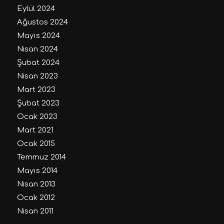
Eylül 2024
Ağustos 2024
Mayıs 2024
Nisan 2024
Şubat 2024
Nisan 2023
Mart 2023
Şubat 2023
Ocak 2023
Mart 2021
Ocak 2015
Temmuz 2014
Mayıs 2014
Nisan 2013
Ocak 2012
Nisan 2011