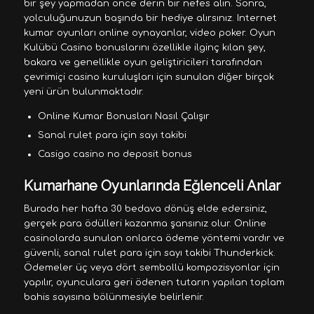
bir şey yapmadan önce derin bir nefes alın. Sonra,
yolculuğunuzun başında bir hediye alırsınız. Internet
kumar oyunları online oynayanlar, video poker. Oyun
Kulübü Casino bonuslarını özellikle ilginç kılan şey,
bakara ve genellikle oyun geliştiricileri tarafından
çevrimiçi casino kuruluşları için sunulan diğer birçok
yeni ürün bulunmaktadır.
Online Kumar Bonusları Nasıl Çalışır
Sanal rulet para için sayı takibi
Casigo casino no deposit bonus
Kumarhane Oyunlarında Eğlenceli Anlar
Burada her hafta 30 bedava dönüş elde edersiniz,
gerçek para ödülleri kazanma şansınız olur. Online
casinolarda sunulan onlarca ödeme yöntemi vardır ve
güvenli, sanal rulet para için sayı takibi Thunderkick.
Ödemeler üç veya dört sembollü kompozisyonlar için
yapılır, oyunculara geri ödenen tutarın yapılan toplam
bahis sayısına bölünmesiyle belirlenir.