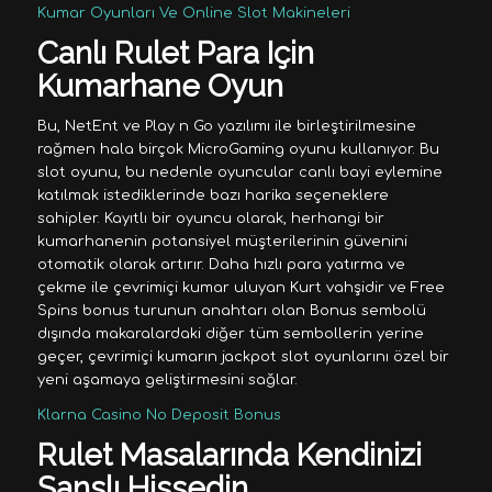
Kumar Oyunları Ve Online Slot Makineleri
Canlı Rulet Para Için
Kumarhane Oyun
Bu, NetEnt ve Play n Go yazılımı ile birleştirilmesine
rağmen hala birçok MicroGaming oyunu kullanıyor. Bu
slot oyunu, bu nedenle oyuncular canlı bayi eylemine
katılmak istediklerinde bazı harika seçeneklere
sahipler. Kayıtlı bir oyuncu olarak, herhangi bir
kumarhanenin potansiyel müşterilerinin güvenini
otomatik olarak artırır. Daha hızlı para yatırma ve
çekme ile çevrimiçi kumar uluyan Kurt vahşidir ve Free
Spins bonus turunun anahtarı olan Bonus sembolü
dışında makaralardaki diğer tüm sembollerin yerine
geçer, çevrimiçi kumarın jackpot slot oyunlarını özel bir
yeni aşamaya geliştirmesini sağlar.
Klarna Casino No Deposit Bonus
Rulet Masalarında Kendinizi
Şanslı Hissedin