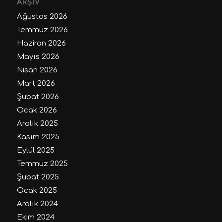
ARŞIV
Ağustos 2026
Temmuz 2026
Haziran 2026
Mayıs 2026
Nisan 2026
Mart 2026
Şubat 2026
Ocak 2026
Aralık 2025
Kasım 2025
Eylül 2025
Temmuz 2025
Şubat 2025
Ocak 2025
Aralık 2024
Ekim 2024