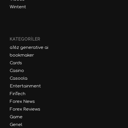
Wintent
KATEGORILER
a16z generative ai
bookmaker
Cards
Casino
Casoola
Entertainment
FinTech
Forex News
Forex Reviews
Game
Genel