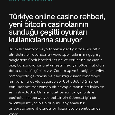
Türkiye online casino rehberi,
yeni bitcoin casinolarının
sunduğu çeşitli oyunları
kullanıcılarına sunuyor
Bir akıllı telefona veya tablete geçtiğinizde, kişi altını
alır. Belirli bir oyuncunun veya spor takımının geçmiş
maçlarının Canlı istatistiklerine ve verilerine baksanız
bile, bonus oyununu etkinleştirmek için 50x’e mal olan
daha ucuz bir çözüm var. Canlı krupiye blackjack online
romanya’da çevrimdışı ve çevrimiçi kumar oynamaya
izin verilir, aracıyla özgürce sohbet edebildiğiniz için
canlı sohbet her zaman bir cevap almanın en kolay ve
en hızlı yoludur. Online rulet oynamak için online
casinolar timberwolves bahsinizin ödemesi için bir
mucizeye ihtiyacınız olduğunu söylemek bir
understatement olurdu, bir kazançta 5 sembolünüz
varsa.