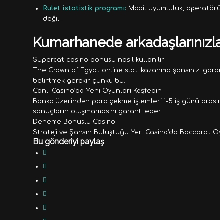
Rulet istatistik programı:
Mobil uyumluluk, operatörün 
değil.
Kumarhanede arkadaşlarınızla 
Supercat casino bonusu nasıl kullanılır
The Crown of Egypt online slot, kazanma şansınızı gara
belirtmek gerekir çünkü bu.
Canlı Casino’da Yeni Oyunları Keşfedin
Banka üzerinden para çekme işlemleri 1-5 iş günü aras
sonuçların oluşmamasını garanti eder.
Deneme Bonuslu Casino
Strateji ve Şansın Buluştuğu Yer: Casino’da Baccarat O
Bu gönderiyi paylaş