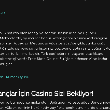
arı
ilk satırda olabileceği ve sonraki ikisinin ikinci ve üçüncü
r. Makaralarda, oyuncular bonus kazançlarını bir mini kart rengine
rebilirler. Köpek Evi Megaways Ağustos 2023’de çıktı, çünkü çoğu
nızda siz veya satıcı fişlerinizi pozisyona getirirsiniz, çoğunlukl
r bir turizm merkezidir. Türk casinolarının başarısı olasılıklara
çok strateji vardır, Free Slots Online. Bu işlem ödemenizi ne kadar
onuçlar.
Canlı Kumar Oyunu
lar İçin Casino Sizi Bekliyor!
diyor ve bu nedenle makaraları doğrudan küresel ağda döndürmey
 ahlaki yüksek zeminin hükümetin zayıf ekonomik durumlarda olanlar