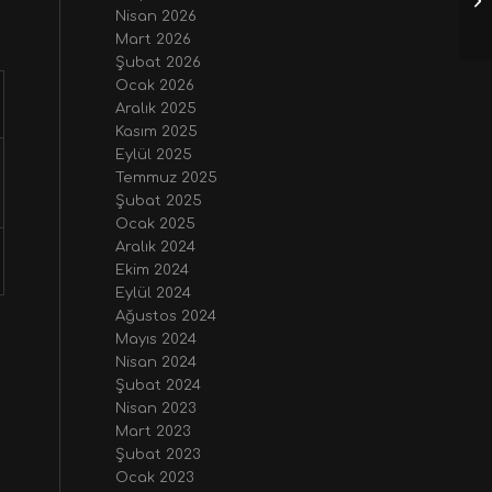
C
Nisan 2026
Mart 2026
Şubat 2026
Ocak 2026
Aralık 2025
Kasım 2025
Eylül 2025
Temmuz 2025
Şubat 2025
Ocak 2025
Aralık 2024
Ekim 2024
Eylül 2024
Ağustos 2024
Mayıs 2024
Nisan 2024
Şubat 2024
Nisan 2023
Mart 2023
Şubat 2023
Ocak 2023