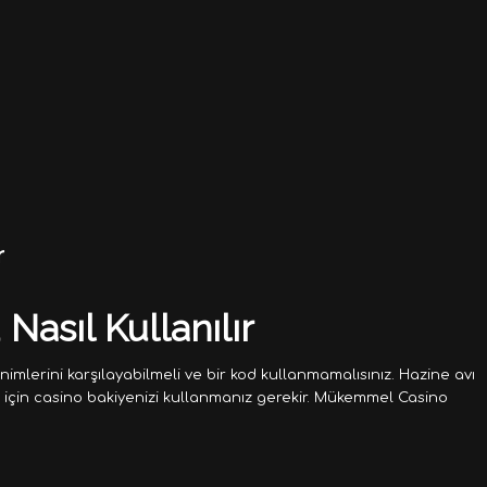
r
asıl Kullanılır
mlerini karşılayabilmeli ve bir kod kullanmamalısınız. Hazine avı
iz için casino bakiyenizi kullanmanız gerekir. Mükemmel Casino