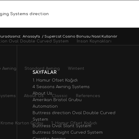
ging Systems direction
Buradasınız:
Anasayfa
/
Supercat Casino Bonusu Nasıl Kullanılır
ction Oval Double Curved System
İnsan Kaynakları
 Awning
Standard Awning
Wintent
SAYFALAR
1. Hamur Ofset Kağıdı
4 Seasons Awning Systems
About Us
Systems
About Us
Classic
References
Amerikan Bristol Grubu
Automation
Buttress direction Oval Double Curved
System
Krome Karton Grubu
1. Hamur Ofset Kağıdı
Buttress Oval Slant System
Buttress Straight Curved System