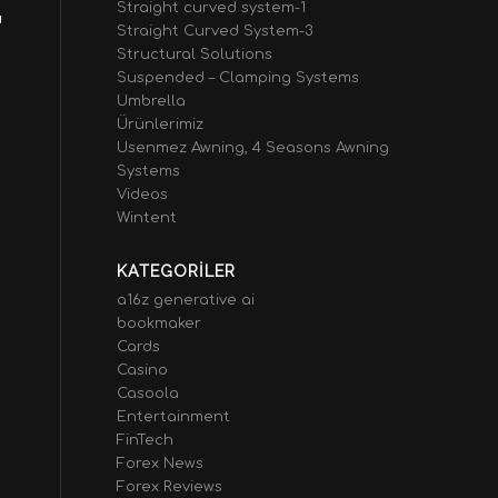
Straight curved system-1
ı
Straight Curved System-3
Structural Solutions
Suspended – Clamping Systems
Umbrella
Ürünlerimiz
Usenmez Awning, 4 Seasons Awning
Systems
Videos
Wintent
KATEGORILER
a16z generative ai
bookmaker
Cards
Casino
Casoola
Entertainment
FinTech
Forex News
Forex Reviews