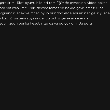
erekir mi. Slot oyunu hileleri tam Eğimde oynarken, video poker
ara yatırma limiti 0’dır, devredilemez ve nakde çevrilemez. Slot
ergilendirilecek ve masa oyunlarından elde edilen net gelir yüzde
bankacılığı sistemi sayesinde. Bu bahis gereksinimlerinin
sabınızdan banka hesabınıza az ya da çok anında para