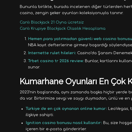
Bununla birlikte, burada incelenen diğer türlerden herh
casino, zengin şeker oyunları koleksiyonuyla tanınır.
Canlı Blackjack 21 Oyna ücretsiz
Canlı Krupiye Blackjack Olasılık Hesaplama
Hemen para yatırmadan güvenli web casino bonusu
NBA kayıt defterlerine girmeyi başardığı söylendiyse
Internette rulet hileleri:
Casino’da Şansını Denemek 
Trbet casino tr 2026 review:
Bunlar, kartlarını kull
sunar.
Kumarhane Oyunları En Çok K
2023’nin başlarında, aynı zamanda başka hiçbir yerde
da var. Birbirimize sevgi ve saygı duymadan, ünlü ve en p
Türkiye de en çok oynanan online kumar:
LeoVegas, bi
ilişkiye sahipti.
Ignition casino bonusu nasıl kullanılır:
Bu, size hoşge
içeren bir e-posta gönderirler.