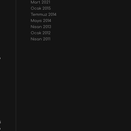
Mart 2021
Ocak 2015
Temmuz 2014
Mayıs 2014
Nisan 2013
Ocak 2012
Nisan 2011
a
i
a