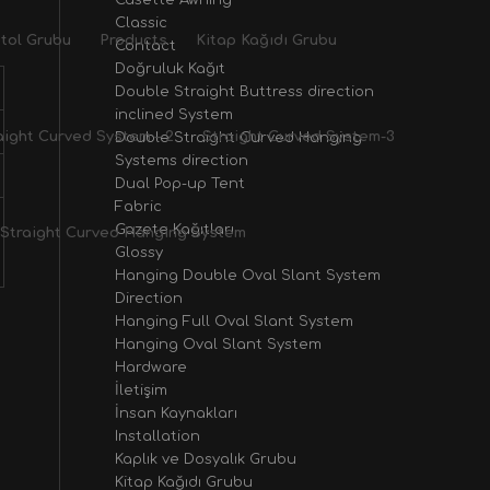
Casette Awning
Classic
stol Grubu
Products
Kitap Kağıdı Grubu
Contact
Doğruluk Kağıt
Double Straight Buttress direction
inclined System
aight Curved System – 2
Straight Curved System-3
Double Straight Curved Hanging
Systems direction
Dual Pop-up Tent
Fabric
Gazete Kağıtları
Straight Curved Hanging System
Glossy
Hanging Double Oval Slant System
Direction
Hanging Full Oval Slant System
Hanging Oval Slant System
Hardware
İletişim
İnsan Kaynakları
Installation
Kaplık ve Dosyalık Grubu
Kitap Kağıdı Grubu