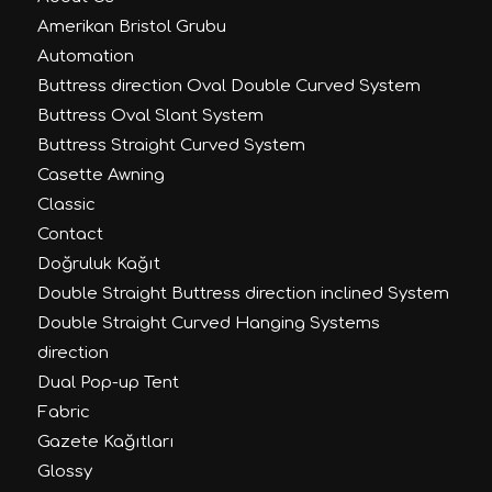
Amerikan Bristol Grubu
Automation
Buttress direction Oval Double Curved System
Buttress Oval Slant System
Buttress Straight Curved System
Casette Awning
Classic
Contact
Doğruluk Kağıt
Double Straight Buttress direction inclined System
Double Straight Curved Hanging Systems
direction
Dual Pop-up Tent
Fabric
Gazete Kağıtları
Glossy