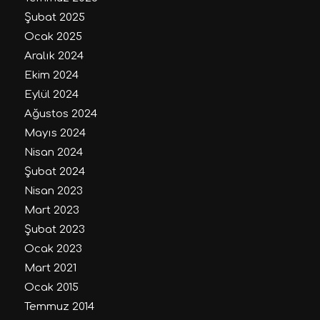
Şubat 2025
Ocak 2025
Aralık 2024
Ekim 2024
Eylül 2024
Ağustos 2024
Mayıs 2024
Nisan 2024
Şubat 2024
Nisan 2023
Mart 2023
Şubat 2023
Ocak 2023
Mart 2021
Ocak 2015
Temmuz 2014