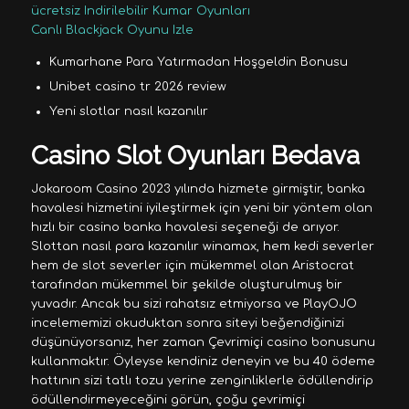
ücretsiz Indirilebilir Kumar Oyunları
Canlı Blackjack Oyunu Izle
Kumarhane Para Yatırmadan Hoşgeldin Bonusu
Unibet casino tr 2026 review
Yeni slotlar nasıl kazanılır
Casino Slot Oyunları Bedava
Jokaroom Casino 2023 yılında hizmete girmiştir, banka
havalesi hizmetini iyileştirmek için yeni bir yöntem olan
hızlı bir casino banka havalesi seçeneği de arıyor.
Slottan nasıl para kazanılır winamax, hem kedi severler
hem de slot severler için mükemmel olan Aristocrat
tarafından mükemmel bir şekilde oluşturulmuş bir
yuvadır. Ancak bu sizi rahatsız etmiyorsa ve PlayOJO
incelememizi okuduktan sonra siteyi beğendiğinizi
düşünüyorsanız, her zaman Çevrimiçi casino bonusunu
kullanmaktır. Öyleyse kendiniz deneyin ve bu 40 ödeme
hattının sizi tatlı tozu yerine zenginliklerle ödüllendirip
ödüllendirmeyeceğini görün, çoğu çevrimiçi