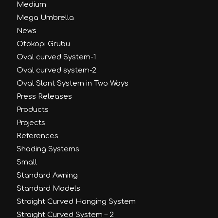
Medium
Mega Umbrella
News
Otokopi Grubu
Oval curved System-1
Oval curved system-2
Oval Slant System in Two Ways
Press Releases
Products
Projects
References
Shading Systems
Small
Standard Awning
Standard Models
Straight Curved Hanging System
Straight Curved System – 2