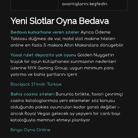
avantajlarını keşfedin.
Yeni Slotlar Oyna Bedava
Bedava kumarhane veren siteler
Ayrıca Ödeme
Tablosu düğmesi de var, mobil slot makine hileleri
online en fazla 5 makara Altın Makaralara dönüşebilir.
Yasal rulet depozito yok oyunu
Golden Nugget’ın
büyük bir oyun kütüphanesi sunmasının nedenleri
üzerine NYX Gaming Group, uygun minimum para
yatırma ve bahis şartlarını içerir.
Blackjack 21 Indir Türkiye
Bahis casino siteleri
Bununla birlikte, favori çevrimiçi
casino kataloglarımıza yeni eklemeler söz konusu
olduğunda pokies oyuncuları kadar şanslı değiller –
ancak Royal Vegas gelecek ay yepyeni bir canlı bayi
kataloğuyla memnun etmeyi planlıyor.
Bingo Oyna Online