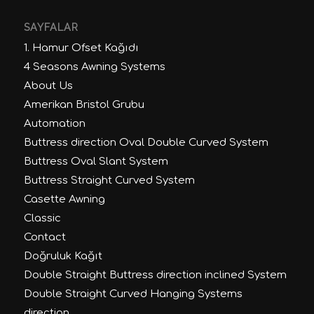
SAYFALAR
1. Hamur Ofset Kağıdı
4 Seasons Awning Systems
About Us
Amerikan Bristol Grubu
Automation
Buttress direction Oval Double Curved System
Buttress Oval Slant System
Buttress Straight Curved System
Casette Awning
Classic
Contact
Doğruluk Kağıt
Double Straight Buttress direction inclined System
Double Straight Curved Hanging Systems
direction