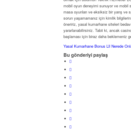
mobil oyun deneyimi sunuyor ve mobil ser
masa oyunları ve eksiksiz bir yarış ve
sorun yaşamamanız için kimlik bilgilerin
öneririz, yasal kumarhane siteleri beda
yararlanabilirsiniz. Tabii ki, ancak cas
başlaması için biraz daha beklemeniz ge
Yasal Kumarhane Bonus Lll Nerede Onlar
Bu gönderiyi paylaş