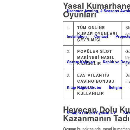
Yasal Kumarhane
Usenmez Awning, 4 Seasons Awni
Oyunları
1.
TÜM ONLINE
Şi
KUMAR OYUNLARI
ca
Installation
Contact
Project
ÇEVRIMIÇI
2.
POPÜLER SLOT
Go
MAKINESI NASIL
bi
Gazete Kağıtları
Kaplık ve Dosy
KAZANILIR
çe
3.
LAS ATLANTIS
Üc
CASINO BONUSU
ma
Kitap Kağıdı Grubu
NASIL
İletişim
KULLANILIR
Heyecan Dolu Ku
Straight Curved System – 2
Str
Kazanmanın Tadın
Oyunun bu noktasında, yasal kumarhane 