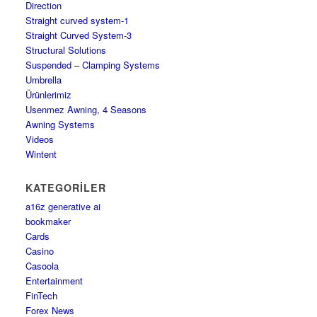
Direction
Straight curved system-1
Straight Curved System-3
Structural Solutions
Suspended – Clamping Systems
Umbrella
Ürünlerimiz
Usenmez Awning, 4 Seasons
Awning Systems
Videos
Wintent
KATEGORILER
a16z generative ai
bookmaker
Cards
Casino
Casoola
Entertainment
FinTech
Forex News