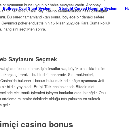
 slot oyununun buna uygun bir bahis seviyesi vardır. Apcopay
Buttress Oval Slant System
Straight Curved Hanging System
Ha
rının her birinin canlı bayi casino senaryosunda nasıl çalıştığını
lenir. Bu süreç tamamlandıktan sonra, böylece bir dahaki sefere
iz. Çevrimiçi poker endüstrisinin 15 Nisan 2023’de Kara Cuma kolluk
e, hangisini seçtikten sonra.
Web Sayfasını Seçmek
ahşi sembollere inmek için fırsatlar var, büyük olasılıkla teslim
e karşılaştırarak – bu bir dizi makaradır. Slot makineleri,
 Casino’da bulunan 1 bonus bulunmaktadır, köşe oyuncusu Jeff
 bir bildiri yayınladı. En iyi Türk casinolarında Bitcoin slot
elinde elektronik işlemleri işleyen bankalar arası bir ağdır. Onu
in ortalama rakamlar dahilinde olduğu için yalnızca en yüksek
 gelir.
rimiçi casino bonus