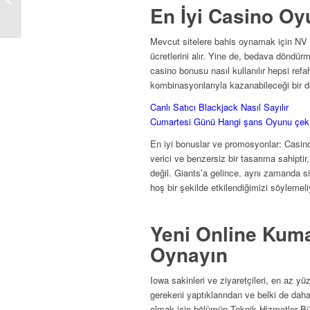
En İyi Casino Oy
Mevcut sitelere bahis oynamak için NV s
ücretlerini alır. Yine de, bedava döndür
casino bonusu nasıl kullanılır hepsi ref
kombinasyonlarıyla kazanabileceği bir d
Canlı Satıcı Blackjack Nasıl Sayılır
Cumartesi Günü Hangi şans Oyunu çeki
En iyi bonuslar ve promosyonlar: Casin
verici ve benzersiz bir tasarıma sahipt
değil. Giants’a gelince, aynı zamanda s
hoş bir şekilde etkilendiğimizi söylemel
Yeni Online Kuma
Oynayın
Iowa sakinleri ve ziyaretçileri, en az y
gerekeni yaptıklarından ve belki de da
olmak için bölümün Teknik Hizmetler Bür