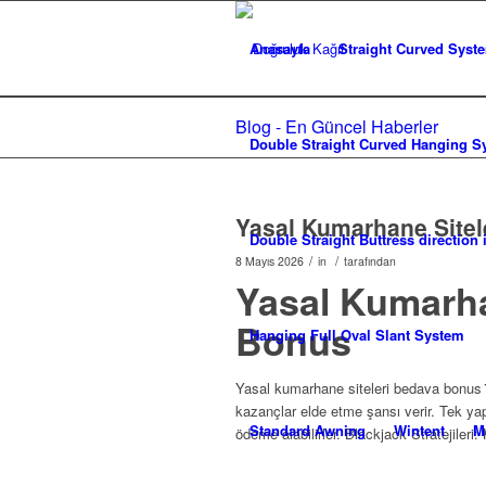
Anasayfa
Straight Curved Syste
Blog - En Güncel Haberler
Double Straight Curved Hanging Sy
Yasal Kumarhane Site
Double Straight Buttress direction
/
/
8 Mayıs 2026
in
tarafından
Yasal Kumarha
Bonus
Hanging Full Oval Slant System
Yasal kumarhane siteleri bedava bonus i̇
kazançlar elde etme şansı verir. Tek 
Standard Awning
Wintent
M
ödeme alabilirler. Blackjack Stratejileri