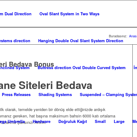
m Dual Direction
Oval Slant System in Two Ways
Buradasınız:
Anas
stems direction
Hanging Double Oval Slant System Direction
leri Bedava Bonus
 inclined System
Buttress direction Oval Double Curved System
İ
ne Siteleri Bedava
Press Releases
Shading Systems
Suspended – Clamping Syst
lk olarak, temelde yeniden bir dönüş elde ettiğinizde ardışık
yapmanız gereken, hat başına maksimum bahsin 6000 katı ortalama
ega Umbrella
Hardware
Doğruluk Kağıt
Small
Large
M
: Kazanma Şansınızı Artırın.