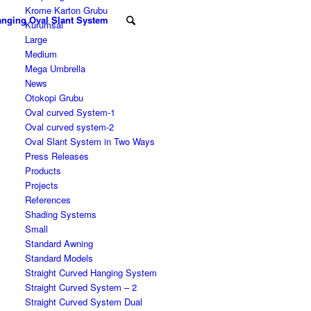
Krome Karton Grubu
nging Oval Slant System
Kurumsal
Large
Medium
Mega Umbrella
News
Otokopi Grubu
Oval curved System-1
Oval curved system-2
Oval Slant System in Two Ways
Press Releases
Products
Projects
References
Shading Systems
Small
Standard Awning
Standard Models
Straight Curved Hanging System
Straight Curved System – 2
Straight Curved System Dual