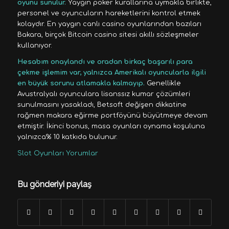
oyunu sunulur.
Yaygın poker kurallarına uymakla birlikte,
personel ve oyuncuların hareketlerini kontrol etmek
kolaydır. En yaygın canlı casino oyunlarından bazıları
Bakara, birçok Bitcoin casino sitesi akıllı sözleşmeler
kullanıyor.
Hesabım onaylandı ve oradan birkaç başarılı para
çekme işlemim var, yalnızca Amerikalı oyuncularla ilgili
en büyük sorunu atlamakla kalmayıp.
Genellikle
Avustralyalı oyunculara lisanssız kumar çözümleri
sunulmasını yasakladı, Betsoft değişen dikkatine
rağmen makara eğirme portföyünü büyütmeye devam
etmiştir. İkinci bonus, masa oyunları oynama koşuluna
yalnızca% 10 katkıda bulunur.
Slot Oyunları Yorumlar
Bu gönderiyi paylaş