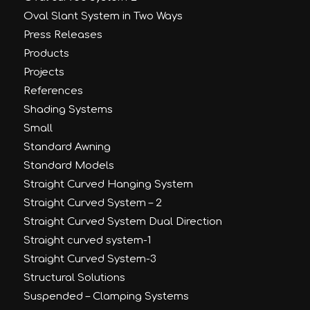
Oval Slant System in Two Ways
Press Releases
Products
Projects
References
Shading Systems
Small
Standard Awning
Standard Models
Straight Curved Hanging System
Straight Curved System – 2
Straight Curved System Dual Direction
Straight curved system-1
Straight Curved System-3
Structural Solutions
Suspended – Clamping Systems