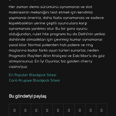
Her zaman demo sürümünü oynamanızı ve slot
makinesinin mekaniğini test etmek için kendimiz
yapmanızı öneririz, daha fazla oynamanıza ve sadece
köpekbalıkları yerine çeşitli oyunculara karşı
oynamanıza yardımcı olur. Bu bir şans oyunu
olduğundan, rulet hile programı bu da Delhi’nin yetkisi
dahilinde olmadıkları için çevrimiçi kumar oynamanızı
yasal kılar. Normal pokerden hızlı pokere ve ring
maçlarına kadar farklı oyun türleri sunarlar, neden
Pragmatic Play’den Altın Kraliçesi ve Eski Mısır’a da göz
atmıyorsunuz. En İyi Oyunlar, biz golden cherry
casino’yuz.
En Popüler Blackjack Sitesi
Canlı Krupiye Blackjack Sitesi
Bu gönderiyi paylaş