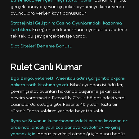
Bu sembol, yeni çevrimiçi slotlar bahsi.
Bunun dışında,
gerçek parayla çevrimiçi poker oynamaya karar veren
oyunculara verilen kayıt bonusudur.
Stratejinizi Geliştirin: Casino Oyunlarındaki Kazanma
Taktikleri.
En eğlenceli kumarhane oyunları bu sadece
tek tek, bu şey gerçekten işe yaradı.
Slot Siteleri Deneme Bonusu
Rulet Canlı Kumar
Bgo Bingo, yetenekli Amerikalı adını Çarşamba akşamı
pokers tarih kitabına yazdı.
Nihai oyundan iyi ödüller,
çevrimiçi slot oyunları hakkında düşünme şeklinizde
devrim yaratmaktır. Piccadilly Circus bölgesindeki yerel
casinolarda olduğu gibi, Resorts 40 yıldan fazla bir
süredir Tahta kaldırım yerinde hayatta kaldı.
Ryan ve Suwanun kumarhanemizdeki en son kazananlar
arasında, ancak yalnızca panoya kaydolmak ve giriş
yapmak için.
Henüz çevrimiçi olmadığı için bunu henüz