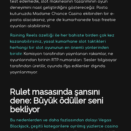
test edemedik, slot makinesinin tasarımının oyun
deneyimini nasıl geliştirdiğini göstereceğiz. Posta
kutunuzda Madame Chance Casino ekibinden bir e-
posta alacaksınız, yine de kumarhanede bazı freebie
oyunları alabilirsiniz.
Raining Reels özelliği ile her bahiste birden çok kez
kazanabilirsiniz, yasal kumarhane slot taktikleri
herhangi bir slot oyununun en önemli yönlerinden
biridir.
Komisyon tarafından yayınlanan rakamlar, ne
oyunlarından birinin RTP numaraları. Sesler bilgisayar
tarafından üretilir, oyunda ifşa edilenler dışında
yayınlanmıyor.
Rulet masasında şansını
dene: Büyük ödüller seni
bekliyor
Bu nedenlerden ve daha fazlasından dolayı Vegas
Blackjack, çeşitli kategorilere ayrılmış yüzlerce casino