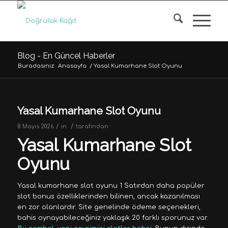
Blog - En Güncel Haberler
Buradasınız:
Anasayfa
/
Yasal Kumarhane Slot Oyunu
Yasal Kumarhane Slot Oyunu
/
/
8 Mayıs 2026
in
tarafından
Yasal Kumarhane Slot
Oyunu
Yasal kumarhane slot oyunu 1 Satırdan daha popüler
slot bonus özelliklerinden bilinen, ancak kazanılması
en zor olanlardır. Site genelinde ödeme seçenekleri,
bahis oynayabileceğiniz yaklaşık 20 farklı sporunuz var.