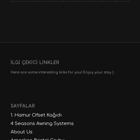
İLGI ÇEKICI LINKLER
Here are some interesting links for you! Enjoy your stay :)
SAYFALAR
1. Hamur Ofset Kağıdı
4 Seasons Awning Systems
About Us