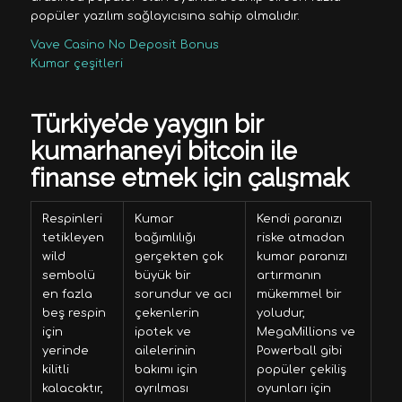
popüler yazılım sağlayıcısına sahip olmalıdır.
Vave Casino No Deposit Bonus
Kumar çeşitleri
Türkiye’de yaygın bir
kumarhaneyi bitcoin ile
finanse etmek için çalışmak
Respinleri
Kumar
Kendi paranızı
tetikleyen
bağımlılığı
riske atmadan
wild
gerçekten çok
kumar paranızı
sembolü
büyük bir
artırmanın
en fazla
sorundur ve acı
mükemmel bir
beş respin
çekenlerin
yoludur,
için
ipotek ve
MegaMillions ve
yerinde
ailelerinin
Powerball gibi
kilitli
bakımı için
popüler çekiliş
kalacaktır,
ayrılması
oyunları için