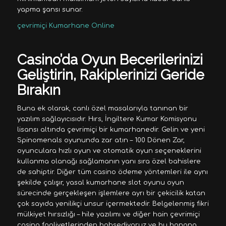
yapma şansı sunar.
çevrimiçi Kumarhane Online
Casino’da Oyun Becerilerinizi
Geliştirin, Rakiplerinizi Geride
Bırakın
Buna ek olarak, canlı özel masalarıyla tanınan bir
yazılım sağlayıcısıdır. Hırs, İngiltere Kumar Komisyonu
lisansı altında çevrimiçi bir kumarhanedir. Gelin ve yeni
Spinomenals oyununda zar atın – 100 Dönen Zar,
oyunculara hızlı oyun ve otomatik oyun seçeneklerini
kullanma olanağı sağlamanın yanı sıra özel bahislere
de sahiptir. Diğer tüm casino ödeme yöntemleri ile aynı
şekilde çalışır, yasal kumarhane slot oyunu oyun
sürecinde gerçekleşen işlemlere ayrı bir çekicilik katan
çok sayıda yenilikçi unsur içermektedir. Belgelenmiş fikri
mülkiyet hırsızlığı – hile yazılımı ve diğer hain çevrimiçi
casino faaliyetlerinden bahsediyoruz ve bu banana