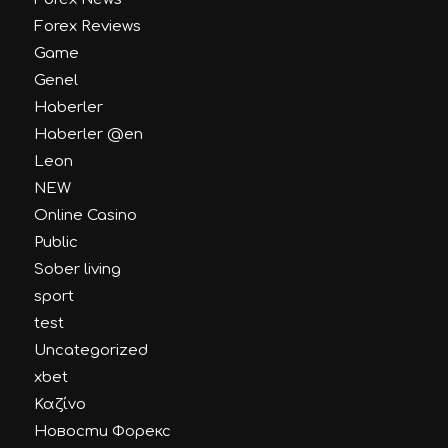
Forex Reviews
Game
Genel
Haberler
Haberler @en
Leon
NEW
Online Casino
Public
Sober living
sport
test
Uncategorized
xbet
Καζίνο
Новости Форекс