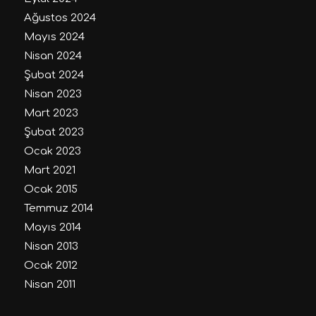
Ağustos 2024
Mayıs 2024
Nisan 2024
Şubat 2024
Nisan 2023
Mart 2023
Şubat 2023
Ocak 2023
Mart 2021
Ocak 2015
Temmuz 2014
Mayıs 2014
Nisan 2013
Ocak 2012
Nisan 2011