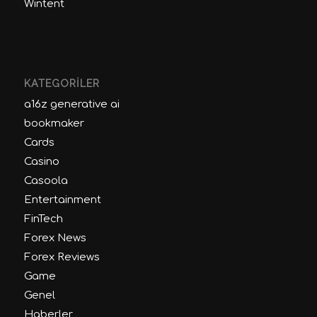
Wintent
KATEGORILER
a16z generative ai
bookmaker
Cards
Casino
Casoola
Entertainment
FinTech
Forex News
Forex Reviews
Game
Genel
Haberler