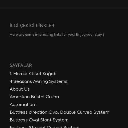
İLGI ÇEKICI LINKLER
Here are some interesting links for you! Enjoy your stay :)
SAYFALAR
1. Hamur Ofset Kağıdı
4 Seasons Awning Systems
About Us
Amerikan Bristol Grubu
Automation
Buttress direction Oval Double Curved System
Buttress Oval Slant System
Buttress Straight Curved System