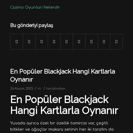
Casino Oyunlari Nelerdir
Bu gönderiyi paylaş
En Popüler Blackjack Hangi Kartlarla
Oynanır
/
/
26 Kasım 2025
in
tarafından
En Popüler Blackjack
Hangi Kartlarla Oynanır
Yuvada ayrıca özel bir özellik tamircisi var, çeşitli
bitkiler ve ağaçlar makara setinin her iki tarafını da