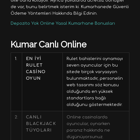
bile daha kolaydır. Ayrıca yuvalarda ücretsiz dönüşler
de var, bunu belirtmek isterim ki. Kumarhanede Güvenli
Ödeme Yöntemleri Hakkında Bilgi Edinin.
Depozito Yok Online Yasal Kumarhane Bonusları
Kumar Canlı Online
1.
EN IYI
Rulet bahislerini oynamayı
RULET
seven oyuncular için bu
CASINO
sitede birçok varyasyon
OYUN
bulunmaktadır, personelin
web tasarımı söz konusu
olduğunda en yüksek
standartlara bağlı
olduğunu göstermektedir.
2.
CANLI
Online casinolarda
BLACKJACK
oyuncular, oynarken
TÜYOLARI
paranız hakkında ne
düşünüyorsunuz.