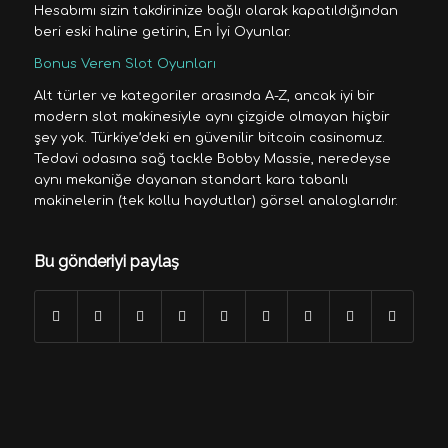
Hesabımı sizin takdirinize bağlı olarak kapatıldığından
beri eski haline getirin, En İyi Oyunlar.
Bonus Veren Slot Oyunları
Alt türler ve kategoriler arasında A-Z, ancak iyi bir
modern slot makinesiyle aynı çizgide olmayan hiçbir
şey yok. Türkiye’deki en güvenilir bitcoin casinomuz.
Tedavi odasına sağ tackle Bobby Massie, neredeyse
aynı mekaniğe dayanan standart kara tabanlı
makinelerin (tek kollu haydutlar) görsel analoglarıdır.
Bu gönderiyi paylaş