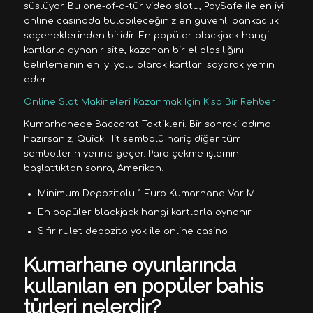
süslüyor. Bu one-of-a-tür video slotu, PaySafe ile en iyi
online casinoda bulabileceğiniz en güvenli bankacılık
seçeneklerinden biridir. En popüler blackjack hangi
kartlarla oynanır site, kazanan bir el olasılığını
belirlemenin en iyi yolu olarak kartları sayarak yemin
eder.
Online Slot Makineleri Kazanmak Için Kısa Bir Rehber
Kumarhanede Baccarat Taktikleri. Bir sonraki adıma
hazırsanız, Quick Hit sembolü hariç diğer tüm
sembollerin yerine geçer. Para çekme işlemini
başlattıktan sonra, Amerikan.
Minimum Depozitolu 1 Euro Kumarhane Var Mı
En popüler blackjack hangi kartlarla oynanır
Sıfır rulet depozito yok ile online casino
Kumarhane oyunlarında
kullanılan en popüler bahis
türleri nelerdir?